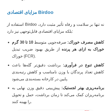
مزایای اقتصادی Birdoo
استفاده از Birdoo نه تنها بر سلامت و رفاه تأثیر مثبت دارد،
بلکه مزایای اقتصادی قابل‌توجهی نیز دارد:
کاهش مصرف خوراک:
صرفه‌جویی متوسط
10 تا 30 گرم
خوراک به ازای هر پرنده
از طریق بهبود ضریب تبدیل
خوراک (FCR).
کاهش تنوع در فرآوری:
برداشت دقیق‌تر گله‌ها باعث
کاهش تعداد پرندگان با وزن نامناسب و کاهش رتبه‌بندی
پایین در کارخانه بسته‌بندی می‌شود.
برنامه‌ریزی بهتر لجستیک:
پیش‌بینی دقیق وزن نهایی به
برنامه‌ریزان کمک می‌کند تا زمان برداشت، حمل و تحویل
را بهینه کنند.