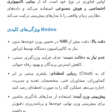
اولین فناوری در نوع خود است که از
بینایی کامپیوتری
اختصاصی
و
هوش مصنوعی
استفاده می‌کند و داده‌های
نظارتی زمان واقعی را با مدل‌های پیش‌بینی ترکیب می‌کند.
ویژگی‌های کلیدی Birdoo
دقت بالا:
دقت بیش از
95%
در تخمین وزن جوجه‌ها بدون
نیاز به کالیبراسیون دستگاه توسط اپراتور.
عدم نیاز به دخالت دست:
حذف فرآیند وزن‌گیری دستی،
کاهش استرس پرندگان و بهبود رفاه حیوانی.
ردیابی لحظه‌ای:
پلتفرم مبتنی بر ابر (Cloud) که به
کشاورزان، مشاوران فنی، متخصصان تغذیه و مدیریت
اجازه می‌دهد عملکرد گله را به صورت لحظه‌ای رصد کنند.
پیش‌بینی وزن آینده:
استفاده از مدل‌های یادگیری ماشین
برای پیش‌بینی وزن نهایی جوجه‌ها و برنامه‌ریزی دقیق‌تر
برداشت.