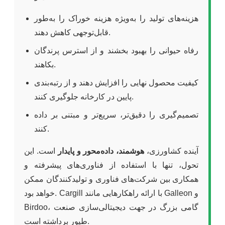
هزینه‌های تولید را به‌ویژه هزینه خوراک را به‌طور
قابل‌توجهی کاهش دهند.
رفاه حیوانی را بهبود بخشند و از استرس پرندگان
بکاهند.
کیفیت محصول نهایی را افزایش دهند و از رتبه‌بندی
پایین در کارخانه جلوگیری کنند.
تصمیم‌گیری را دقیق‌تر، سریع‌تر و مبتنی بر داده
کنند.
آینده کشاورزی،
هوشمند، داده‌محور و پایدار
است. این
تحول، تنها با استفاده از فناوری‌های پیشرفته و
همکاری بین شرکت‌های فناوری و تولیدکنندگان ممکن
خواهد بود. Cargill با ارائه راهکارهایی مانند Galleon و
Birdoo، گامی بزرگ در جهت دیجیتالی‌سازی صنعت
طیور برداشته است.