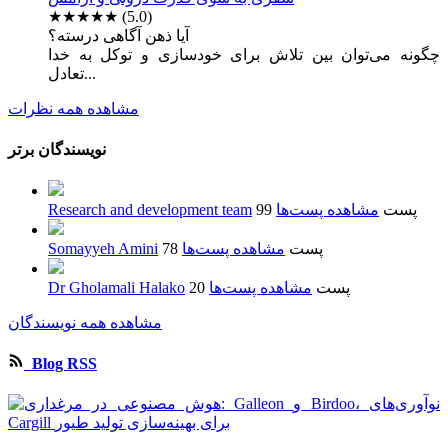
★★★★★
(5.0)
آیا ذهن آگاهی درسته؟
چگونه می‌توان بین تلاش برای خودسازی و توکل به خدا
تعادل...
مشاهده همه نظرات
نویسندگان برتر
99 پست
مشاهده پست‌ها
Research and development team
78 پست
مشاهده پست‌ها
Somayyeh Amini
20 پست
مشاهده پست‌ها
Dr Gholamali Halako
مشاهده همه نویسندگان
Blog RSS