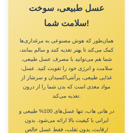
عسل طبیعی، سوخت
سلامت شما!
همان‌طور که هوش مصنوعی به مرغداری‌ها
کمک می‌کند تا بهتر تغذیه کنند و سالم بمانند،
شما هم می‌توانید با مصرف عسل طبیعی،
سلامت و انرژی خود را تقویت کنید. عسل،
غذایی طبیعی، پرآنتی‌اکسیدان و سرشار از
مواد مغذی است که بدن شما را از درون
تغذیه می‌کند.
در هانی هاب، تنها عسل‌های 100% طبیعی و
ایرانی با کیفیت بالا ارائه می‌شود. بدون
رقابت، بدون تقلب، فقط عسل خالص!