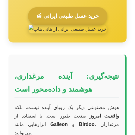
🍯 خرید عسل طبیعی ایرانی
نتیجه‌گیری: آینده مرغداری،
هوشمند و داده‌محور است
هوش مصنوعی دیگر یک رویای آینده نیست، بلکه
واقعیت امروز
صنعت طیور است. با استفاده از
، مرغداران
Birdoo
و
Galleon
ابزارهایی مانند
می‌توانند: