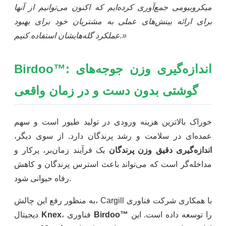
میکروبیومی جمع‌آوری کرده‌ایم که اکنون می‌توانیم از آنها
برای ارائه بینش‌های عملی به مشتریان خود برای بهبود
عملکرد گله‌هایشان استفاده کنیم.»
Birdoo™: اندازه‌گیری وزن جوجه‌های
گوشتی بدون دست و در زمان واقعی
خوراک بالاترین هزینه ورودی در تولید طیور است و سهم
عمده‌ای در سلامت و رشد پرندگان دارد. از سوی دیگر،
اندازه‌گیری دقیق وزن پرندگان
یک فرآیند زمان‌بر، پرکار و
مداخله‌گر است که می‌تواند باعث استرس پرندگان و کاهش
رفاه حیوانی شود.
به منظور رفع این چالش، Cargill با همکاری شرکت فناوری
را توسعه داده است. این
Birdoo™
، فناوری
Knex
دیجیتال