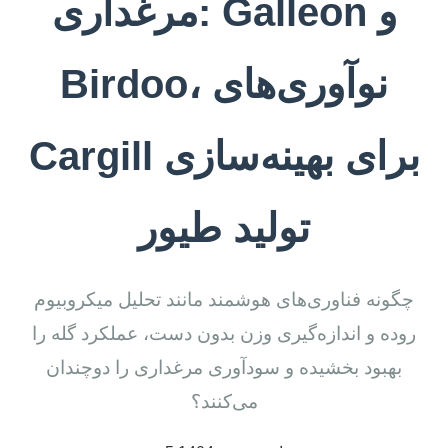
مرغداری: Galleon و
Birdoo، نوآوری‌های
Cargill برای بهینه‌سازی
تولید طیور
چگونه فناوری‌های هوشمند مانند تحلیل میکروبیوم
روده و اندازه‌گیری وزن بدون دست، عملکرد گله را
بهبود بخشیده و سودآوری مرغداری را دوچندان
می‌کنند؟