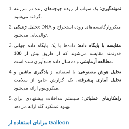
نمونه‌گیری:
یک سواب از روده جوجه‌های زنده در مزرعه
گرفته می‌شود.
DNA میکروارگانیسم‌های روده استخراج و
تحلیل ژنتیکی:
توالی‌یابی می‌شود.
مقایسه با پایگاه داده:
داده‌ها با یک پایگاه داده جهانی
قدرتمند مقایسه می‌شوند که از طریق بیش از
100
و ده سال داده جمع‌آوری شده است.
مطالعه آزمایشی
تحلیل هوش مصنوعی:
با استفاده از
یادگیری ماشین
و
تحلیل آماری پیشرفته
، یک گزارش جامع از سلامت
میکروبیوم ارائه می‌شود.
راهکارهای عملیاتی:
سیستم مداخلات پیشنهادی برای
بهبود عملکرد گله ارائه می‌دهد.
مزایای استفاده از Galleon