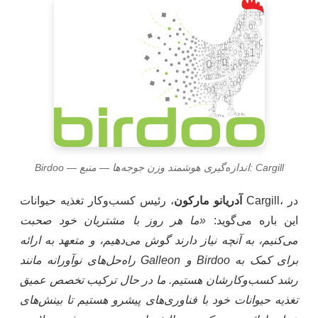
Birdoo — اندازه‌گیری هوشمند وزن جوجه‌ها — منبع: Cargill
آدریانو مارکون
، رئیس کسب‌وکار تغذیه حیوانات Cargill، در
این باره می‌گوید:
«ما هر روز با مشتریان خود صحبت
می‌کنیم، به آنچه نیاز دارند گوش می‌دهیم، و متعهد به ارائه
راه‌حل‌های نوآورانه مانند Galleon و Birdoo برای کمک به
رشد کسب‌وکارشان هستیم. ما در حال ترکیب تخصص عمیق
تغذیه حیوانات خود با فناوری‌های پیشرو هستیم تا بینش‌های