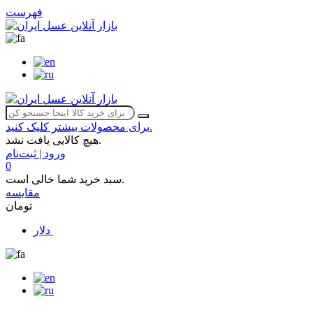
فهرست
برای محصولات بیشتر کلیک کنید.
هیچ کالایی یافت نشد.
ورود | ثبت‌نام
0
سبد خرید شما خالی است.
مقایسه
تومان
دلار