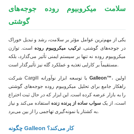
سلامت میکروبیوم روده جوجه‌های
گوشتی
یکی از مهم‌ترین عوامل مؤثر بر سلامت، رشد و تبدیل خوراک
در جوجه‌های گوشتی،
ترکیب میکروبیوم روده
است. توازن
میکروبیوم روده نه تنها بر سیستم ایمنی تأثیر می‌گذارد، بلکه
مستقیماً بر کارایی تغذیه و عملکرد گله نیز تأثیرگذار است.
، اولین
Galleon™
شرکت Cargill با توسعه ابزار نوآورانه
راهکار جامع برای تحلیل میکروبیوم روده جوجه‌های گوشتی
را به بازار عرضه کرده است. این ابزار که در حال ثبت اختراع
است، از یک
سواب ساده از پرنده زنده
استفاده می‌کند و نیاز
به کشتار یا نمونه‌گیری تهاجمی را از بین می‌برد.
چگونه Galleon کار می‌کند؟