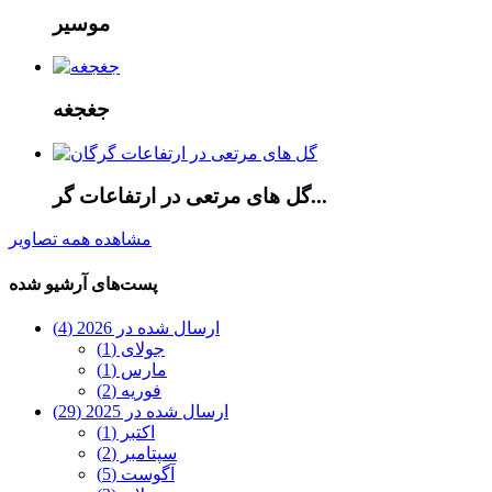
موسیر
جغجغه
گل های مرتعی در ارتفاعات گر...
مشاهده همه تصاویر
پست‌های آرشیو شده
ارسال شده در 2026 (4)
جولای (1)
مارس (1)
فوریه (2)
ارسال شده در 2025 (29)
اکتبر (1)
سپتامبر (2)
آگوست (5)