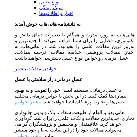
انواع عسل
سبک زندگی
اخبار و اطلاعیه‌ها
به دانشنامه هانی‌هاب خوش آمدید
هانی‌هاب به روز، مدرن و همگام با تغییرات دنیای دانش و
تکنولوژی، فضایی را برای شما فراهم می‌کند تا جدیدترین و
به‌روز ترین مقالات علمی را بخوانید. شما در هانی‌هاب به
اخبار، مقالات پژوهشی، خلاصه مقالات، ترجمه مقالات،
عسل درمانی و خواص انواع عسل دسترسی خواهید داشت.
خواندن مقالات بیشتر
عسل درمانی: راز سلامتی با عسل
با عسل درمانی، سیستم ایمنی خود را تقویت و به بهبود
بیماری‌ها کمک کنید. در این بخش با خواص درمانی مختلف
بیشتر بخوانیم.
عسل‌ها و تجارب پزشکان آشنا خواهید شد.
هانی پدیا با الهام از طبیعت شفاف، پاک و بدون جانبداری
تجاری، جدیدترین مقالات و نکات علمی را برای شما گردآوری
خواهد کرد. علاقمندان و محققین و پژوهشگران گرامی
می‌توانند مقالات خود را در این سایت به نام خود منتشر
نمایند.
بیشتر بخوانیم