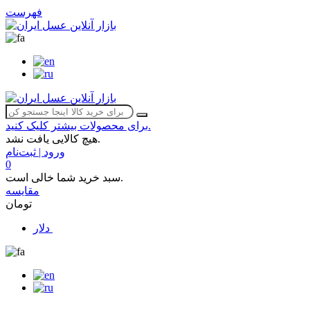
فهرست
برای محصولات بیشتر کلیک کنید.
هیچ کالایی یافت نشد.
ورود | ثبت‌نام
0
سبد خرید شما خالی است.
مقایسه
تومان
دلار