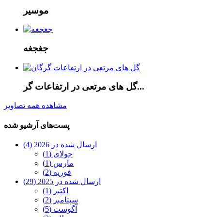
موسیر
جغجغه
گل های مرتعی در ارتفاعات گر...
مشاهده همه تصاویر
پست‌های آرشیو شده
ارسال شده در 2026 (4)
جولای (1)
مارس (1)
فوریه (2)
ارسال شده در 2025 (29)
اکتبر (1)
سپتامبر (2)
آگوست (5)