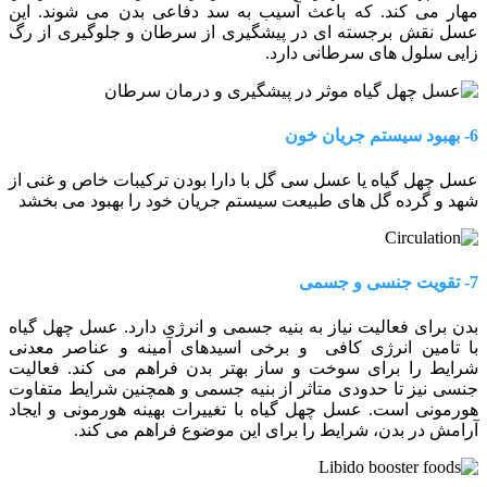
مهار می کند. که باعث آسیب به سد دفاعی بدن می شوند. این
عسل نقش برجسته ای در پیشگیری از سرطان و جلوگیری از رگ
زایی سلول های سرطانی دارد.
6- بهبود سیستم جریان خون
عسل چهل گیاه یا عسل سی گل با دارا بودن ترکیبات خاص و غنی از
شهد و گرده گل های طبیعت سیستم جریان خود را بهبود می بخشد
7- تقویت جنسی و جسمی
بدن برای فعالیت نیاز به بنیه جسمی و انرژی دارد. عسل چهل گیاه
با تامین انرژی کافی و برخی اسیدهای آمینه و عناصر معدنی
شرایط را برای سوخت و ساز بهتر بدن فراهم می کند. فعالیت
جنسی نیز تا حدودی متاثر از بنیه جسمی و همچنین شرایط متفاوت
هورمونی است. عسل چهل گیاه با تغییرات بهینه هورمونی و ایجاد
آرامش در بدن، شرایط را برای این موضوع فراهم می کند.