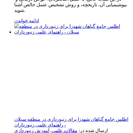
بیوشیمیایی آن، تاریخچه، و روش تشخیص عسل خالص آشنا
شوید.
ادامه خواندن
اطلس جامع گیاهان شهدزا برای زنبورداری در منطقه سبلان
- راهنمای علمی زنبورداران
ارسال شده در:
مقالات علمی
,
آموزش زنبورداری