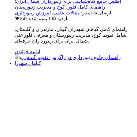
اطلس جامع گیاه‌شناسی برای زنبورداران شمال ایران:
راهنمای کامل فلور، کوچ و مدیریت زنبورستان
ارسال شده در:
مقالات علمی
,
آموزش زنبورداری
847 بازدید
1
پسندشده
راهنمای کامل گیاهان شهدزای گیلان، مازندران و گلستان.
شامل تقویم کوچ، مدیریت زنبورستان و معرفی فلور غنی
شمال ایران برای زنبورداران حرفه‌ای.
ادامه خواندن