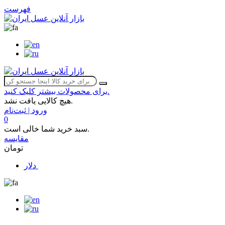
فهرست
برای محصولات بیشتر کلیک کنید.
هیچ کالایی یافت نشد.
ورود | ثبت‌نام
0
سبد خرید شما خالی است.
مقایسه
تومان
دلار