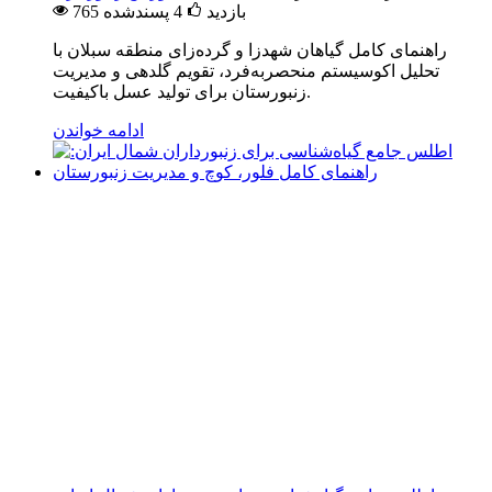
765 بازدید
4
پسندشده
راهنمای کامل گیاهان شهدزا و گرده‌زای منطقه سبلان با
تحلیل اکوسیستم منحصربه‌فرد، تقویم گلدهی و مدیریت
زنبورستان برای تولید عسل باکیفیت.
ادامه خواندن