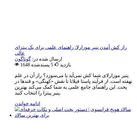
راز کش آمدن پنیر موزارلا: راهنمای علمی برای یک پیتزای
عالی
ارسال شده در:
گوناگون
1648 بازدید
5
پسندشده
پنیر موزارلای شما کش نمی‌آید یا می‌سوزد؟ راز آن در علم
نهفته است. از فرآیند پاستا فیلاتا تا نقش «کهنگی» و قندها در
پخت. این راهنمای جامع علمی به شما کمک می‌کند بهترین
پنیر پیتزا را انتخاب کنید.
ادامه خواندن