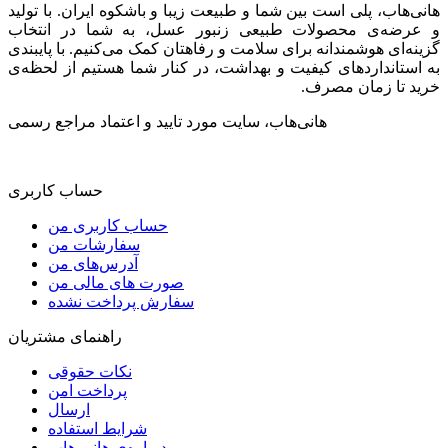
هانی‌هاب، پلی است بین شما و طبیعت زیبا و باشکوه ایران. با تولید
و عرضه‌ی محصولات طبیعی زنبور عسل، به شما در انتخاب
گزینه‌ای هوشمندانه برای سلامت و رفاهتان کمک می‌کنیم. با پایبندی
به استانداردهای کیفیت و بهداشت، در کنار شما هستیم از لحظه‌ی
خرید تا زمان مصرف.
هانی‌هاب، سایت مورد تایید و اعتماد مراجع رسمی
حساب کاربری
حساب کاربری من
سفارشات من
آدرس‌های من
صورت های مالی من
سفارش پرداخت نشده
راهنمای مشتریان
نکات حقوقی
پرداخت امن
ارسال
شرایط استفاده
درباره‌ی هانی هاب