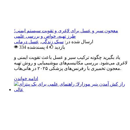
معجون سیر و عسل برای لاغری و تقویت سیستم ایمنی؛
طرز تهیه، خواص و بررسی علمی
ارسال شده در:
سبک زندگی
,
عسل درمانی
334 بازدید
4
پسندشده
یاد بگیرید چگونه ترکیب سیر و عسل باعث تقویت ایمنی و
لاغری می‌شود. بررسی مکانیسم‌های بیوشیمیایی و روش تهیه
معجون تخمیری با رفرنس‌های پزشکی ۲۰۲۵ در هانی‌هاب.
ادامه خواندن