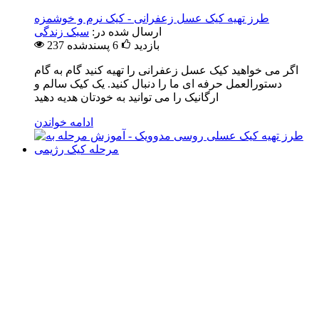
طرز تهیه کیک عسل زعفرانی - کیک نرم و خوشمزه
ارسال شده در:
سبک زندگی
237 بازدید
6
پسندشده
اگر می خواهید کیک عسل زعفرانی را تهیه کنید گام به گام
دستورالعمل حرفه ای ما را دنبال کنید. یک کیک سالم و
ارگانیک را می توانید به خودتان هدیه دهید
ادامه خواندن