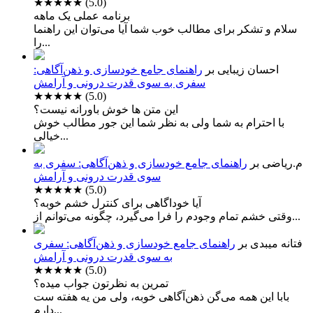
★★★★★
(5.0)
برنامه عملی یک ماهه
سلام و تشکر برای مطالب خوب شما آیا می‌توان این راهنما
را...
احسان زیبایی
بر
راهنمای جامع خودسازی و ذهن‌آگاهی:
سفری به سوی قدرت درونی و آرامش
★★★★★
(5.0)
این متن ها خوش باورانه نیست؟
با احترام به شما ولی به نظر شما این جور مطالب خوش
خیالی...
م.ریاضی
بر
راهنمای جامع خودسازی و ذهن‌آگاهی: سفری به
سوی قدرت درونی و آرامش
★★★★★
(5.0)
آیا خوداگاهی برای کنترل خشم خوبه؟
وقتی خشم تمام وجودم را فرا می‌گیرد، چگونه می‌توانم از...
فتانه میبدی
بر
راهنمای جامع خودسازی و ذهن‌آگاهی: سفری
به سوی قدرت درونی و آرامش
★★★★★
(5.0)
تمرین به نظرتون جواب میده؟
بابا این همه می‌گن ذهن‌آگاهی خوبه، ولی من یه هفته ست
دارم...