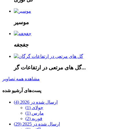
موسیر
جغجغه
گل های مرتعی در ارتفاعات گر...
مشاهده همه تصاویر
پست‌های آرشیو شده
ارسال شده در 2026 (4)
جولای (1)
مارس (1)
فوریه (2)
ارسال شده در 2025 (29)