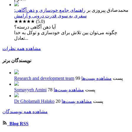
محمدصادق پیروزی
بر
راهنمای جامع خودسازی و ذهن‌آگاهی:
سفری به سوی قدرت درونی و آرامش
★★★★★
(5.0)
آیا ذهن آگاهی درسته؟
چگونه می‌توان بین تلاش برای خودسازی و توکل به خدا
تعادل...
مشاهده همه نظرات
نویسندگان برتر
99 پست
مشاهده پست‌ها
Research and development team
78 پست
مشاهده پست‌ها
Somayyeh Amini
20 پست
مشاهده پست‌ها
Dr Gholamali Halako
مشاهده همه نویسندگان
Blog RSS