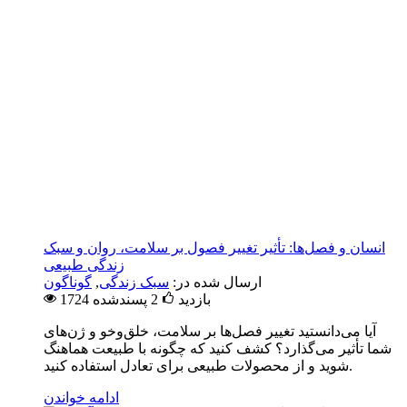
انسان و فصل‌ها: تأثیر تغییر فصول بر سلامت، روان و سبک
زندگی طبیعی
ارسال شده در:
سبک زندگی
,
گوناگون
1724 بازدید
2
پسندشده
آیا می‌دانستید تغییر فصل‌ها بر سلامت، خلق‌وخو و ژن‌های
شما تأثیر می‌گذارد؟ کشف کنید که چگونه با طبیعت هماهنگ
شوید و از محصولات طبیعی برای تعادل استفاده کنید.
ادامه خواندن