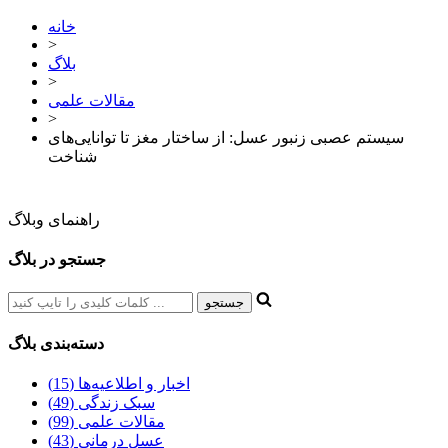
خانه
>
بلاگ
>
مقالات علمی
>
سیستم عصبی زنبور عسل: از ساختار مغز تا توانایی‌های
شناخت
راهنمای وبلاگ
جستجو در بلاگ
دسته‌بندی بلاگ
اخبار و اطلاعیه‌ها (15)
سبک زندگی (49)
مقالات علمی (99)
عسل درمانی (43)