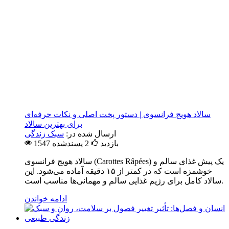
سالاد هویج فرانسوی | دستور پخت اصلی و نکات حرفه‌ای
برای بهترین سالاد
ارسال شده در:
سبک زندگی
1547 بازدید
2
پسندشده
سالاد هویج فرانسوی (Carottes Râpées) یک پیش غذای سالم و
خوشمزه است که در کمتر از ۱۵ دقیقه آماده می‌شود. این
سالاد کامل برای رژیم غذایی سالم و مهمانی‌ها مناسب است.
ادامه خواندن