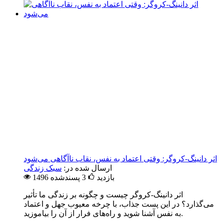
اثر دانینگ-کروگر: وقتی اعتماد به نفس، نقاب ناآگاهی می‌شود
ارسال شده در:
سبک زندگی
1496 بازدید
3
پسندشده
اثر دانینگ-کروگر چیست و چگونه بر زندگی ما تأثیر
می‌گذارد؟ در این پست جذاب، با چرخه معیوب جهل و اعتماد
به نفس آشنا شوید و راه‌های فرار از آن را بیاموزید.