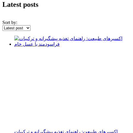
Latest posts
Sort by:
اکسیرهای طبیعت: راهنمای تغذیه پیشگیرانه و ترکیبات