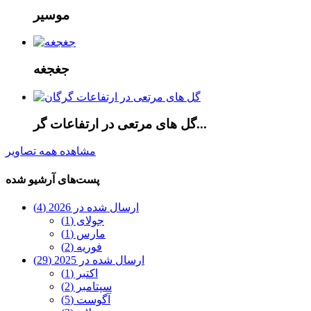
موسیر
جغجغه
گل های مرتعی در ارتفاعات گر...
مشاهده همه تصاویر
پست‌های آرشیو شده
ارسال شده در 2026 (4)
جولای (1)
مارس (1)
فوریه (2)
ارسال شده در 2025 (29)
اکتبر (1)
سپتامبر (2)
آگوست (5)