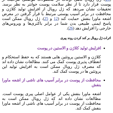
پوست قرار دارد تا از نظر سلامت پوست جوانتر به نظر برسد.
تحقیقات نشان می‌دهد که ژل رویال از افزایش تولید کلاژن و
محافظت در برابر آسیب پوستی مرتبط با قرار گرفتن در معرض
اشعه ماورا بنفش حمایت کند (
12
و
25
). ژل رویال ممکن است
پاسخ ایمنی طبیعی بدن شما در برابر باکتری‌ها و ویروس‌های
خارجی را افزایش دهد (
26
).
اثرات ژل رویال بر کند کردن روند پیری
افزایش تولید کلاژن و الاستین در پوست
کلاژن و الاستین پروتئین هایی هستند که به حفظ استحکام و
انعطاف پذیری پوست کمک می کنند. مطالعات نشان داده اند
که مصرف ژل رویال ممکن است به افزایش تولید این
پروتئین ها در پوست کمک کند.
محافظت از پوست در برابر آسیب های ناشی از اشعه ماورا
بنفش
اشعه ماورا بنفش یکی از عوامل اصلی پیری پوست است.
مطالعات نشان داده اند که ژل رویال ممکن است به
محافظت از پوست در برابر آسیب های ناشی از اشعه ماورا
بنفش کمک کند.