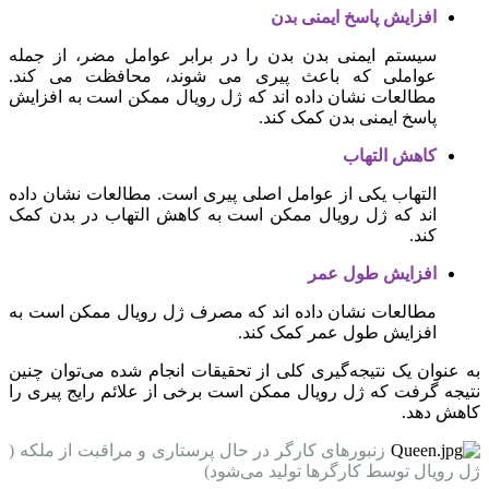
افزایش پاسخ ایمنی بدن
سیستم ایمنی بدن بدن را در برابر عوامل مضر، از جمله
عواملی که باعث پیری می شوند، محافظت می کند.
مطالعات نشان داده اند که ژل رویال ممکن است به افزایش
پاسخ ایمنی بدن کمک کند.
کاهش التهاب
التهاب یکی از عوامل اصلی پیری است. مطالعات نشان داده
اند که ژل رویال ممکن است به کاهش التهاب در بدن کمک
کند.
افزایش طول عمر
مطالعات نشان داده اند که مصرف ژل رویال ممکن است به
افزایش طول عمر کمک کند.
به عنوان یک نتیجه‌گیری کلی از تحقیقات انجام شده می‌توان چنین
نتیجه گرفت که ژل رویال ممکن است برخی از علائم رایج پیری را
کاهش دهد.
زنبورهای کارگر در حال پرستاری و مراقبت از ملکه (
ژل رویال توسط کارگرها تولید می‌شود)