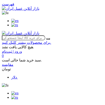
فهرست
برای محصولات بیشتر کلیک کنید.
هیچ کالایی یافت نشد.
ورود | ثبت‌نام
0
سبد خرید شما خالی است.
مقایسه
تومان
دلار