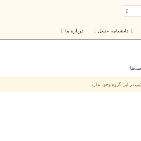
دانشنامه عسل
درباره ما
ت‌ها
ایی در این گروه وجود ندارد.