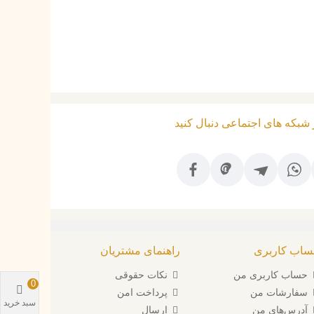
ر شبکه های اجتماعی دنبال کنید
اب کاربری
راهنمای مشتریان
حساب کاربری من
نکات حقوقی
0
سفارشات من
پرداخت امن
سبد خرید
آدرس‌های من
ارسال