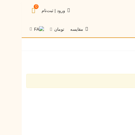
0
ورود | ثبت‌نام
تومان
مقایسه