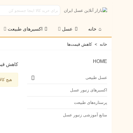
خانه
عسل
اکسیرهای طبیعت
خانه
>
کاهش قیمت‌ها
HOME
کاهش قیم
عسل طبیعی
هیچ کال
اکسیرهای زنبور عسل
پرستاره‌های طبیعت
منابع آموزشی زنبور عسل