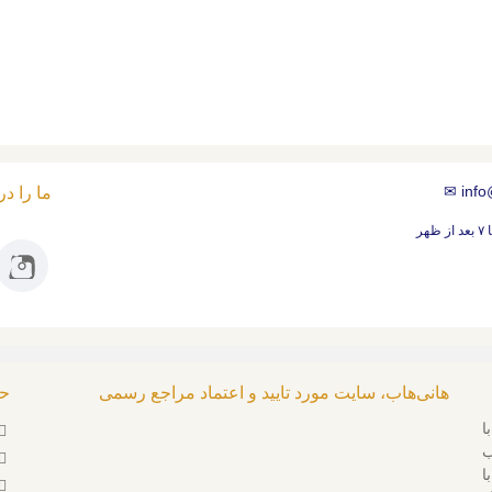
✉
info
ما را د
هانی‌هاب، سایت مورد تایید و اعتماد مراجع رسمی
حس
ا
ب
ا