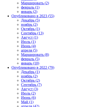
Маршировать (2)
февраль (1)
январь (2)
Опубликовано в 2023 (55)
Декабрь (5)
ноябрь (2)
Октябрь (1)
Сентябрь (13)
Август (1)
Июль (1)
Июнь (4)
апреля (5)
Маршировать (8)
февраль (5)
январь (10)
Опубликовано в 2022 (79)
Декабрь (1)
ноябрь (2)
Октябрь (2)
Сентябрь (7)
Август (3)
Июль (2)
Июнь (6)
Май (1)
апреля (42)