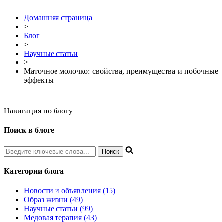
Домашняя страница
>
Блог
>
Научные статьи
>
Маточное молочко: свойства, преимущества и побочные
эффекты
Навигация по блогу
Поиск в блоге
Категории блога
Новости и объявления (15)
Образ жизни (49)
Научные статьи (99)
Медовая терапия (43)