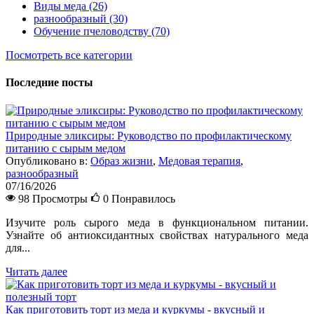
Виды меда (26)
разнообразный (30)
Обучение пчеловодству (70)
Посмотреть все категории
Последние посты
Природные эликсиры: Руководство по профилактическому
питанию с сырым медом
Опубликовано в:
Образ жизни
,
Медовая терапия
,
разнообразный
07/16/2026
98 Просмотры
0
Понравилось
Изучите роль сырого меда в функциональном питании.
Узнайте об антиоксидантных свойствах натурального меда
для...
Читать далее
Как приготовить торт из меда и куркумы - вкусный и