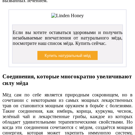
вызванных лечением.
Если вы хотите оставаться здоровыми и получить
незабываемые впечатления от натурального мёда,
посмотрите наш список мёда. Купить сейчас.
Соединения, которые многократно увеличивают
силу мёда
Мёд сам по себе является природным сокровищем, но в
сочетании с некоторыми из самых мощных лекарственных
трав он становится мощным оружием в борьбе с болезнями.
Такие соединения, как имбирь, корица, куркума, чеснок,
зелёный чай и лекарственные грибы, каждое из которых
обладает удивительными терапевтическими свойствами. Но
когда эти соединения сочетаются с мёдом, создаётся мощная
синергия, которая может укрепить иммунную систему,