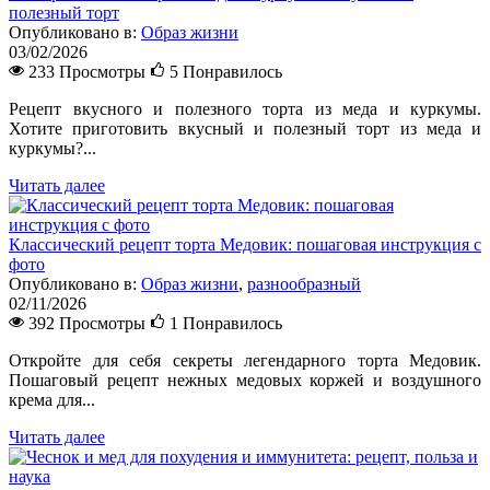
полезный торт
Опубликовано в:
Образ жизни
03/02/2026
233 Просмотры
5
Понравилось
Рецепт вкусного и полезного торта из меда и куркумы.
Хотите приготовить вкусный и полезный торт из меда и
куркумы?...
Читать далее
Классический рецепт торта Медовик: пошаговая инструкция с
фото
Опубликовано в:
Образ жизни
,
разнообразный
02/11/2026
392 Просмотры
1
Понравилось
Откройте для себя секреты легендарного торта Медовик.
Пошаговый рецепт нежных медовых коржей и воздушного
крема для...
Читать далее