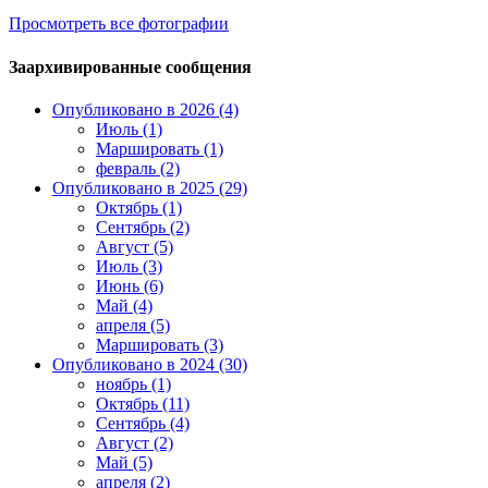
Просмотреть все фотографии
Заархивированные сообщения
Опубликовано в 2026 (4)
Июль (1)
Маршировать (1)
февраль (2)
Опубликовано в 2025 (29)
Октябрь (1)
Сентябрь (2)
Август (5)
Июль (3)
Июнь (6)
Май (4)
апреля (5)
Маршировать (3)
Опубликовано в 2024 (30)
ноябрь (1)
Октябрь (11)
Сентябрь (4)
Август (2)
Май (5)
апреля (2)