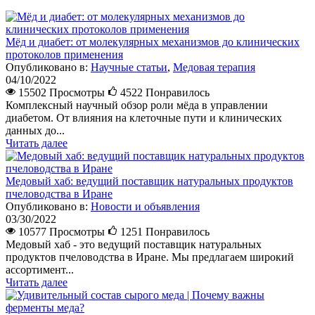
Мёд и диабет: от молекулярных механизмов до клинических
протоколов применения
Опубликовано в:
Научные статьи
,
Медовая терапия
04/10/2022
15502 Просмотры
4522
Понравилось
Комплексный научный обзор роли мёда в управлении
диабетом. От влияния на клеточные пути и клинических
данных до...
Читать далее
Медовый хаб: ведущий поставщик натуральных продуктов
пчеловодства в Иране
Опубликовано в:
Новости и объявления
03/30/2022
10577 Просмотры
1251
Понравилось
Медовый хаб - это ведущий поставщик натуральных
продуктов пчеловодства в Иране. Мы предлагаем широкий
ассортимент...
Читать далее