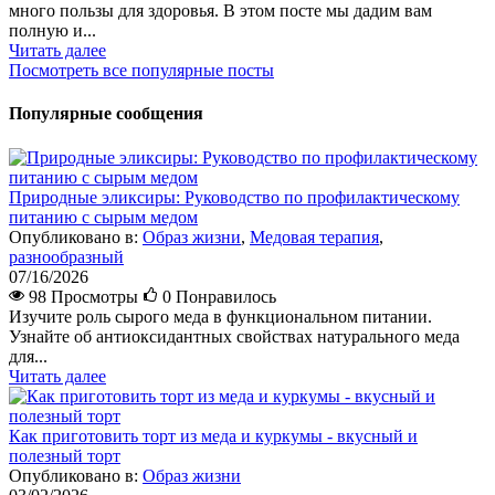
много пользы для здоровья. В этом посте мы дадим вам
полную и...
Читать далее
Посмотреть все популярные посты
Популярные сообщения
Природные эликсиры: Руководство по профилактическому
питанию с сырым медом
Опубликовано в:
Образ жизни
,
Медовая терапия
,
разнообразный
07/16/2026
98 Просмотры
0
Понравилось
Изучите роль сырого меда в функциональном питании.
Узнайте об антиоксидантных свойствах натурального меда
для...
Читать далее
Как приготовить торт из меда и куркумы - вкусный и
полезный торт
Опубликовано в:
Образ жизни