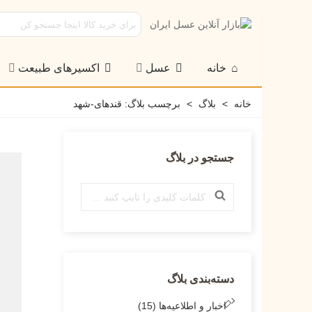
خانه
عسل
اکسیرهای طبیعت
خانه
>
بلاگ
>
برچسب بلاگ: قندهای-شهد
جستجو در بلاگ
دسته‌بندی بلاگ
اخبار و اطلاعیه‌ها (15)