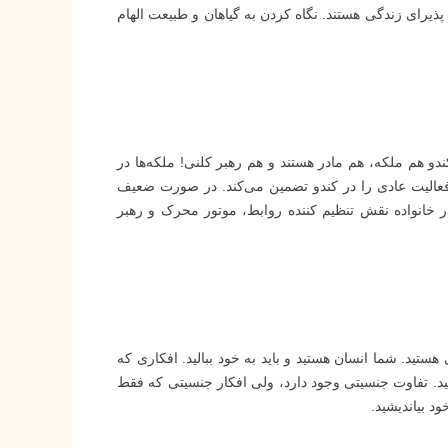
پذیرای زندگی هستند. نگاه کردن به گیاهان و طبیعت الهام
ندو هم ملکه، هم مادر هستند و هم رهبر کلنی! ملکه‌ها در
فعالیت عادی را در کندو تضمین می‌کند. در صورت ضعیف
 خانواده نقش تنظیم کننده روابط، موتور محرک و رهبر
تید. شما انسان هستید و باید به خود ببالید. افکاری که
نید. تفاوت جنسیتی وجود دارد، ولی افکار جنسیتی که فقط
د بیاندیشید.