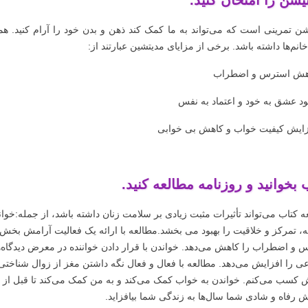
یشن را امتحان کنید.
شن تمرینی است که می‌تواند به ما کمک کند ذهن و بدن خود را آرام کنید. ه
انم‌ها داشته باشد. برخی از مزایای مدیتشین عبارتند از:
 بخوانید و روزنامه مطالعه کنید.
ه کتاب می‌تواند تأثیرات مثبت زیادی بر سلامت زنان داشته باشد، از جمله:خوا
، تمرکز و خلاقیت را بهبود می بخشد.مطالعه با ارائه یک فعالیت آرامش بخش 
 و اضطراب را کاهش می‌دهد. خواندن با قرار دادن خواننده در معرض دیدگاه‌
عی را افزایش می‌دهد. مطالعه با فعال و فعال نگه داشتن مغز از زوال شناختی
 کسب می‌کنم. خواندن به خواب کمک می‌کند و به من کمک می‌کند تا قبل از
ش رفاه و شادی شما سال‌ها به زندگی شما بیافزاید.