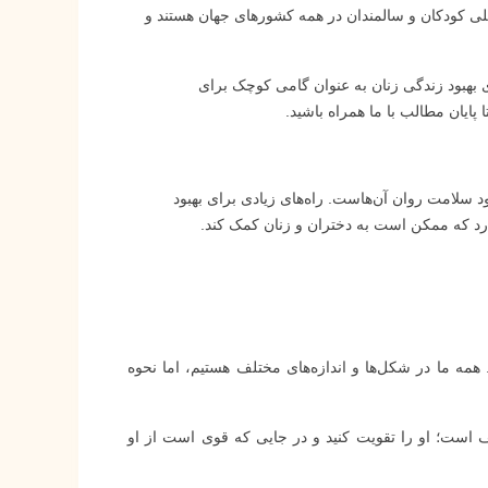
لی کودکان و سالمندان در همه کشورهای جهان هستند و
بهبود زندگی زنان به عنوان گامی کوچک‌ برای
پایان مطالب با ما همراه باشید.
 سلامت روان آن‌هاست. راه‌های زیادی برای بهبود
د که ممکن است به دختران و زنان کمک کند.
همه ما در شکل‌ها و اندازه‌های مختلف هستیم، اما نحوه
یف است؛ او را تقویت کنید و در جایی که قوی است از او