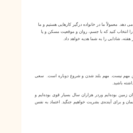
هد. معمولاً ما در خانواده درگیر کارهایی هستیم و ما
انتخاب کنید که با جسم، روان و موقعیت مسکن و یا
 هفته، شادابی را به شما هدیه خواهد داد.
ن مهم نیست. مهم بلند شدن و شروع دوباره است. سعی
داشته باشید.
زمین بوده‌ایم وردر هزاران سال بسیار قوی بوده‌ایم‌ و
مان و برای آینده‌ی بشریت خواهیم جنگید. اعتماد به نفس