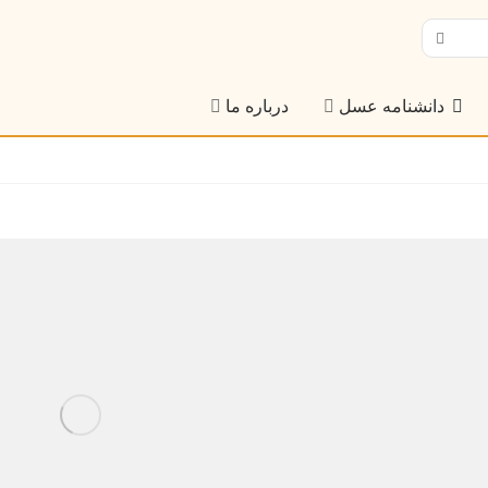
دانشنامه عسل
درباره ما