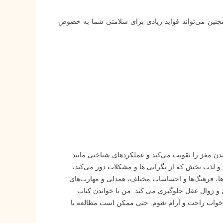
مچنین می‌تواند فواید زیادی برای سلامتی شما به خصوص
ندن مغز را تقویت می‌کند و عملکردهای شناختی مانند
و لذت بخش که از نگرانی ها و مشکلات دور می‌کند،
ها، فرهنگ‌ها و احساسات مختلف، همدلی و مهارت‌های
 و زوال عقل جلوگیری می کند. من با خواندن کتاب
 خواب راحت و آرام شوم. حتی ممکن است مطالعه با