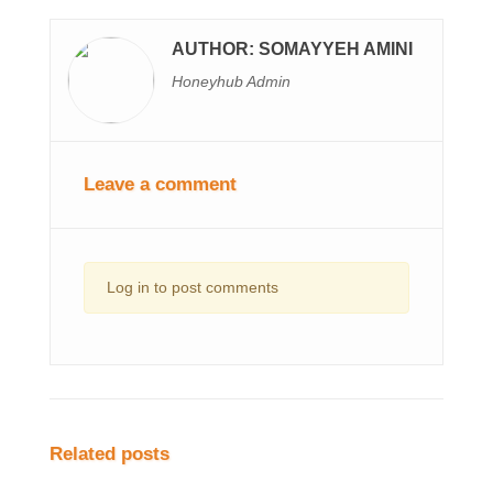
AUTHOR: SOMAYYEH AMINI
Honeyhub Admin
Leave a comment
Log in to post comments
Related posts