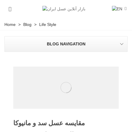
Home
>
Blog
>
Life Style
BLOG NAVIGATION
مقایسه عسل سد و مانیوکا