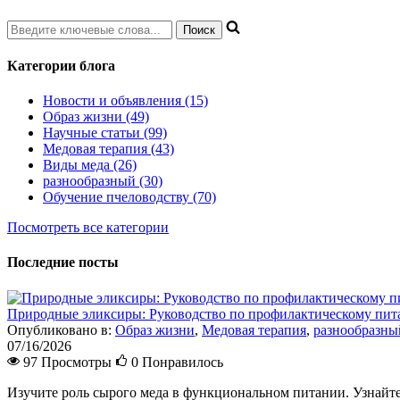
Категории блога
Новости и объявления (15)
Образ жизни (49)
Научные статьи (99)
Медовая терапия (43)
Виды меда (26)
разнообразный (30)
Обучение пчеловодству (70)
Посмотреть все категории
Последние посты
Природные эликсиры: Руководство по профилактическому пи
Опубликовано в:
Образ жизни
,
Медовая терапия
,
разнообразны
07/16/2026
97 Просмотры
0
Понравилось
Изучите роль сырого меда в функциональном питании. Узнайте 