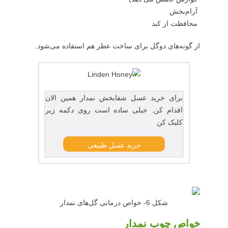
آرام‌بخش
محافظت از کبد
از گونه‌های دوگل برای ساخت عطر هم استفاده می‌شود.
برای خرید عسل شفابخش نمدار همین الان
اقدام کن. خیلی ساده است روی دکمه زیر
کلیک کن
شکل 6- خواص درمانی گل‌های نمدار
خواص چوب نمدار