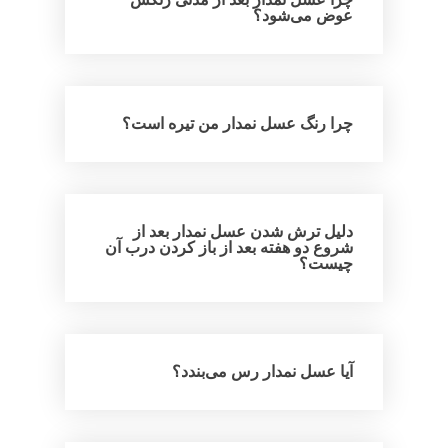
عوض می‌شود؟
چرا رنگ عسل نمدار من تیره است؟
دلیل ترش شدن عسل نمدار بعد از
شروع دو هفته بعد از باز کردن درب آن
چیست؟
آیا عسل نمدار رس می‌بندد؟