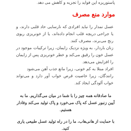
پاستوریزه این فواید را تجزیه و کاهش می دهد.
موارد منع مصرف
عسل نمدار را نباید افرادی که نارسایی حاد قلبی دارند، و
یا جراحی دریچه قلب انجام داده‌اند، یا از خونریزی ریوی
رنج می‌برند، مصرف کنند.
زنان باردار، به ویژه نزدیک زایمان، زیرا ترکیبات موجود در
عسل خون را رقیق می‌کند و خطر خونریزی پس از زایمان
را افزایش می‌دهد.
افراد مبتلا به کم خونی، زیرا مانع جذب آهن می‌شود
رانندگان، زیرا خاصیت قرص خواب آور دارد و می‌تواند
خواب آلودگی ایجاد کند.
ما صادقانه همه چیز را با شما در میان می‌گذاریم. ما به
آیین زنبور عسل که پاک می‌خورد و پاک تولید می‌کند وفادار
هستیم.
با حمایت از هانی‌هاب، ما را در راه تولید عسل طبیعی یاری
کنید.