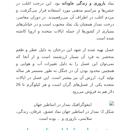
نماد
باروری و زندگی جاودانه
بود. این درخت اغلب در
جشن‌ها و مراسم مذهبی مورد استفاده قرار می‌گرفت، و
مردم اغلب در اطراف آن می‌رقصیدند. در دوران معاصر،
درخت نمدار همچنان یک نماد محبوب است و در خیابان‌های
بسیاری از کشورها از جمله ایالات متحده و اروپا کاشته
شده است.
عسل تهیه شده از شهد این درختان به دلیل عطر و طعم
منحصر به فرد آن بسیار ارزشمند است و از آنجا که
نمی‌توان این عسل را به دلیل تغییرات آب و هوایی و
همچنین محدود بودن آن در جنگل به طور مستمر هر ساله
تولید کرد، ارزش آن نیز بیشتر است. این عسل در ایالات
متحده یکی از عسل‌های گران است و هر کیلوگرم تا 26
دلار هم به فروش می‌رود.
شکل 2- نمدار در اساطیر جهان نماد عشق، عرفان، زندگی،
سلامتی، باروری و ... بوده است.