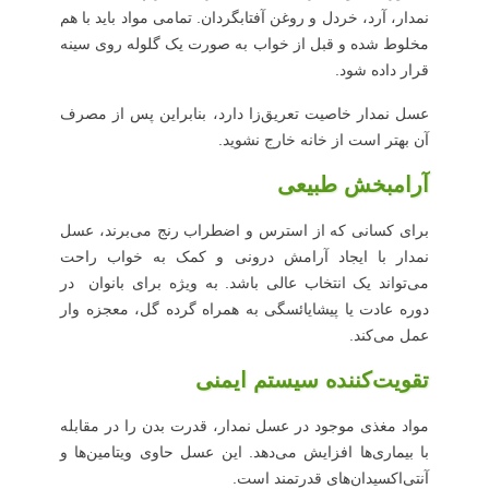
نمدار، آرد، خردل و روغن آفتابگردان. تمامی مواد باید با هم
مخلوط شده و قبل از خواب به صورت یک گلوله روی سینه
قرار داده شود.
عسل نمدار خاصیت تعریق‌زا دارد، بنابراین پس از مصرف
آن بهتر است از خانه خارج نشوید.
آرامبخش طبیعی
برای کسانی که از استرس و اضطراب رنج می‌برند، عسل
نمدار با ایجاد آرامش درونی و کمک به خواب راحت
می‌تواند یک انتخاب عالی باشد. به ویژه برای بانوان در
دوره عادت یا پیشایائسگی به همراه گرده گل، معجزه وار
عمل می‌کند.
تقویت‌کننده سیستم ایمنی
مواد مغذی موجود در عسل نمدار، قدرت بدن را در مقابله
با بیماری‌ها افزایش می‌دهد. این عسل حاوی ویتامین‌ها و
آنتی‌اکسیدان‌های قدرتمند است.