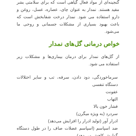
گنجینه‌ای از مواد فعال گیاهی است که برای سلامتی بشر
مفید هستند. نمدار به عنوان چای، عصاره، عسل، روغن و
دارو استفاده می شود. نمدار درخت شفابخش است که
باعث بهبود بسیاری از مشکلات جسمانی و روحی ما
می‌شود.
خواص درمانی گل‌های نمدار
از گل‌های نمدار برای درمان بیماری‌ها و مشکلات زیر
استفاده می شود.
سرماخوردگی، دود دادن، سرفه، تب و سایر اختلالات
دستگاه تنفسی
عفونت
التهاب
فشار خون بالا
سردرد (به ویژه میگرن)
ادرار آور (تولید ادرار را افزایش می‌دهد)
ضد اسپاسم (اسپاسم عضلات صاف را در طول دستگاه
گوارش کاهش می دهد)