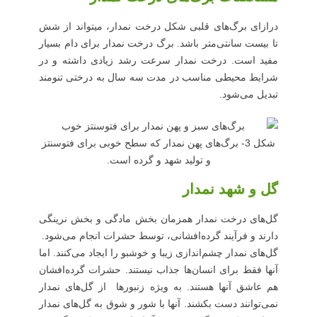
درازای برگ‌های قلبی شکل درخت نمدار، میتواند از شش
تا بیست سانتی‌متر باشد. برگ درخت نمدار برای دام بسیار
مفید است. درخت نمدار سرعت رشد زیادی داشته و در
شرایط محیطی مناسب در مدت سه سال به درختی تنومند
تبدیل می‌شود.
شکل 3- برگ‌های پهن نمدار که سطح خوبی برای فتوسنتز
و تولید شهد و گرده است.
گل و شهد نمدار
گل‌های درخت نمدار همزمان بخش مادگی و بخش نرینگی
دارند و فرآیند گرده‌افشانی، توسط حشرات انجام می‌شود.
گل‌های نمدار چشم‌اندازی زیبا و خوشبو را ایجاد می‌کنند. اما
آنها فقط برای انسان‌ها جذاب نیستند. حشرات گرده‌افشان
هم عاشق آنها هستند. به ویژه زنبورها از گل‌های نمدار
نمی‌توانند دست بکشند. آنها با شور و شوق به گل‌های نمدار