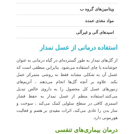
ویتامین‌های گروه ب
مواد مغذی عمده
اسیدهای آلی و غیرآلی
استفاده درمانی از عسل نمدار
از گل‌های نمدار به طور گسترده‌ای در گیاه درمانی به عنوان
جوشانده یا چای استفاده می‌شود. بنابراین منطقی است که
عسل آن به شکلی مشابه فقط به روشی متمرکز عمل
بکند. علاوه بر آنچه گل‌ها انجام می‌دهند ، آنزیم‌های
زنبورهای عسل کل محصول را به داروی خالص تبدیل
می‌کنند.استفاده منظم از عسل نمدار به حفظ فشار
اسمزی کافی در سطح سلولی کمک می‌کند ، سوخت و
ساز بدن را عادی می‌کند، اثرات مفیدی بر هضم و فعالیت
هورمونی دارد.
درمان بیماری‌های تنفسی