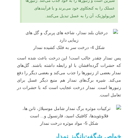
شیرین است و زنبورها را به خود جذب می‌کند. زنبورها
عسلک را به کنجکاوی خود می‌برند و با فرآیندهای
فیزیولوژیک، آن را به عسل تبدیل می‌کنند.
شکل 4- درخت سر به فلک کشیده نمدار
پس نمدار چقدر جالب است! این درخت باعث شده است
که حشرات گرده‌افشان با او رابطه داشته باشند. گل‌های
نمدار بعضی از زنبورها را جذب می‌کند و بعضی دیگر را دفع
می‌کند. شیره برگ‌های نمدار هم منبع دیگر عسل برای
زنبورها است. نمدار درخت عجایب است که با حشرات در
تعامل است.
شکل 5- مواد موثره درخت نمدار
خواص شگفت‌انگیز نمدار