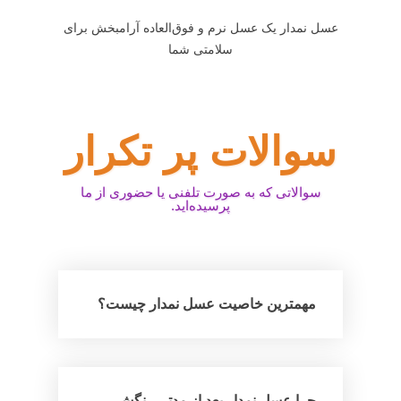
عسل نمدار یک عسل نرم و فوق‌العاده آرامبخش برای
سلامتی شما
سوالات پر تکرار
سوالاتی که به صورت تلفنی یا حضوری از ما
پرسیده‌اید.
مهمترین خاصیت عسل نمدار چیست؟
چرا عسل نمدار بعد از مدتی رنگش