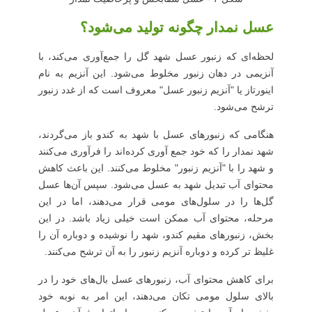
عسل نمدار چگونه تولید می‌شود؟
لحظه‌ای که زنبور عسل شهد گل را جمع‌آوری می‌کند، با
آنزیمی در دهان زنبور مخلوط می‌شود. این آنزیم به نام
اینورتاز یا "آنزیم زنبور عسل" معروف است که از غدد زنبور
ترشح می‌شود.
هنگامی که زنبورهای عسل با شهد به کندو باز می‌گردند،
شهد نمدار را که خود جمع آوری کرده‌اند را فرآوری می‌کنند
و شهد را با "آنزیم زنبور" مخلوط می‌کنند. این باعث کاهش
محتوای آب تبدیل شهد به عسل می‌شود. سپس آن‌ها عسل
گل‌ها را در سلول‌های مومی قرار می‌دهند، اما در این
مرحله، محتوای آب ممکن است خیلی زیاد باشد. در این
بخش، زنبورهای مقیم کندو، شهد را نوشیده و دوباره آن را
غلیظ تر کرده و دوباره آنزیم زنبور را به آن ترشح می‌کنند.
برای کاهش محتوای آب، زنبورهای عسل بال‌های خود را در
بالای سلول مومی تکان می‌دهند، این امر به نوبه خود