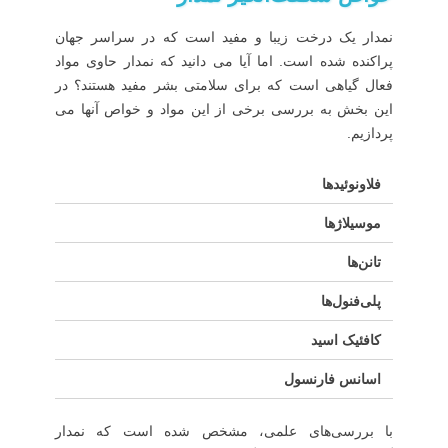
نمدار یک درخت زیبا و مفید است که در سراسر جهان
پراکنده شده است. اما آیا می دانید که نمدار حاوی مواد
فعال گیاهی است که برای سلامتی بشر مفید هستند؟ در
این بخش به بررسی برخی از این مواد و خواص آنها می
پردازیم.
فلاونوئیدها
موسیلاژها
تانن‌ها
پلی‌فنول‌ها
کافئیک اسید
اسانس فارنسول
با بررسی‌های علمی، مشخص شده است که نمدار