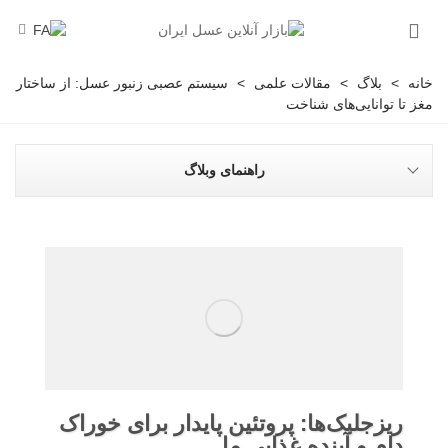
خانه
>
بلاگ
>
مقالات علمی
>
سیستم عصبی زنبور عسل: از ساختار
مغز تا توانایی‌های شناخت
راهنمای وبلاگ
ریزجلبک‌ها: پروتئین پایدار برای خوراک
دام و آینده غذایی ما