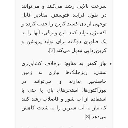
سرعت بالایی رشد می‌کنند و می‌توانند
در طول فرآیند فتوسنتز، مقادیر قابل
توجهی از دی‌اکسید کربن را جذب کرده و
اکسیژن تولید کنند. این ویژگی، آنها را به
یک فناوری دوگانه برای تولید پروتئین و
کربن‌زدایی تبدیل می‌کند
[2]
.
نیاز کمتر به منابع:
برخلاف کشاورزی
سنتی، ریزجلبک‌ها نیازی به زمین
حاصلخیز ندارند و می‌توانند در
بیورآکتورها، استخرهای باز، یا حتی با
استفاده از آب شور و فاضلاب رشد کنند
که نیاز به آب شیرین را به شدت کاهش
می‌دهد
[3]
.