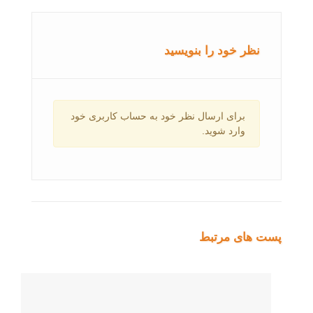
نظر خود را بنویسید
برای ارسال نظر خود به حساب کاربری خود
وارد شوید.
پست های مرتبط