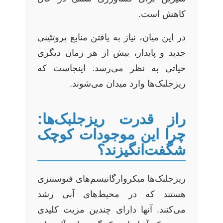
کاهش است.
در این میان، نیاز به یافتن منابع پروتئینی
جدید و پایدار، بیش از هر زمان دیگری
حیاتی به نظر می‌رسد. اینجاست که
ریزجلبک‌ها وارد میدان می‌شوند.
راز قدرت ریزجلبک‌ها:
چرا این موجودات کوچک
شگفت‌انگیزند؟
ریزجلبک‌ها میکروارگانیسم‌های فتوسنتزی
هستند که در محیط‌های آبی رشد
می‌کنند. آنها دارای چندین مزیت کلیدی