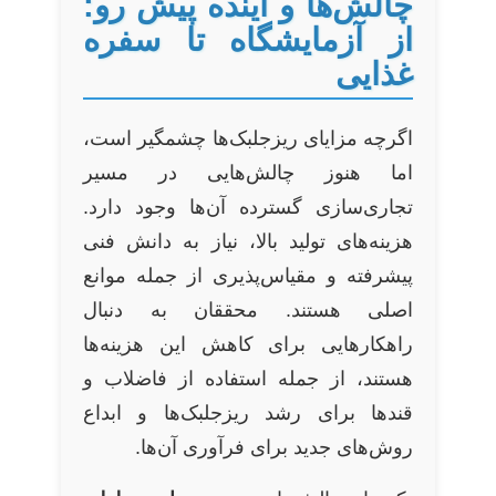
چالش‌ها و آینده پیش رو:
از آزمایشگاه تا سفره
غذایی
اگرچه مزایای ریزجلبک‌ها چشمگیر است،
اما هنوز چالش‌هایی در مسیر
تجاری‌سازی گسترده آن‌ها وجود دارد.
هزینه‌های تولید بالا، نیاز به دانش فنی
پیشرفته و مقیاس‌پذیری از جمله موانع
اصلی هستند. محققان به دنبال
راهکارهایی برای کاهش این هزینه‌ها
هستند، از جمله استفاده از فاضلاب و
قندها برای رشد ریزجلبک‌ها و ابداع
روش‌های جدید برای فرآوری آن‌ها.