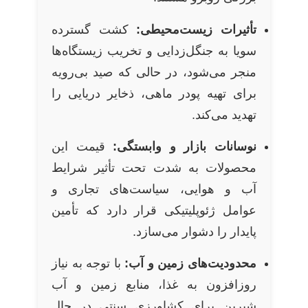
تأثیرات زیست‌محیطی:
کشت گسترده
سویا به جنگل‌زدایی و تخریب زیستگاه‌ها
منجر می‌شود، در حالی که صید بی‌رویه
برای تهیه پودر ماهی، ذخایر دریایی را
تهدید می‌کند.
نوسانات بازار و وابستگی:
قیمت این
محصولات به شدت تحت تأثیر شرایط
آب و هوایی، سیاست‌های تجاری و
عوامل ژئوپلیتیکی قرار دارد که تأمین
پایدار را دشوار می‌سازد.
محدودیت‌های زمین و آب:
با توجه به نیاز
روزافزون به غذا، منابع زمین و آب
شیرین برای کشاورزی سنتی در حال