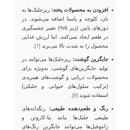
افزودن به محصولات پخته:
ریزجلبک‌ها به
نان، کلوچه و پاستا اضافه می‌شوند. در
دوزهای پایین (زیر 5%) تغییر چشمگیری
در طعم ایجاد نمی‌کنند، اما ارزش غذایی
محصول را به شدت بالا می‌برند
[7]
.
جایگزین گوشت:
ریزجلبک‌ها می‌توانند در
تولید جایگزین‌های گوشتی، به‌ویژه برای
محصولات دریایی و گوشت‌های هیبریدی
(ترکیب سلول‌های حیوانی و جلبکی)
استفاده شوند
[8]
.
رنگ و طعم‌دهنده طبیعی:
رنگدانه‌های
طبیعی جلبک‌ها مانند بتا-کاروتن و
زانتوفیل‌ها می‌توانند جایگزین رنگ‌های