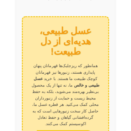
عسل طبیعی،
هدیه‌ای از دل
طبیعت!
همانطور که ریزجلبک‌ها قهرمانان پنهان
پایداری هستند، زنبورها نیز قهرمانان
کوچک طبیعت ما هستند. با خرید
عسل
طبیعی و خالص
ما، نه تنها از یک محصول
بی‌نظیر بهره‌مند می‌شوید، بلکه به حفظ
محیط زیست و حمایت از زنبورداران
محلی کمک می‌کنید. هر قطره عسل ما،
حاصل کار سخت زنبورهایی است که به
گرده‌افشانی گیاهان و حفظ تعادل
اکوسیستم کمک می‌کنند.