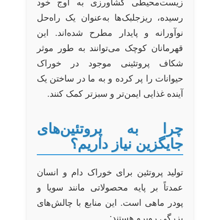
زیست‌محیطی کشاورزی به اوج خود
رسیده، ریزجلبک‌ها به‌عنوان یک راه‌حل
نوآورانه و پایدار مطرح شده‌اند. این
قهرمانان کوچک می‌توانند به طور موثر
شکاف پروتئینی موجود در خوراک
حیوانات را پر کرده و به ما در ساختن یک
آینده غذایی ایمن‌تر و سبزتر کمک کنند.
چرا به پروتئین‌های
جایگزین نیاز داریم؟
تولید پروتئین برای خوراک دام و انسان
عمدتاً بر پایه محصولاتی مانند سویا و
پودر ماهی است. این منابع با چالش‌های
بزرگی روبرو هستند: