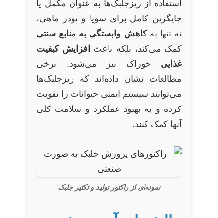
استفاده از ریزجلبک‌ها به عنوان مکمل یا
جایگزین کامل برای سویا و پودر ماهی،
نه تنها به
کاهش وابستگی به منابع سنتی
کمک می‌کند، بلکه باعث
افزایش کیفیت
غذایی
خوراک نیز می‌شود. برخی
مطالعات نشان داده‌اند که ریزجلبک‌ها
می‌توانند سیستم ایمنی حیوانات را تقویت
کرده و به بهبود عملکرد و سلامت کلی
آنها کمک کنند.
نمونه‌ای از راکتور تولید و تکثیر جلبک