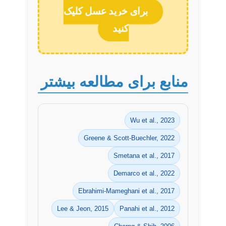
برای خرید عسل کلیک
کنید
منابع برای مطالعه بیشتر
Wu et al., 2023
Greene & Scott-Buechler, 2022
Smetana et al., 2017
Demarco et al., 2022
Ebrahimi-Mameghani et al., 2017
Lee & Jeon, 2015
Panahi et al., 2012