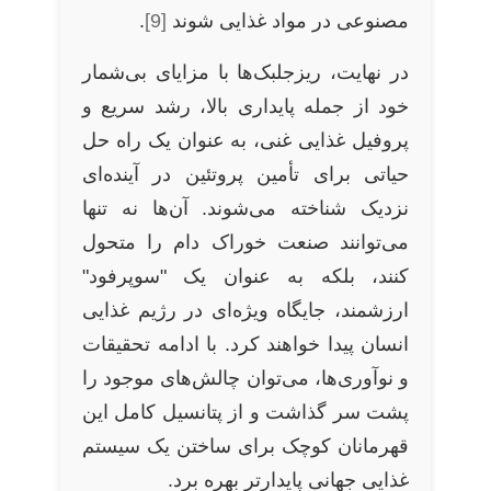
مصنوعی در مواد غذایی شوند
[9]
.
در نهایت، ریزجلبک‌ها با مزایای بی‌شمار
خود از جمله پایداری بالا، رشد سریع و
پروفیل غذایی غنی، به عنوان یک راه حل
حیاتی برای تأمین پروتئین در آینده‌ای
نزدیک شناخته می‌شوند. آن‌ها نه تنها
می‌توانند صنعت خوراک دام را متحول
کنند، بلکه به عنوان یک "سوپرفود"
ارزشمند، جایگاه ویژه‌ای در رژیم غذایی
انسان پیدا خواهند کرد. با ادامه تحقیقات
و نوآوری‌ها، می‌توان چالش‌های موجود را
پشت سر گذاشت و از پتانسیل کامل این
قهرمانان کوچک برای ساختن یک سیستم
غذایی جهانی پایدارتر بهره برد.