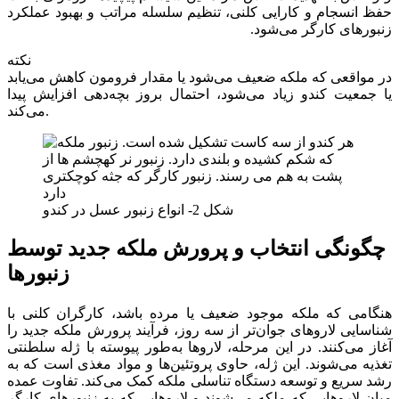
حفظ انسجام و کارایی کلنی، تنظیم سلسله مراتب و بهبود عملکرد
زنبورهای کارگر می‌شود.
نکته
در مواقعی که ملکه ضعیف می‌شود یا مقدار فرومون کاهش می‌یابد
یا جمعیت کندو زیاد می‌شود، احتمال بروز بچه‌دهی افزایش پیدا
می‌کند.
شکل 2- انواع زنبور عسل در کندو
چگونگی انتخاب و پرورش ملکه جدید توسط
زنبورها
هنگامی که ملکه موجود ضعیف یا مرده باشد، کارگران کلنی با
شناسایی لاروهای جوان‌تر از سه روز، فرآیند پرورش ملکه جدید را
آغاز می‌کنند. در این مرحله، لاروها به‌طور پیوسته با ژله سلطنتی
تغذیه می‌شوند. این ژله، حاوی پروتئین‌ها و مواد مغذی است که به
رشد سریع و توسعه دستگاه تناسلی ملکه کمک می‌کند. تفاوت عمده
میان لاروهایی که ملکه می‌شوند و لاروهایی که به زنبورهای کارگر