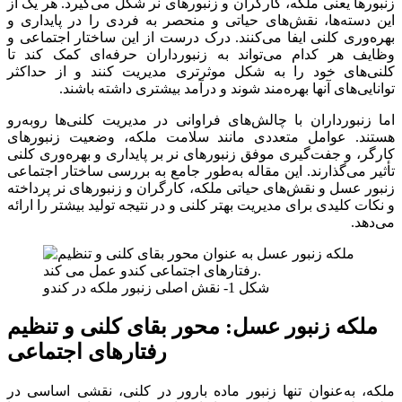
زنبورها یعنی ملکه، کارگران و زنبورهای نر شکل می‌گیرد. هر یک از
این دسته‌ها، نقش‌های حیاتی و منحصر به فردی را در پایداری و
بهره‌وری کلنی ایفا می‌کنند. درک درست از این ساختار اجتماعی و
وظایف هر کدام می‌تواند به زنبورداران حرفه‌ای کمک کند تا
کلنی‌های خود را به شکل موثرتری مدیریت کنند و از حداکثر
توانایی‌های آنها بهره‌مند شوند و درآمد بیشتری داشته باشند.
اما زنبورداران با چالش‌های فراوانی در مدیریت کلنی‌ها روبه‌رو
هستند. عوامل متعددی مانند سلامت ملکه، وضعیت زنبورهای
کارگر، و جفت‌گیری موفق زنبورهای نر بر پایداری و بهره‌وری کلنی
تأثیر می‌گذارند. این مقاله به‌طور جامع به بررسی ساختار اجتماعی
زنبور عسل و نقش‌های حیاتی ملکه، کارگران و زنبورهای نر پرداخته
و نکات کلیدی برای مدیریت بهتر کلنی و در نتیجه تولید بیشتر را ارائه
می‌دهد.
شکل 1- نقش اصلی زنبور ملکه در کندو
ملکه زنبور عسل: محور بقای کلنی و تنظیم
رفتارهای اجتماعی
ملکه، به‌عنوان تنها زنبور ماده بارور در کلنی، نقشی اساسی در