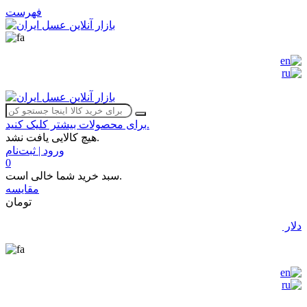
فهرست
برای محصولات بیشتر کلیک کنید.
هیچ کالایی یافت نشد.
ورود | ثبت‌نام
0
سبد خرید شما خالی است.
مقایسه
تومان
دلار