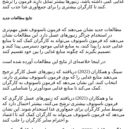
غذایی کمی داشته باشد، زنبورها بیشتر تمایل دارند فرمون را ترشح
کنند تا کارگران بیشتری را برای جمع‌آوری غذا جذب کنند.
نتایج مطالعات جدید
مطالعات جدید نشان می‌دهند که فرمون ناسونوف نقش مهم‌تری
در استخدام چراگر زنبورهای عسل دارد. این مطالعات نشان
می‌دهند که فرمون ناسونوف می‌تواند به کارگران کمک کند تا منابع
غذایی جدید را پیدا کنند، به منابع غذایی موجود دسترسی پیدا کنند و
تصمیم بگیرند که چگونه منابع غذایی را بین خود تقسیم کنند.
در اینجا خلاصه‌ای از نتایج این مطالعات آورده شده است:
سینگ و همکاران (2022) دریافتند که زنبورهای عسل کارگر ترجیح
می‌دهند منابع غذایی را که بوی فرمون ناسونوف بیشتری دارند،
انتخاب کنند. این نشان می‌دهد که فرمون ناسونوف به کارگران
کمک می‌کند تا منابع غذایی سودآورتر را شناسایی کنند.
ما و همکاران (2021) دریافتند که زنبورهای عسل کارگری که
فرمون ناسونوف بیشتری ترشح می‌کنند، بیشتر احتمال دارد که
توسط سایر کارگران برای جمع‌آوری غذا استخدام شوند. این نشان
می‌دهد که فرمون ناسونوف می‌تواند به کارگران کمک کند تا اعتماد
و احترام سایر کارگران را جلب کنند.