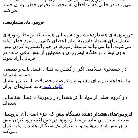
می‌زنند، در حالی که مدافعان به محض تشخیص خطر، به آن حمله
می‌کنند.
فرومون‌های هشداردهنده
فرومون‌های هشداردهنده مواد شیمیایی هستند که توسط زنبورهای
عسل برای هشدار دادن به سایر اعضای کلنی در مورد خطر تولید
می‌شوند. آنها می‌توانند توسط زنبورها در حین اکسترود کردن نیش
بدون نیش، در هنگام نیش زدن و همچنین از نیش باقی مانده در
قربانی آزاد شوند.
در جستجوی سلامتی اگر از گشتن به دنبال عسل ناب و طبیعی
خسته شده اید
ما اینجا هستیم برای مشاوره و عرضه محصولات ناب زنبور عسل
کلیک کنید
همه عسل‌های ایران
دو گروه اصلی از مواد با اثر هشدار در زنبورهای عسل شناسایی
شده‌اند:
فرومون‌های هشدار دهنده دستگاه نیش
که جزء اصلی آن ایزوپنتیل
استات است. این ماده توسط زنبورها در حین اکسترود کردن نیش
بدون نیش آزاد می‌شود و به عنوان یک سیگنال هشدار اولیه عمل
می‌کند.