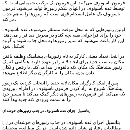
فرمون ناسونوف می‌کنند. این فرمون یک ترکیب شیمیایی است که
توسط غده ناسونوف در انتهای شکم زنبورها تولید می‌شود. فرمون
ناسونوف یک عامل انسجام قوی است که زنبورها را به هم جذب
می‌کند.
اولین زنبورهایی که به محل موقت مستقر می‌شوند، غده ناسونوف
خود را برای فراخوانی بقیه بچه کندو در معرض دید قرار می‌دهند.
این کار باعث می‌شود که سایر زنبورها به محل جذب شوند و گروه
تشکیل شود.
در اینجا، تعداد معینی کارگر به نام زنبورهای پیشاهنگ وظیفه یافتن
مکان مناسب جدید برای ایجاد لانه را بر عهده دارند. هنگامی که یک
زنبور پیشاهنگ یک مکان لانه بالقوه را پیدا می‌کند، با رقص و تکان
دادن بدن، مکان را به کارگران دیگر اطلاع می‌دهد.
پس از اینکه کارگران مکان لانه جدید را انتخاب کردند، یک زنبور
پیشاهنگ شروع به آزاد کردن فرمون ناسونوف در اطراف ورودی
لانه می‌کند. این فرمون به زنبورهای دیگر کمک می‌کند تا مسیر خود
را به سمت ورودی لانه جدید پیدا کنند.
پتانسیل اجزای غده ناسونوف در جذب زنبورهای خوشه‌ای
[1] پتانسیل اجزای غده ناسونوف در جذب زنبورهای خوشه‌ای در
مطالعات رفتاری نشان داده شده است. در یک مطالعه، محققان