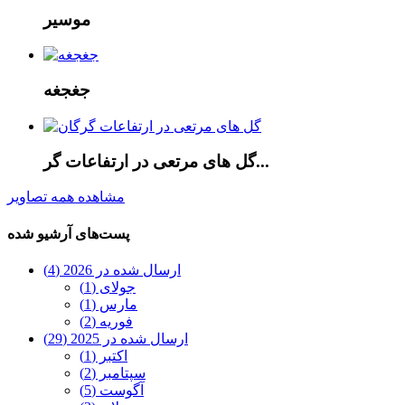
موسیر
جغجغه
گل های مرتعی در ارتفاعات گر...
مشاهده همه تصاویر
پست‌های آرشیو شده
ارسال شده در 2026 (4)
جولای (1)
مارس (1)
فوریه (2)
ارسال شده در 2025 (29)
اکتبر (1)
سپتامبر (2)
آگوست (5)