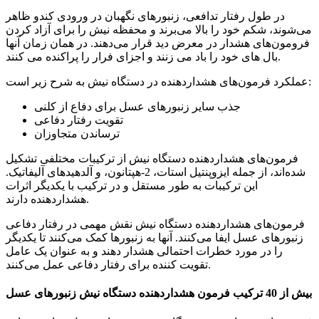
در طول رفتار تدافعی، زنبورهای نگهبان در ورودی کندو ظاهر
می‌شوند، شکم خود را بالا می‌برند و محفظه نیش را برای آزاد کردن
فرومون‌های هشدار در معرض دید قرار می‌دهند. در همان زمان آنها
بال های خود را باد می زنند و اجزای فرار را پراکنده می کنند.
عملکرد فرمون‌های هشداردهنده در دستگاه نیش به شرح زیر است:
جذب سایر زنبورهای عسل برای دفاع از کلنی
تقویت رفتار دفاعی
ترساندن متجاوزان
فرمون‌های هشداردهنده دستگاه نیش از ترکیبات مختلفی تشکیل
شده‌اند، از جمله ایزوپنتیل استات، 2-هپتانون، و آلدهیدهای آلیفاتیک.
این ترکیبات به طور مستقل و در ترکیب با یکدیگر اثرات
هشداردهنده دارند.
فرمون‌های هشداردهنده دستگاه نیش نقش مهمی در رفتار دفاعی
زنبورهای عسل ایفا می‌کنند. آنها به زنبورها کمک می‌کنند تا یکدیگر
را در مورد خطرات احتمالی هشدار دهند و به عنوان یک عامل
تقویت کننده برای رفتار دفاعی عمل می‌کنند.
بیش از 40 ترکیب فرمون هشداردهنده دستگاه نیش زنبورهای عسل