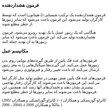
فرمون هشداردهنده
فرمون هشداردهنده یک ترکیب شیمیایی (2-هپتانون) است که توسط
کارگران تولید می‌شود. این فرمون باعث می‌شود که سایر زنبورها
از خطر مطلع شوند.
هنگامی که یک زنبور عسل با یک تهدید روبرو می‌شود، فرمون
هشداردهنده تولید می‌کند. این فرمون باعث می‌شود که سایر
زنبورها به آن تهدید حمله کنند.
مکانیسم عمل
فرمون‌های غده فک پایین از طریق گیرنده‌های بویایی روی بدن
زنبورها عمل می‌کنند. این گیرنده‌ها سیگنال‌هایی را به مغز زنبور
ارسال می‌کنند که باعث تغییر رفتار و فیزیولوژی زنبور می‌شود.
فرمون‌های غده فک پایین نقش مهمی در تنظیم تولید مثل کارگر ایفا
می‌کنند. این فرمون‌ها باعث می‌شوند که کارگران رفتار تهاجمی
بیشتری نشان دهند و تخمدان‌های آنها رشد کند. همچنین، این
فرمون‌ها باعث می‌شوند که سایر زنبورها از خطر مطلع شوند.
(کاتزاو-گوزانسکی و همکاران 2002 ) - ( کاتزاو-گوزنسکی و همکاران
2004 ، 2006) -( مالکا و همکاران 2008 )