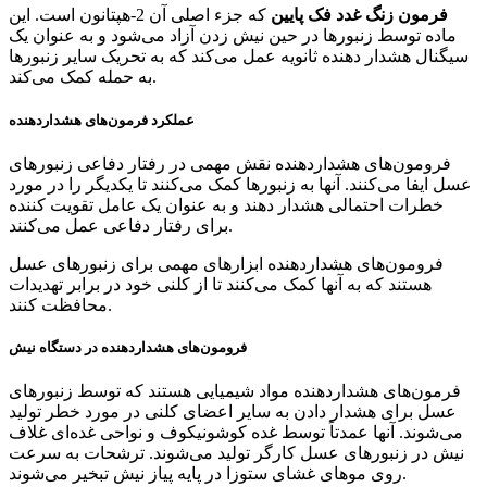
فرمون زنگ غدد فک پایین
که جزء اصلی آن 2-هپتانون است. این
ماده توسط زنبورها در حین نیش زدن آزاد می‌شود و به عنوان یک
سیگنال هشدار دهنده ثانویه عمل می‌کند که به تحریک سایر زنبورها
به حمله کمک می‌کند.
عملکرد فرمون‌های هشداردهنده
فرومون‌های هشداردهنده نقش مهمی در رفتار دفاعی زنبورهای
عسل ایفا می‌کنند. آنها به زنبورها کمک می‌کنند تا یکدیگر را در مورد
خطرات احتمالی هشدار دهند و به عنوان یک عامل تقویت کننده
برای رفتار دفاعی عمل می‌کنند.
فرومون‌های هشداردهنده ابزارهای مهمی برای زنبورهای عسل
هستند که به آنها کمک می‌کنند تا از کلنی خود در برابر تهدیدات
محافظت کنند.
فرومون‌های هشداردهنده در دستگاه نیش
فرمون‌های هشداردهنده مواد شیمیایی هستند که توسط زنبورهای
عسل برای هشدار دادن به سایر اعضای کلنی در مورد خطر تولید
می‌شوند. آنها عمدتاً توسط غده کوشونیکوف و نواحی غده‌ای غلاف
نیش در زنبورهای عسل کارگر تولید می‌شوند. ترشحات به سرعت
روی موهای غشای ستوزا در پایه پیاز نیش تبخیر می‌شوند.