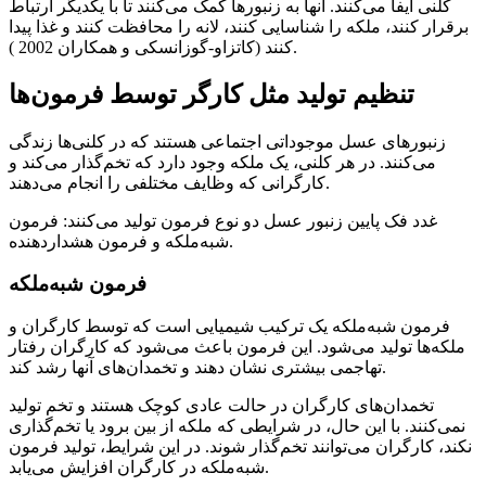
کلنی ایفا می‌کنند. آنها به زنبورها کمک می‌کنند تا با یکدیگر ارتباط
برقرار کنند، ملکه را شناسایی کنند، لانه را محافظت کنند و غذا پیدا
کنند (کاتزاو-گوزانسکی و همکاران 2002 ).
تنظیم تولید مثل کارگر توسط فرمون‌ها
زنبورهای عسل موجوداتی اجتماعی هستند که در کلنی‌ها زندگی
می‌کنند. در هر کلنی، یک ملکه وجود دارد که تخم‌گذار می‌کند و
کارگرانی که وظایف مختلفی را انجام می‌دهند.
غدد فک پایین زنبور عسل دو نوع فرمون تولید می‌کنند: فرمون
شبه‌ملکه و فرمون هشداردهنده.
فرمون شبه‌ملکه
فرمون شبه‌ملکه یک ترکیب شیمیایی است که توسط کارگران و
ملکه‌ها تولید می‌شود. این فرمون باعث می‌شود که کارگران رفتار
تهاجمی بیشتری نشان دهند و تخمدان‌های آنها رشد کند.
تخمدان‌های کارگران در حالت عادی کوچک هستند و تخم تولید
نمی‌کنند. با این حال، در شرایطی که ملکه از بین برود یا تخم‌گذاری
نکند، کارگران می‌توانند تخم‌گذار شوند. در این شرایط، تولید فرمون
شبه‌ملکه در کارگران افزایش می‌یابد.