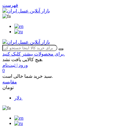
فهرست
برای محصولات بیشتر کلیک کنید.
هیچ کالایی یافت نشد.
ورود | ثبت‌نام
0
سبد خرید شما خالی است.
مقایسه
تومان
دلار