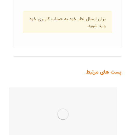
برای ارسال نظر خود به حساب کاربری خود
وارد شوید.
پست های مرتبط