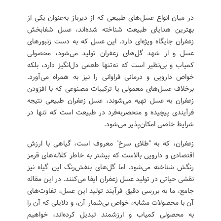
در میان انواع عسل‌های طبیعی که از دیرباز به‌عنوان یکی از
بهترین هدایای طبیعت شناخته شده‌اند، عسل شفابخش
زعفران جایگاه ویژه‌ای دارد. این عسل که به دست زنبورهای
عسل و از شهد گل‌های زعفران تولید می‌شود، محصولی
کمیاب و بی‌نظیر است که نه‌تنها طعمی دل‌انگیز دارد، بلکه
خواص دارویی و درمانی فراوانی را نیز به همراه می‌آورد.
برخلاف عسل‌های معمولی یا ترکیبات مصنوعی که با افزودن
زعفران به عسل تهیه می‌شوند، عسل زعفران طبیعی نتیجه
فرآیندی پیچیده و منحصربه‌فرد در طبیعت است که تنها در
شرایط خاصی امکان‌پذیر می‌شود.
زعفران، که به "طلای سرخ" معروف است، گیاهی با ارزش
اقتصادی و دارویی بالاست که بیشتر به خاطر کلاله‌های قرمز
رنگش شناخته می‌شود. اما گل‌های بنفش‌رنگ این گیاه نیز
نقشی حیاتی در تولید عسل زعفران ایفا می‌کنند. در این مقاله
جامع، ما به بررسی دقیق فرآیند تولید این عسل، تفاوت‌های
آن با محصولات مشابه، خواص بی‌شمار آن، و دلایلی که آن را
به محصولی کمیاب و ارزشمند تبدیل کرده‌اند، خواهیم