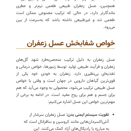
همچنین، عسل زعفران طبیعی طعمی نرم‌تر و عطری
ماندگارتر دارد، در حالی که ترکیب مصنوعی ممکن است
طعمی تند و غیرطبیعی داشته باشد که به‌سرعت از بین
می‌رود.
خواص شفابخش عسل زعفران
عسل زعفران به دلیل ترکیب منحصربه‌فرد شهد گل‌های
زعفران و فرآیند طبیعی تولید توسط زنبورها، خواص درمانی و
تغذیه‌ای بی‌نظیری دارد. زعفران به خودی خود یکی از
قوی‌ترین گیاهان دارویی در جهان است و وقتی با خواص
عسل طبیعی ترکیب می‌شود، محصولی به وجود می‌آید که هم
برای جسم و هم برای روح مفید است. در ادامه به برخی از
مهم‌ترین خواص این عسل اشاره می‌کنیم:
تقویت سیستم ایمنی بدن:
عسل زعفران سرشار از
آنتی‌اکسیدان‌هایی مانند کروسین و سافرانال است که
به مبارزه با رادیکال‌های آزاد کمک می‌کنند. این