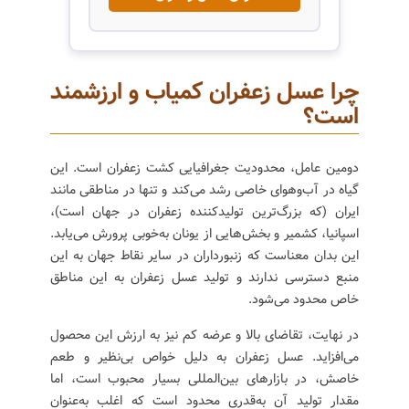
چرا عسل زعفران کمیاب و ارزشمند
است؟
دومین عامل، محدودیت جغرافیایی کشت زعفران است. این
گیاه در آب‌وهوای خاصی رشد می‌کند و تنها در مناطقی مانند
ایران (که بزرگ‌ترین تولیدکننده زعفران در جهان است)،
اسپانیا، کشمیر و بخش‌هایی از یونان به‌خوبی پرورش می‌یابد.
این بدان معناست که زنبورداران در سایر نقاط جهان به این
منبع دسترسی ندارند و تولید عسل زعفران به این مناطق
خاص محدود می‌شود.
در نهایت، تقاضای بالا و عرضه کم نیز به ارزش این محصول
می‌افزاید. عسل زعفران به دلیل خواص بی‌نظیر و طعم
خاصش، در بازارهای بین‌المللی بسیار محبوب است، اما
مقدار تولید آن به‌قدری محدود است که اغلب به‌عنوان