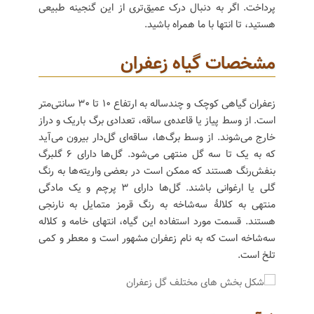
پرداخت. اگر به دنبال درک عمیق‌تری از این گنجینه طبیعی
هستید، تا انتها با ما همراه باشید.
مشخصات گیاه زعفران
زعفران گیاهی کوچک و چندساله به ارتفاع ۱۰ تا ۳۰ سانتی‌متر
است. از وسط پیاز یا قاعده‌ی ساقه، تعدادی برگ باریک و دراز
خارج می‌شوند. از وسط برگ‌ها، ساقه‌ای گل‌دار بیرون می‌آید
که به یک تا سه گل منتهی می‌شود. گل‌ها دارای ۶ گلبرگ
بنفش‌رنگ هستند که ممکن است در بعضی واریته‌ها به رنگ
گلی یا ارغوانی باشند. گل‌ها دارای ۳ پرچم و یک مادگی
منتهی به کلالهٔ سه‌شاخه به رنگ قرمز متمایل به نارنجی
هستند. قسمت مورد استفاده این گیاه، انتهای خامه و کلاله
سه‌شاخه است که به نام زعفران مشهور است و معطر و کمی
تلخ است.