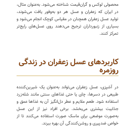
محصولی لوکس و گران‌قیمت شناخته می‌شود. به‌عنوان مثال،
در ایران که زعفران و عسل هر دو به‌وفور یافت می‌شوند،
تولید عسل زعفران همچنان در مقیاس کوچک انجام می‌شود و
بسیاری از زنبورداران ترجیح می‌دهند روی عسل‌های رایج‌تر
تمرکز کنند.
کاربردهای عسل زعفران در زندگی
روزمره
در آشپزی، عسل زعفران می‌تواند به‌عنوان یک شیرین‌کننده
طبیعی در دسرها، چای یا حتی غذاهای سنتی مانند شله‌زرد
استفاده شود. طعم ملایم و عطر دل‌انگیز آن به غذاها عمق و
جذابیت بیشتری می‌بخشد. برخی افراد نیز از این عسل
به‌صورت موضعی برای ماسک صورت استفاده می‌کنند تا از
خواص ضدپیری و روشن‌کنندگی آن بهره ببرند.