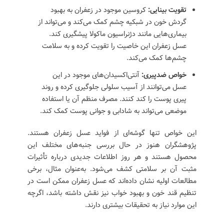
تقویت بینایی:
کروسین موجود در زعفران به بهبود
گردش خون در شبکیه چشم کمک می‌کند و می‌تواند از
بیماری‌هایی مانند دژنراسیون ماکولا پیشگیری کند.
عسل زعفران این خاصیت را تقویت کرده و به سلامت
چشم‌ها کمک می‌کند.
خواص ضدپیری:
آنتی‌اکسیدان‌های موجود در این
عسل می‌توانند از آسیب سلولی جلوگیری کرده و روند
پیری پوست را کند کنند. مصرف منظم آن یا استفاده
موضعی می‌تواند به شادابی و جوانی پوست کمک کند.
این خواص تنها گوشه‌ای از فواید عسل زعفران هستند.
پژوهشگران هنوز در حال بررسی جنبه‌های مختلف این
محصول هستند و هر روز اطلاعات جدیدی درباره تأثیرات
مثبت آن بر سلامتی کشف می‌شود. به‌عنوان مثال، برخی
مطالعات اولیه نشان داده‌اند که عسل زعفران ممکن است در
تنظیم قند خون و بهبود خواب نیز نقش داشته باشد، اگرچه
این موارد نیاز به تحقیقات بیشتری دارند.