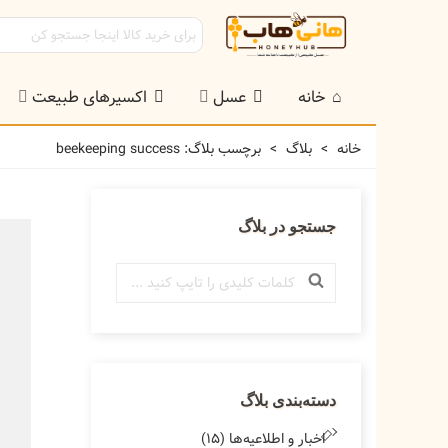
خانه
عسل
اکسیرهای طبیعت
خانه
>
بلاگ
>
برچسب بلاگ: beekeeping success
جستجو در بلاگ
دسته‌بندی بلاگ
اخبار و اطلاعیه‌ها (15)