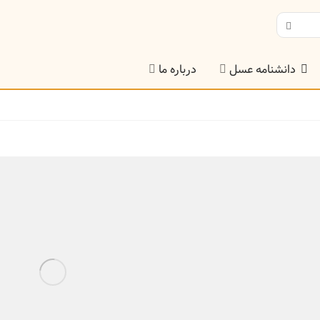
دانشنامه عسل
درباره ما