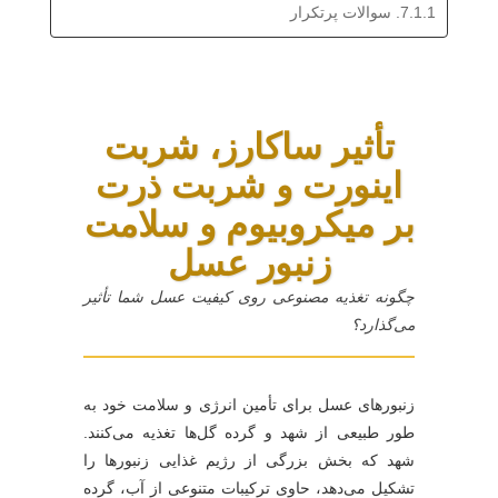
7.1.1. سوالات پرتکرار
تأثیر ساکارز، شربت
اینورت و شربت ذرت
بر میکروبیوم و سلامت
زنبور عسل
چگونه تغذیه مصنوعی روی کیفیت عسل شما تأثیر
می‌گذارد؟
زنبورهای عسل برای تأمین انرژی و سلامت خود به
طور طبیعی از شهد و گرده گل‌ها تغذیه می‌کنند.
شهد که بخش بزرگی از رژیم غذایی زنبورها را
تشکیل می‌دهد، حاوی ترکیبات متنوعی از آب، گرده