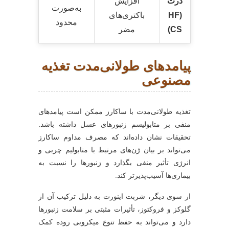
ذرت
افزایش
به‌صورت
(HF
باکتری‌های
محدود
CS)
مضر
پیامدهای طولانی‌مدت تغذیه
مصنوعی
تغذیه طولانی‌مدت با ساکارز ممکن است پیامدهای
منفی بر متابولیسم زنبورهای عسل داشته باشد.
تحقیقات نشان داده‌اند که مصرف مداوم ساکارز
می‌تواند بر بیان ژن‌های مرتبط با متابولیم چربی و
انرژی تأثیر منفی بگذارد و زنبورها را نسبت به
بیماری‌ها آسیب‌پذیرتر کند.
از سوی دیگر، شربت اینورت به دلیل ترکیب آن از
گلوکز و فروکتوز، تأثیرات مثبتی بر سلامت زنبورها
دارد و می‌تواند به حفظ تنوع میکروبی روده کمک