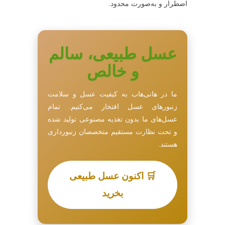
اضطرار و به‌صورت محدود.
عسل طبیعی، سالم
و خالص
ما در هانی‌هاب به کیفیت عسل و سلامت
زنبورهای عسل افتخار می‌کنیم. تمام
عسل‌های ما بدون تغذیه مصنوعی تولید شده
و تحت نظارت مستقیم متخصصان زنبورداری
هستند.
🛒 اکنون عسل طبیعی
بخرید