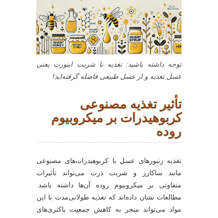
توجه داشته باشید: تغذیه با شربت اینورت یعنی
عسل تغذیه و از عسل طبیعی فاصله گرفته‌اید!
تأثیر تغذیه مصنوعی
کربوهیدرات بر میکروبیوم
روده
تغذیه زنبورهای عسل با کربوهیدرات‌های مصنوعی
مانند ساکارز و شربت ذرت می‌تواند تأثیرات
متفاوتی بر میکروبیوم روده آن‌ها داشته باشد.
مطالعات نشان داده‌اند که تغذیه طولانی‌مدت با این
مواد می‌تواند منجر به کاهش جمعیت باکتری‌های