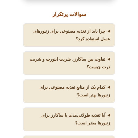
سوالات پرتکرار
چرا باید از تغذیه مصنوعی برای زنبورهای
عسل استفاده کرد؟
تفاوت بین ساکارز، شربت اینورت و شربت
ذرت چیست؟
کدام یک از منابع تغذیه مصنوعی برای
زنبورها بهتر است؟
آیا تغذیه طولانی‌مدت با ساکارز برای
زنبورها مضر است؟