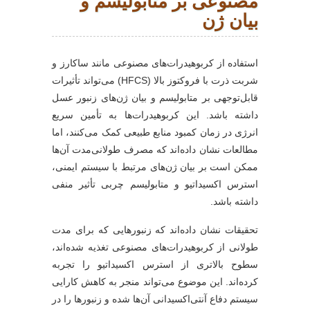
مصنوعی بر متابولیسم و
بیان ژن
استفاده از کربوهیدرات‌های مصنوعی مانند ساکارز و
شربت ذرت با فروکتوز بالا (HFCS) می‌تواند تأثیرات
قابل‌توجهی بر متابولیسم و بیان ژن‌های زنبور عسل
داشته باشد. این کربوهیدرات‌ها به تأمین سریع
انرژی در زمان کمبود منابع طبیعی کمک می‌کنند، اما
مطالعات نشان داده‌اند که مصرف طولانی‌مدت آن‌ها
ممکن است بر بیان ژن‌های مرتبط با سیستم ایمنی،
استرس اکسیداتیو و متابولیسم چربی تأثیر منفی
داشته باشد.
تحقیقات نشان داده‌اند که زنبورهایی که برای مدت
طولانی از کربوهیدرات‌های مصنوعی تغذیه شده‌اند،
سطوح بالاتری از استرس اکسیداتیو را تجربه
کرده‌اند. این موضوع می‌تواند منجر به کاهش کارایی
سیستم دفاع آنتی‌اکسیدانی آن‌ها شده و زنبورها را در