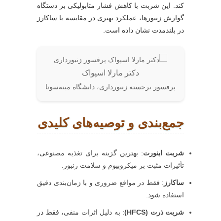
کند. این شربت با کاهش فشار متابولیکی بر دستگاه
گوارش زنبورها، عملکرد بهتری در مقایسه با ساکارز
در بلندمدت نشان داده است.
دکتر مارلا اسپواک
پرفسور برجسته زنبورداری، دانشگاه مینه‌سوتا
جمع‌بندی و توصیه‌های کلیدی
شربت اینورت
: بهترین گزینه برای تغذیه مصنوعی،
تأثیرات مثبت بر میکروبیوم و سلامت زنبور.
ساکارز
: فقط در مواقع ضروری و با زمان‌بندی دقیق
استفاده شود.
شربت ذرت (HFCS)
: به دلیل اثرات منفی، فقط در