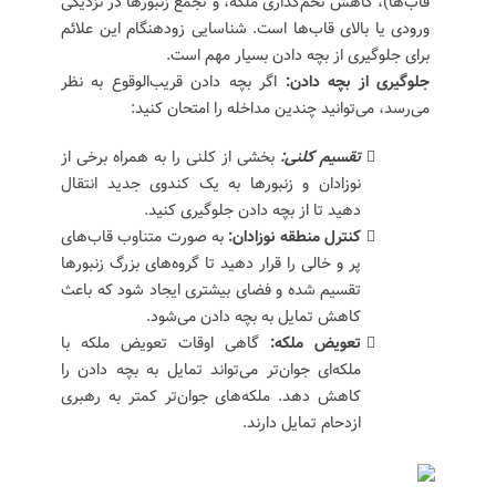
قاب‌ها)، کاهش تخم‌گذاری ملکه، و تجمع زنبورها در نزدیکی
ورودی یا بالای قاب‌ها است. شناسایی زودهنگام این علائم
برای جلوگیری از بچه دادن بسیار مهم است.
جلوگیری از بچه دادن:
اگر بچه دادن قریب‌الوقوع به نظر
می‌رسد، می‌توانید چندین مداخله را امتحان کنید:
تقسیم کلنی:
بخشی از کلنی را به همراه برخی از
نوزادان و زنبورها به یک کندوی جدید انتقال
دهید تا از بچه دادن جلوگیری کنید.
کنترل منطقه نوزادان:
به صورت متناوب قاب‌های
پر و خالی را قرار دهید تا گروه‌های بزرگ زنبورها
تقسیم شده و فضای بیشتری ایجاد شود که باعث
کاهش تمایل به بچه دادن می‌شود.
تعویض ملکه:
گاهی اوقات تعویض ملکه با
ملکه‌ای جوان‌تر می‌تواند تمایل به بچه دادن را
کاهش دهد. ملکه‌های جوان‌تر کمتر به رهبری
ازدحام تمایل دارند.