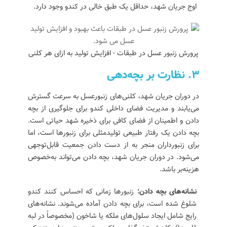
اوج جریان شهد، حداقل یک طبق خالی در کندو وجود دارد.
پرورش زنبور عسل در طبقات - افزایش تولید به ازای هر کلنی
۳. نظارت بر بچه‌دهی
در دوران جریان شهد، کلنی‌های زنبورعسل به سرعت گسترش
می‌یابند و مدیریت فضای داخلی کندو برای جلوگیری از بچه
دادن و اطمینان از فضای کافی برای ذخیره شهد حیاتی است.
بچه دادن یک رفتار طبیعی تولیدمثلی برای زنبورها است، اما
برای زنبورداران منجر به از دست دادن جمعیت قابل‌توجهی
می‌شود. در دوران جریان شهد، بچه دادن می‌تواند به‌خصوص
هزینه‌بر باشد.
نشانه‌های بچه دادن:
زنبورها زمانی که احساس کنند کندو
شلوغ شده است، برای بچه دادن آماده می‌شوند. نشانه‌های
رایج شامل ایجاد سلول‌های ملکه یا شاخون (مخصوصاً در لبه