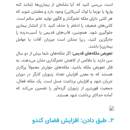
است. بررسی کنید که آیا نشانه‌ای از بیماری‌ها (مانند کنه
واروا یا نوزما یا لوک آمریکایی) وجود دارد و مطمئن شوید که
هر کلنی دارای ملکه تخم‌گذار و الگوی تولید تخم سالم است.
کلنی‌های ضعیف را ادغام یا حذف کنید تا از انتشار بیماری
جلوگیری شود. همچنین، قاب‌های قدیمی یا آسیب‌دیده را
جایگزین کنید، زیرا ممکن است میزبان آفات یا عوامل
بیماری‌زا باشند.
تعویض ملکه‌های قدیمی:
اگر ملکه‌های شما بیش از دو سال
سن دارند یا علائمی از کاهش تخم‌گذاری نشان می‌دهند، به
فکر تعویض ملکه باشید. ملکه‌های جوان‌تر معمولاً پرکارتر
هستند که به معنی افزایش تعداد زنبوران کارگر در دوران
جریان شهد و افزایش برداشت عسل است. یک ملکه فعال،
جمعیت قوی‌تری از زنبوران گرده‌آور را تضمین می‌کند که
آماده حداکثر برداشت شهد هستند.
۲. طبق دادن: افزایش فضای کندو