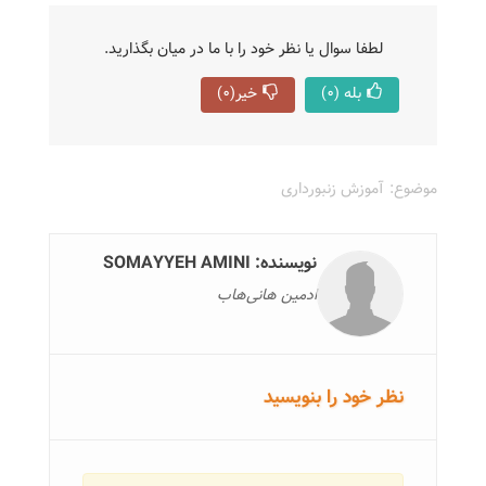
لطفا سوال یا نظر خود را با ما در میان بگذارید.
بله
(0)
خیر
(0)
موضوع:
آموزش زنبورداری
نویسنده: SOMAYYEH AMINI
ادمین هانی‌هاب
نظر خود را بنویسید