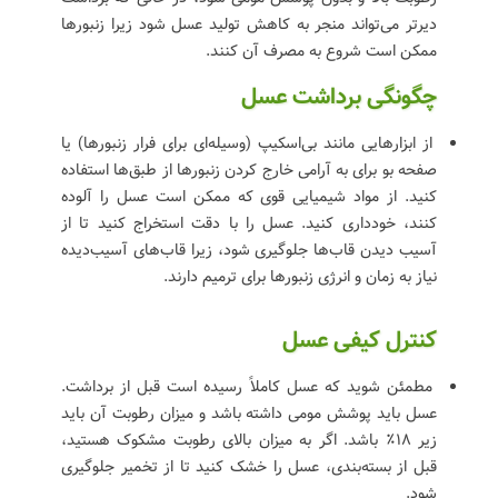
دیرتر می‌تواند منجر به کاهش تولید عسل شود زیرا زنبورها
ممکن است شروع به مصرف آن کنند.
چگونگی برداشت عسل
از ابزارهایی مانند بی‌اسکیپ (وسیله‌ای برای فرار زنبورها) یا
صفحه بو برای به آرامی خارج کردن زنبورها از طبق‌ها استفاده
کنید. از مواد شیمیایی قوی که ممکن است عسل را آلوده
کنند، خودداری کنید. عسل را با دقت استخراج کنید تا از
آسیب دیدن قاب‌ها جلوگیری شود، زیرا قاب‌های آسیب‌دیده
نیاز به زمان و انرژی زنبورها برای ترمیم دارند.
کنترل کیفی عسل
مطمئن شوید که عسل کاملاً رسیده است قبل از برداشت.
عسل باید پوشش مومی داشته باشد و میزان رطوبت آن باید
زیر ۱۸٪ باشد. اگر به میزان بالای رطوبت مشکوک هستید،
قبل از بسته‌بندی، عسل را خشک کنید تا از تخمیر جلوگیری
شود.