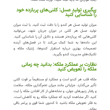
پیگیری تولید عسل: کلنی‌های پربازده خود
را شناسایی کنید
میزان تولید عسل هر کندو را با دقت ثبت کنید. با ثبت میزان
تولید عسل هر کلنی در دوران جریان شهد، می‌توانید
کلنی‌هایی که پربازده‌تر هستند و دلایل آن را شناسایی کنید.
این داده‌ها به شما کمک می‌کند تا در فصل‌های آینده
تصمیمات بهتری درباره استقرار کندوها، ژنتیک ملکه و
تکنیک‌های مدیریت کندو بگیرید.
نظارت بر عملکرد ملکه: بدانید چه زمانی
ملکه را تعویض کنید
ملکه قلب هر کندو است و عملکرد او مستقیماً بر قوت کلنی
تأثیر می‌گذارد. جزئیاتی مانند میزان تخم‌گذاری ملکه، سلامت
و رفتار زنبورهای جوان، و نشانه‌های از کار افتادن ملکه را ثبت
کنید. اگر مشاهده کردید که عملکرد ملکه رو به کاهش است،
به فکر تعویض ملکه باشید تا کندوی شما قوی و پرثمر باقی
بماند.