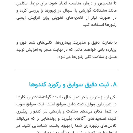
تا تشخیص و درمان مناسب انجام شود. برای نوزما، علائمی
مانند مشکلات گوارشی یا اسهال در زنبورها را بررسی کرده و
در صورت نیاز از تغذیه‌های تقویتی برای افزایش ایمنی
زنبورها استفاده کنید.
با نظارت دقیق و مدیریت بیماری‌ها، کلنی‌های شما قوی و
پربازده باقی خواهند ماند، که در نهایت منجر به افزایش تولید
عسل و سلامت کلی زنبورها می‌شود.
8. ثبت دقیق سوابق و رکورد کندوها
یکی از مهم‌ترین و در عین حال نادیده گرفته‌شده‌ترین کارها
در زنبورداری موفق، ثبت دقیق سوابق است. ثبت سوابق خوب
به شما امکان می‌دهد سلامت و بازدهی هر کندو را پیگیری
کنید، تصمیم‌های آگاهانه بگیرید و روندهایی را که می‌تواند
تلاش‌های زنبورداری شما را بهبود بخشد، شناسایی کنید. در
اینجا مواردی که باید ثبت کنید، آورده شده است: