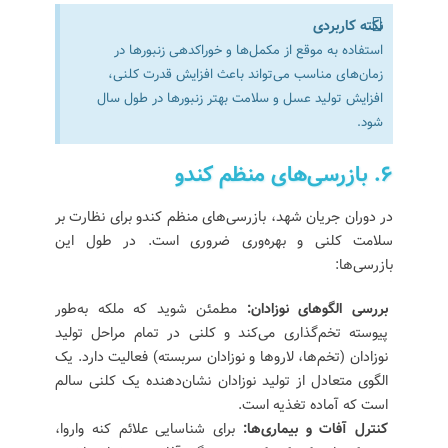
نکته کاربردی
استفاده به موقع از مکمل‌ها و خوراکدهی زنبورها در
زمان‌های مناسب می‌تواند باعث افزایش قدرت کلنی،
افزایش تولید عسل و سلامت بهتر زنبورها در طول سال
شود.
۶. بازرسی‌های منظم کندو
در دوران جریان شهد، بازرسی‌های منظم کندو برای نظارت بر
سلامت کلنی و بهره‌وری ضروری است. در طول این
بازرسی‌ها:
بررسی الگوهای نوزادان:
مطمئن شوید که ملکه به‌طور
پیوسته تخم‌گذاری می‌کند و کلنی در تمام مراحل تولید
نوزادان (تخم‌ها، لاروها و نوزادان سربسته) فعالیت دارد. یک
الگوی متعادل از تولید نوزادان نشان‌دهنده یک کلنی سالم
است که آماده تغذیه است.
کنترل آفات و بیماری‌ها:
برای شناسایی علائم کنه واروا،