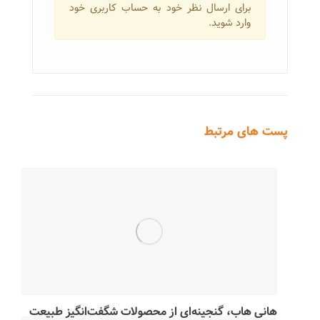
برای ارسال نظر خود به حساب کاربری خود
وارد شوید.
پست های مرتبط
هانی هاب، گنجینه‌ای از محصولات شگفت‌انگیز طبیعت