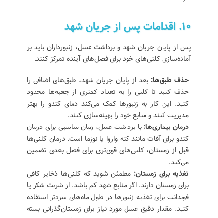
10. اقدامات پس از جریان شهد
پس از پایان جریان شهد و برداشت عسل، زنبورداران باید بر
آماده‌سازی کلنی‌های خود برای فصل‌های آینده تمرکز کنند.
حذف طبق‌ها:
بعد از پایان جریان شهد، طبق‌های اضافی را
حذف کنید تا کلنی را به تعداد کمتری از جعبه‌ها محدود
کنید. این کار به زنبورها کمک می‌کند دمای کندو را بهتر
مدیریت کنند و منابع خود را بهینه‌سازی کنند.
درمان بیماری‌ها:
با برداشت عسل، زمان مناسبی برای درمان
کندو برای آفات مانند کنه واروا یا نوزما است. درمان کلنی‌ها
قبل از زمستان، کلنی‌های قوی‌تری برای فصل بعدی تضمین
می‌کند.
تغذیه برای زمستان:
مطمئن شوید که کلنی‌ها ذخایر کافی
برای زمستان دارند. اگر منابع شهد کم باشد، از شربت شکر یا
فوندانت برای تغذیه زنبورها در طول ماه‌های سردتر استفاده
کنید. مقدار دقیق عسل مورد نیاز برای زمستان‌گذرانی بسته