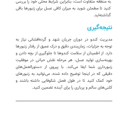
به منطقه متفاوت است، بنابراین شرایط محلی خود را بررسی
کنید تا مطمئن شوید به میزان کافی عسل برای زنبورها باقی
گذاشته‌اید.
نتیجه‌گیری
مدیریت کندو در دوران جریان شهد و گرده‌افشانی نیاز به
توجه به جزئیات، زمان‌بندی دقیق و درک عمیق از رفتار زنبورها
دارد. از اطمینان از سلامت کندوها تا جلوگیری از بچه دادن و
بهینه‌سازی تولید عسل، هر مرحله نقش حیاتی در موفقیت
زنبورداری شما ایفا می‌کند. با پیروی از دستورالعمل‌های
دقیقی که در اینجا توضیح داده شده، می‌توانید به زنبورهای
خود کمک کنید تا در طول فصل شکوفایی داشته باشند و
کلنی‌های سالم و پرباری را برای آینده تضمین کنید.