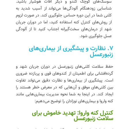
سوسک‌های کوچک کندو و دیگر آفات هوشیار باشید.
شناسایی زودهنگام آلودگی‌ها می‌تواند از آسیب شدید به
کلنی شما در این دوره حساس جلوگیری کند. در صورت لزوم
از روش‌های کنترل کنه استفاده کنید، اما در دوران جریان
شهد از درمان‌های سخت‌گیرانه اجتناب کنید تا از آلودگی
عسل جلوگیری شود.
7. نظارت و پیشگیری از بیماری‌های
زنبورعسل
حفظ سلامت کلنی‌های زنبورعسل در دوران جریان شهد و
گرده‌افشانی برای اطمینان از کندوهای قوی و پربازده ضروری
است. پیشگیری از بیماری‌ها و نظارت دقیق می‌تواند تفاوت
بین کلنی‌های موفق و آن‌هایی که در معرض خطر هستند را
ایجاد کند. در اینجا به شما نحوه مدیریت بیماری‌هایی مانند
کنه واروا و بیماری‌های نوزادان را توضیح می‌دهیم:
کنترل کنه واروا: تهدید خاموش برای
سلامت زنبورعسل