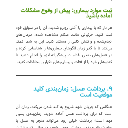
ثبت موارد بیماری: پیش از وقوع مشکلات
آماده باشید
هر بار که با بیماری یا آفتی روبرو شدید، آن را در سوابق خود
ثبت کنید. جزئیاتی مانند علائم مشاهده شده، درمان‌های
انجام‌شده و واکنش کلنی را مستند کنید. این به شما کمک
می‌کند تا با گذر زمان الگوهای بیماری‌ها را شناسایی کرده و
در فصل‌های بعدی اقدامات پیشگیرانه لازم را انجام دهید تا
کندوهای خود را از آفات و بیماری‌های تکراری محافظت کنید.
9. برداشت عسل: زمان‌بندی کلید
موفقیت است
هنگامی که جریان شهد شروع به کند شدن می‌کند، زمان آن
است که برای برداشت عسل آماده شوید. زمان‌بندی بسیار
مهم است؛ برداشت خیلی زود می‌تواند منجر به عسل با
رطوبت بالا و بدون پوشش مومی شود، در حالی که برداشت