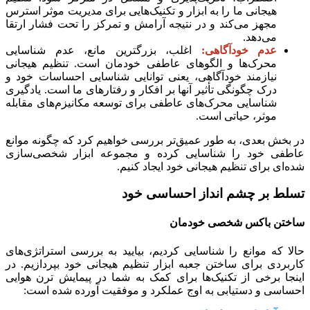
هیجانی ما را به ابزار و تکنیک‌هایی برای مدیریت موثر استرس
مجهز می‌کند و در نتیجه آرامش و تمرکز را تحت فشار ارتقا
می‌دهد.
عدم خودآگاهی:
اغلب، بزرگترین مانع، عدم شناسایی
محرک‌ها و الگوهای عاطفی خودمان است. تنظیم هیجانی
نیازمند خودآگاهی، یعنی توانایی شناسایی احساسات خود و
درک چگونگی تأثیر آنها بر افکار و رفتارهای ما است. یادگیری
شناسایی محرک‌های عاطفی برای توسعه مکانیزم‌های مقابله
موثر، حیاتی است.
در بخش بعدی، به طور عمیق‌تر بررسی خواهیم کرد که چگونه موانع
عاطفی خود را شناسایی کرده و مجموعه ابزار شخصی‌سازی
شده‌ای برای تنظیم هیجانی خود ایجاد کنیم.
تسلط بر چشم انداز احساسی خود
ساختن باکس شخصی خودمان
حالا که موانع را شناسایی کردیم، بیایید به بررسی استراتژی‌های
کاربردی برای ساختن جعبه ابزار تنظیم هیجانی خود بپردازیم. در
اینجا برخی از تکنیک‌ها برای کمک به شما در پیمایش ترن هوایی
احساسی و دستیابی به اوج عملکرد و موفقیت آورده شده است: