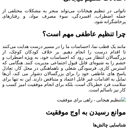
ناتوانی در تنظیم هیجانات می‌تواند منجر به مشکلات مختلفی از
جمله اضطراب، افسردگی، سوء مصرف مواد، و رفتارهای
پرخاشگرانه شود.
چرا تنظیم عاطفی مهم است؟
مانند یک قطب نما، احساسات ما را در مسیر درست هدایت می‌کنند
تا اقدام درست را انجام دهیم. بر خلاف کودکان کوچک، از
بزرگسالان انتظار می رود که احساسات خود، به ویژه اضطراب و
خشم را به شیوه‌ای قابل قبول اجتماعی مدیریت کنند. هنگامی که
استرس کاری، فرسودگی شغلی و ناهماهنگی در محل کار، تعادل
پاسخ های عاطفی خود را برای بزرگسالان دشوار می کند، آن‌ها
تمایل به اقدامات غیر قابل اعتماد و متناقض دارند. این نه تنها برای
سلامت فرد خطرناک است، بلکه برای انجام موفقیت امیز کسب و
کار نیز ناسالم است.
موانع رسیدن به اوج موفقیت
شناسایی چالش‌ها