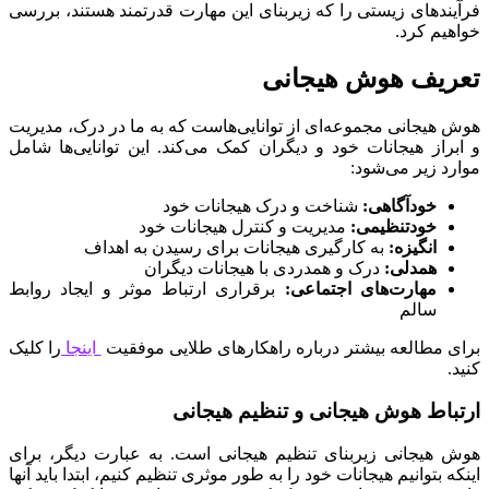
فرآیندهای زیستی را که زیربنای این مهارت قدرتمند هستند، بررسی
خواهیم کرد.
تعریف هوش هیجانی
هوش هیجانی مجموعه‌ای از توانایی‌هاست که به ما در درک، مدیریت
و ابراز هیجانات خود و دیگران کمک می‌کند. این توانایی‌ها شامل
موارد زیر می‌شود:
خودآگاهی:
شناخت و درک هیجانات خود
خودتنظیمی:
مدیریت و کنترل هیجانات خود
انگیزه:
به کارگیری هیجانات برای رسیدن به اهداف
همدلی:
درک و همدردی با هیجانات دیگران
مهارت‌های اجتماعی:
برقراری ارتباط موثر و ایجاد روابط
سالم
برای مطالعه بیشتر درباره راهکارهای طلایی موفقیت
اینجا
را کلیک
کنید.
ارتباط هوش هیجانی و تنظیم هیجانی
هوش هیجانی زیربنای تنظیم هیجانی است. به عبارت دیگر، برای
اینکه بتوانیم هیجانات خود را به طور موثری تنظیم کنیم، ابتدا باید آنها