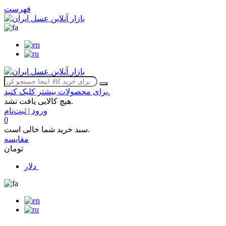
فهرست
برای محصولات بیشتر کلیک کنید.
هیچ کالایی یافت نشد.
ورود | ثبت‌نام
0
سبد خرید شما خالی است.
مقایسه
تومان
دلار