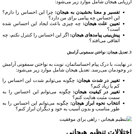
ارزیابی هیجان شامل موارد زیر می‌شود:
تفسیر و معنا بخشیدن به هیجان:
چرا این احساس را دارم؟
این احساس چه پیامی برای من دارد؟
تعیین علت هیجان:
چه چیزی باعث ایجاد این احساس شده
است؟
پیش‌بینی پیامدهای هیجان:
اگر این احساس را کنترل نکنم، چه
اتفاقی می‌افتد؟
3. تعدیل هیجان: نواختن سمفونی آرامش
در نهایت، با درک پیام احساساتمان، نوبت به نواختن سمفونی آرامش
در وجودمان می‌رسد. تعدیل هیجان شامل موارد زیر می‌شود:
تغییر در شدت هیجان:
چگونه می‌توانم شدت این احساس را
کم یا زیاد کنم؟
تغییر در کیفیت هیجان:
چگونه می‌توانم این احساس را به
سمت مثبت هدایت کنم؟
انتخاب نحوه ابراز هیجان:
چگونه می‌توانم این احساس را به
طور مناسب و بدون آسیب به خود و دیگران ابراز کنم؟
اختلالات تنظیم هیجانی