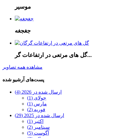
موسیر
جغجغه
گل های مرتعی در ارتفاعات گر...
مشاهده همه تصاویر
پست‌های آرشیو شده
ارسال شده در 2026 (4)
جولای (1)
مارس (1)
فوریه (2)
ارسال شده در 2025 (29)
اکتبر (1)
سپتامبر (2)
آگوست (5)