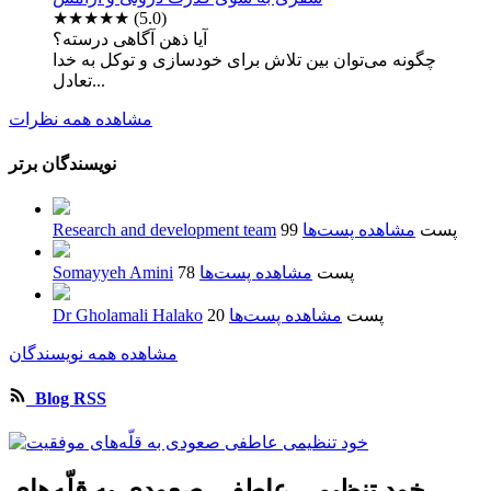
★★★★★
(5.0)
آیا ذهن آگاهی درسته؟
چگونه می‌توان بین تلاش برای خودسازی و توکل به خدا
تعادل...
مشاهده همه نظرات
نویسندگان برتر
99 پست
مشاهده پست‌ها
Research and development team
78 پست
مشاهده پست‌ها
Somayyeh Amini
20 پست
مشاهده پست‌ها
Dr Gholamali Halako
مشاهده همه نویسندگان
Blog RSS
خود تنظیمی عاطفی صعودی به قلّه‌های