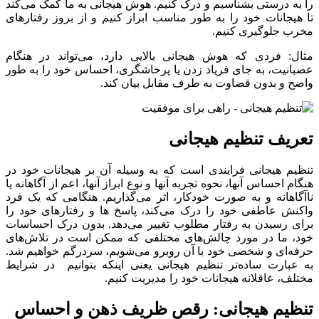
را به درستی بشناسیم و درک کنیم. هوش هیجانی به ما کمک می‌کند
تا هیجانات خود را به طور مناسب ابراز کنیم و از بروز رفتارهای
مخرب جلوگیری کنیم.
مثال: فردی که هوش هیجانی بالایی دارد، می‌تواند در هنگام
عصبانیت، به جای فریاد زدن یا پرخاشگری، احساس خود را به طور
واضح و بدون قضاوت به طرف مقابل بیان کند.
تعریف تنظیم هیجانی
تنظیم هیجانی فرایندی است که به وسیله آن بر هیجانات خود در
هنگام احساس آنها، نحوه تجربه آنها و نوع ابراز آنها، اعم از آگاهانه یا
ناآگاهانه و به صورت خودکار، اثر می‌گذاریم. هنگامی که یک فرد
واکنش عاطفی خود را درک می‌کند، پاسخ ها و رفتارهای خود را
برای رسیدن به رفتار مطلوب تغییر می‌دهد. بدون درک احساسات
خود، ما در مورد چالش‌های مختلفی که ممکن است در تلاش‌های
حرفه‌ای و شخصی خود با آن روبرو می‌شویم، سردرگم خواهیم شد.
به عبارت ساده‌تر تنظیم هیجانی یعنی اینکه بتوانیم در شرایط
مختلف، عاقلانه هیجانات خود را مدیریت کنیم.
تنظیم هیجانی: رقص ظریف ذهن و احساس