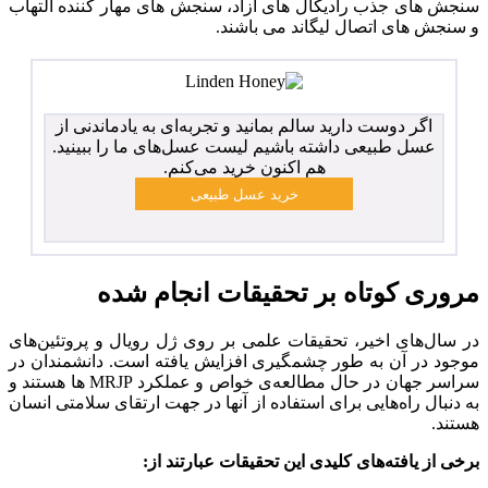
سنجش های جذب رادیکال های آزاد، سنجش های مهار کننده التهاب
و سنجش های اتصال لیگاند می باشند.
اگر دوست دارید سالم بمانید و تجربه‌ای به یادماندنی از
عسل طبیعی داشته باشیم لیست عسل‌های ما را ببینید.
هم اکنون خرید می‌کنم.
مروری کوتاه بر تحقیقات انجام شده
در سال‌های اخیر، تحقیقات علمی بر روی ژل رویال و پروتئین‌های
موجود در آن به طور چشمگیری افزایش یافته است. دانشمندان در
سراسر جهان در حال مطالعه‌ی خواص و عملکرد MRJP ها هستند و
به دنبال راه‌هایی برای استفاده از آنها در جهت ارتقای سلامتی انسان
هستند.
برخی از یافته‌های کلیدی این تحقیقات عبارتند از: