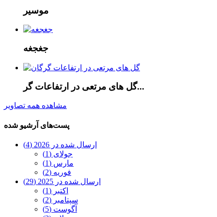
موسیر
جغجغه
گل های مرتعی در ارتفاعات گر...
مشاهده همه تصاویر
پست‌های آرشیو شده
ارسال شده در 2026 (4)
جولای (1)
مارس (1)
فوریه (2)
ارسال شده در 2025 (29)
اکتبر (1)
سپتامبر (2)
آگوست (5)