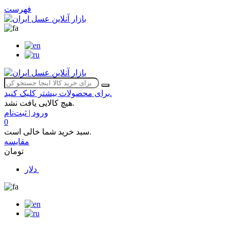
فهرست
برای محصولات بیشتر کلیک کنید.
هیچ کالایی یافت نشد.
ورود | ثبت‌نام
0
سبد خرید شما خالی است.
مقایسه
تومان
دلار