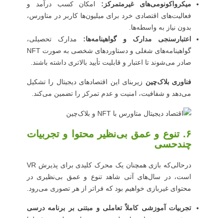
میکرواکونومی‌های غیرمتمرکز:
امکان کسب درآمد و
فعالیت‌های اقتصادی خرد برای میلیون‌ها کاربر در متاورس،
بدون نیاز به واسطه‌ها.
اعتبارسنجی مدارک و گواهینامه‌ها:
مدارک تحصیلی،
گواهینامه‌های شغلی و دستاوردهای شخصی به صورت NFT
صادر می‌شوند تا اعتبار و قابلیت تأیید بالاتری داشته باشند.
فناوری بلاک‌چین
زیربنای این اقتصادهای دیجیتال را تشکیل
می‌دهد و شفافیت، امنیت و عدم تمرکز را تضمین می‌کند.
۶. تنوع و عمق بی‌نظیر محتوا و تجربیات
چندحسی
درحالی‌که بازی همچنان یک محرک کلیدی برای پذیرش VR
است، در سال‌های آتی شاهد تنوع و عمق بی‌نظیری در
محتوای غیربازی خواهیم بود که فراتر از هر تصوری می‌رود.
تجربیات آموزشی کاملاً تعاملی و مبتنی بر برنامه درسی