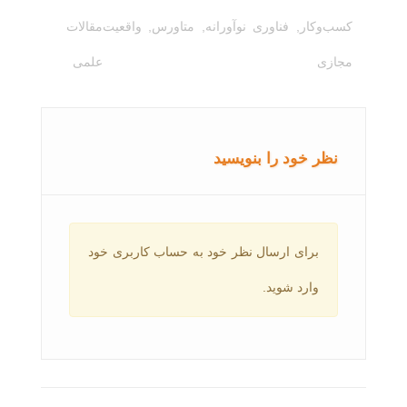
کسب‌وکار
,
فناوری نوآورانه
,
متاورس
,
واقعیت
مقالات
مجازی
علمی
نظر خود را بنویسید
برای ارسال نظر خود به حساب کاربری خود
وارد شوید.