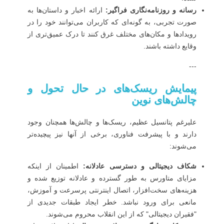
رسانه و روزنامه‌نگاری فراگیر:
ارائه اخبار و داستان‌ها به
صورت تجربی، به گونه‌ای که کاربران می‌توانند خود را در
رویدادها و مکان‌های مختلف غرق کنند تا درک عمیق‌تری از
وقایع داشته باشند.
---
پیمایش ریسک‌های در حال تحول و
چالش‌های نوین
علیرغم پتانسیل عظیم، ریسک‌ها و چالش‌ها همچنان وجود
دارند و با پیشرفت فناوری، برخی از آنها نیز پیچیده‌تر
می‌شوند:
شکاف دیجیتالی و دسترسی عادلانه:
اطمینان از اینکه
مزایای متاورس به طور گسترده و عادلانه توزیع شده و
هزینه‌های سخت‌افزار، اتصال اینترنتی پرسرعت و آموزش،
مانعی برای ورود نباشد. خطر ایجاد طبقات جدیدی از
"فقیران دیجیتالی" که از این انقلاب محروم می‌شوند.