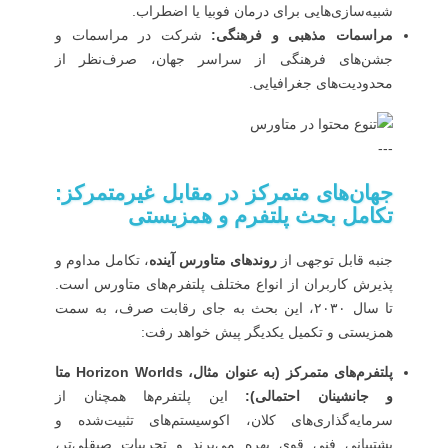
شبیه‌سازی‌هایی برای درمان فوبیا یا اضطراب.
مراسمات مذهبی و فرهنگی:
شرکت در مراسمات و
جشن‌های فرهنگی از سراسر جهان، صرف‌نظر از
محدودیت‌های جغرافیایی.
---
جهان‌های متمرکز در مقابل غیرمتمرکز:
تکامل بحث پلتفرم و همزیستی
جنبه قابل توجهی از
روندهای متاورس آینده
، تکامل مداوم و
پذیرش کاربران از انواع مختلف پلتفرم‌های متاورس است.
تا سال ۲۰۳۰، این بحث به جای رقابت صرف، به سمت
همزیستی و تکمیل یکدیگر پیش خواهد رفت:
پلتفرم‌های متمرکز (به عنوان مثال، Horizon Worlds متا
و جانشینان احتمالی):
این پلتفرم‌ها همچنان از
سرمایه‌گذاری‌های کلان، اکوسیستم‌های تثبیت‌شده و
پشتیبانی فنی قوی بهره می‌برند و تجربیات صیقلی‌تر،