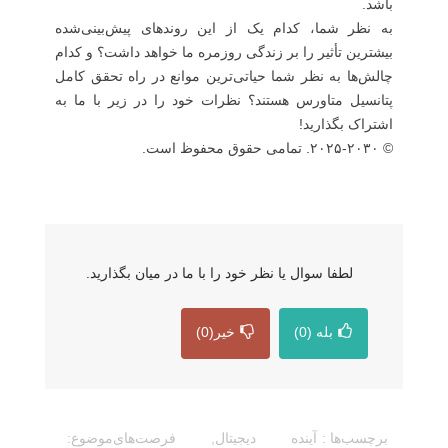
باشد.
به نظر شما، کدام یک از این روندهای پیش‌بینی‌شده
بیشترین تأثیر را بر زندگی روزمره ما خواهد داشت؟ و کدام
چالش‌ها به نظر شما حیاتی‌ترین موانع در راه تحقق کامل
پتانسیل متاورس هستند؟ نظرات خود را در زیر با ما به
اشتراک بگذارید!
© ۲۰۲۵-۲۰۳۰. تمامی حقوق محفوظ است.
لطفا سوال یا نظر خود را با ما در میان بگذارید.
بله
(0)
خیر
(0)
برچسب‌ها :
آینده دیجیتال
,
فرصت‌های
موضوع: