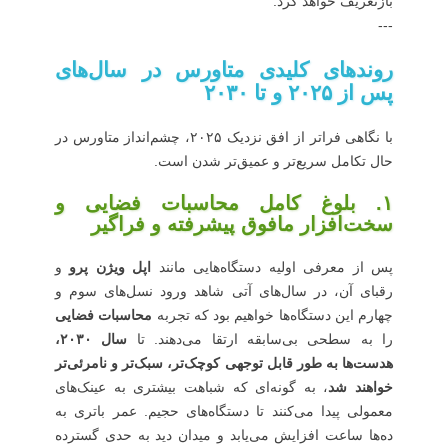
بازتعریف خواهد کرد.
---
روندهای کلیدی متاورس در سال‌های
پس از ۲۰۲۵ و تا ۲۰۳۰
با نگاهی فراتر از افق نزدیک ۲۰۲۵، چشم‌انداز متاورس در
حال تکامل سریع‌تر و عمیق‌تر شدن است.
۱. بلوغ کامل محاسبات فضایی و
سخت‌افزار مافوق پیشرفته و فراگیر
پس از معرفی اولیه دستگاه‌هایی مانند
اپل ویژن پرو
و
رقبای آن، در سال‌های آتی شاهد ورود نسل‌های سوم و
چهارم این دستگاه‌ها خواهیم بود که تجربه
محاسبات فضایی
را به سطحی بی‌سابقه ارتقا می‌دهند. تا
سال ۲۰۳۰،
هدست‌ها به طور قابل توجهی کوچک‌تر، سبک‌تر و نامرئی‌تر
خواهند شد
، به گونه‌ای که شباهت بیشتری به عینک‌های
معمولی پیدا می‌کنند تا دستگاه‌های حجیم. عمر باتری به
ده‌ها ساعت افزایش می‌یابد و میدان دید به حدی گسترده