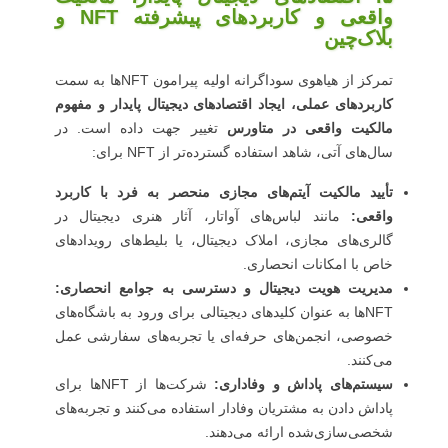
واقعی و کاربردهای پیشرفته NFT و
بلاک‌چین
تمرکز از هیاهوی سوداگرانه اولیه پیرامون NFT‌ها به سمت
کاربردهای عملی، ایجاد اقتصادهای دیجیتال پایدار و مفهوم
مالکیت واقعی در متاورس
تغییر جهت داده است. در
سال‌های آتی، شاهد استفاده گسترده‌تر از NFT برای:
تأیید مالکیت آیتم‌های مجازی منحصر به فرد با کاربرد
واقعی:
مانند لباس‌های آواتار، آثار هنری دیجیتال در
گالری‌های مجازی، املاک دیجیتال، یا بلیط‌های رویدادهای
خاص با امکانات انحصاری.
مدیریت هویت دیجیتال و دسترسی به جوامع انحصاری:
NFT‌ها به عنوان کلیدهای دیجیتالی برای ورود به باشگاه‌های
خصوصی، انجمن‌های حرفه‌ای یا تجربه‌های سفارشی عمل
می‌کنند.
سیستم‌های پاداش و وفاداری:
شرکت‌ها از NFT‌ها برای
پاداش دادن به مشتریان وفادار استفاده می‌کنند و تجربه‌های
شخصی‌سازی‌شده ارائه می‌دهند.