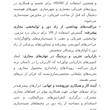
و همچنین استفاده از VR/AR برای تجسم و همکاری در
پروژه‌های فیزیکی معماری و شهرسازی. شهرهای هوشمند
دیجیتال که قبل از ساخت فیزیکی، در متاورس شبیه‌سازی
می‌شوند.
مراقبت‌های بهداشتی از راه دور و توانبخشی مجازی
پیشرفته:
گسترش استفاده از VR برای درمان درد مزمن،
توانبخشی فیزیکی و ذهنی با شبیه‌سازی‌های واقع‌گرایانه،
جراحی‌های آموزشی پیشرفته و مشاوره‌های پزشکی از راه
دور با آواتارهای پزشکان متخصص.
بازاریابی تجربی و برندینگ در جهان‌های مجازی:
ایجاد
کمپین‌های بازاریابی نوآورانه که کاربران را در داستان برند
غرق می‌کنند، رویدادهای راه‌اندازی محصول مجازی، و
تجربه‌های تبلیغاتی شخصی‌سازی‌شده که فراتر از بنرهای
سنتی هستند.
آینده کار و همکاری توزیع‌شده و جهانی:
ابزارهای پیشرفته‌تر
برای تیم‌های جهانی جهت همکاری مؤثر در فضاهای مجازی
مشترک، برگزاری کنفرانس‌های بین‌المللی، و حتی
استخدام و مصاحبه از راه دور در محیط‌های شبیه‌سازی
شده.