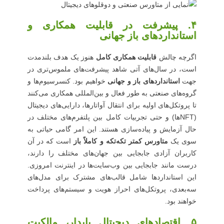
۴. پیشرفت در قابلیت همکاری و
استانداردهای باز جهانی
اگرچه چالش
قابلیت همکاری کامل
هنوز یک هدف بلندمدت
است، در سال‌های آتی شاهد پیشرفت‌های ملموس‌تری در
جهت
استانداردهای باز و جهانی
خواهیم بود. کنسرسیوم‌ها و
گروه‌های صنعتی به طور فعال و بین‌المللی همکاری می‌کنند
تا پروتکل‌های اولیه برای انتقال آواتارها، دارایی‌های دیجیتال
(NFT‌ها) و حتی تجربیات کامل بین پلتفرم‌های مختلف در
حال آزمایش و پیاده‌سازی هستند. این امر گامی حیاتی به
سوی یک
متاورس کمتر تکه‌تکه و کاملاً باز
است که در آن
کاربران آزادی جابجایی بین جهان‌های مختلف را دارند،
درست مانند جابجایی بین وب‌سایت‌ها در اینترنت امروزی.
این استانداردها شامل قالب‌های مشترک برای مدل‌های
سه‌بعدی، پروتکل‌های احراز هویت و سیستم‌های پرداخت
خواهند بود.
۵. اقتصادهای دیجیتال پایدار، مالکیت