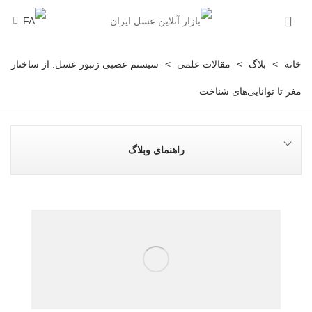
خانه
>
بلاگ
>
مقالات علمی
>
سیستم عصبی زنبور عسل: از ساختار
مغز تا توانایی‌های شناخت
راهنمای وبلاگ