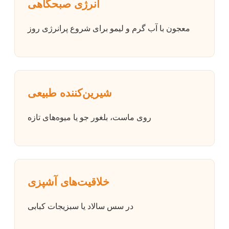
انرژی صبحگاهی
معجون با آب گرم و لیمو برای شروع پرانرژی روز
شیرین‌کننده طبیعی
روی ماست، بلغور جو یا میوه‌های تازه
خلاقیت‌های آشپزی
در سس سالاد یا سبزیجات کبابی