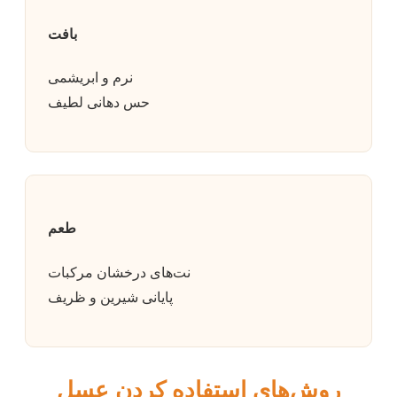
بافت
نرم و ابریشمی
حس دهانی لطیف
طعم
نت‌های درخشان مرکبات
پایانی شیرین و ظریف
روش‌های استفاده کردن عسل