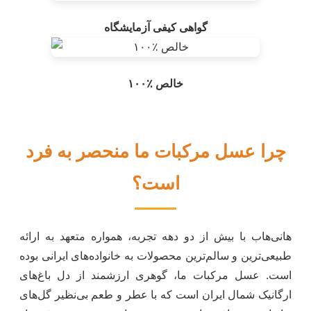
گواهی کیفی آزمایشگاه
۱۰۰٪ خالص
چرا عسل مرکبات ما منحصر به فرد
است؟
هانی‌هاب با بیش از دو دهه تجربه، همواره متعهد به ارائه
طبیعی‌ترین و سالم‌ترین محصولات به خانواده‌های ایرانی بوده
است. عسل مرکبات ما، گوهری ارزشمند از دل باغ‌های
ارگانیک شمال ایران است که با عطر و طعم بی‌نظیر گل‌های