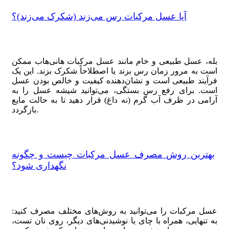
آیا عسل مرکبات رس می‌زند (شکرک می‌زند)؟
بله، عسل طبیعی و خام مانند عسل مرکبات هانی‌هاب ممکن
است به مرور زمان رس بزند یا اصطلاحاً شکرک بزند. این یک
فرآیند طبیعی است و نشان‌دهنده کیفیت و خالص بودن عسل
است. برای رفع رس بستگی، می‌توانید شیشه عسل را به
آرامی در ظرف آب گرم (نه داغ) قرار دهید تا به حالت مایع
بازگردد.
بهترین روش مصرف عسل مرکبات چیست و چگونه
نگهداری شود؟
عسل مرکبات را می‌توانید به روش‌های مختلف مصرف کنید:
به تنهایی، همراه با چای یا نوشیدنی‌های دیگر، روی نان تست،