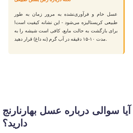
عسل خام و فرآوری‌نشده به مرور زمان به طور
طبیعی کریستالیزه می‌شود - این نشانه کیفیت است!
برای بازگشت به حالت مایع، کافی است شیشه را به
مدت ۱۰-۱۵ دقیقه در آب گرم (نه داغ) قرار دهید.
آیا سوالی درباره عسل بهارنارنج
دارید؟