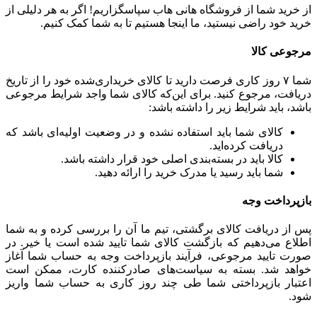
از خرید شما از فروشگاه هانی هاب سپاسگزاریم! اگر به هر دلیلی از
خرید خود راضی نیستید، ما اینجا هستیم تا به شما کمک کنیم.
مرجوعی کالا
شما ۷ روز کاری فرصت دارید تا کالای خریداری‌شده خود را از تاریخ
دریافت، مرجوع کنید. برای این‌که کالای شما واجد شرایط مرجوعی
باشد، باید شرایط زیر را داشته باشد:
کالای شما باید استفاده نشده و در وضعیت اولیه‌ای باشد که
دریافت کرده‌اید.
کالا باید در بسته‌بندی اصلی خود قرار داشته باشد.
شما باید رسید یا مدرک خرید را ارائه دهید.
بازپرداخت وجه
پس از دریافت کالای برگشتی، تیم ما آن را بررسی کرده و به شما
اطلاع می‌دهیم که بازگشت کالای شما تایید شده است یا خیر. در
صورت تایید مرجوعی، فرآیند بازپرداخت وجه به حساب شما آغاز
خواهد شد. بسته به سیاست‌های صادرکننده کارت، ممکن است
اعتبار بازپرداختی شما طی چند روز کاری به حساب شما واریز
شود.