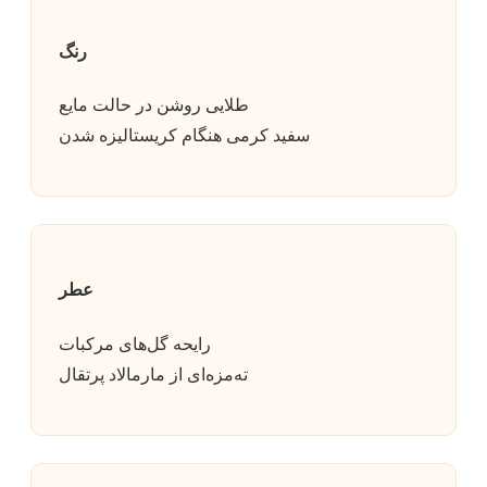
رنگ
طلایی روشن در حالت مایع
سفید کرمی هنگام کریستالیزه شدن
عطر
رایحه گل‌های مرکبات
ته‌مزه‌ای از مارمالاد پرتقال