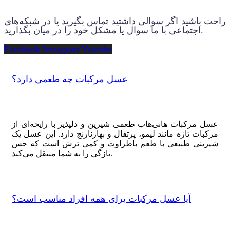
راحت باشید اگر سوالی داشتید تماس بگیرید یا در شبکه‌های
اجتماعی با ما سوال یا مشکل خود را در میان بگذارید.
Facebook
Instagram
Youtube
عسل مرکبات چه طعمی دارد؟
عسل مرکبات هانی‌هاب طعمی شیرین و دلپذیر با رایحه‌ای از
مرکبات تازه مانند لیمو، پرتقال و بهارنارنج دارد. این عسل یک
شیرینی طبیعی با طعم باطراوت و کمی ترش است که حس
تازگی را به شما منتقل می‌کند.
آیا عسل مرکبات برای همه افراد مناسب است؟