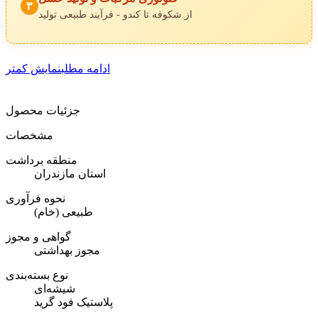
۳
از شکوفه تا کندو - فرآیند طبیعی تولید
ادامه مطلب
نمایش کمتر
جزئیات محصول
مشخصات
منطقه برداشت
استان مازندران
نحوه فرآوری
طبیعی (خام)
گواهی و مجوز
مجوز بهداشتی
نوع بسته‌بندی
شیشه‌ای
پلاستیک فود گرید