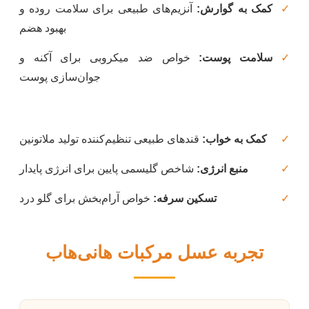
کمک به گوارش:
آنزیم‌های طبیعی برای سلامت روده و
بهبود هضم
سلامت پوست:
خواص ضد میکروبی برای آکنه و
جوان‌سازی پوست
کمک به خواب:
قندهای طبیعی تنظیم‌کننده تولید ملاتونین
منبع انرژی:
شاخص گلیسمی پایین برای انرژی پایدار
تسکین سرفه:
خواص آرام‌بخش برای گلو درد
تجربه عسل مرکبات هانی‌هاب