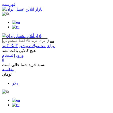
فهرست
برای محصولات بیشتر کلیک کنید.
هیچ کالایی یافت نشد.
ورود | ثبت‌نام
0
سبد خرید شما خالی است.
مقایسه
تومان
دلار