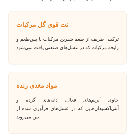
نت قوی گل‌ مرکبات
ترکیبی ظریف از طعم شیرین مرکبات با پس‌طعم و
رایحه مرکبات که در عسل‌های صنعتی یافت نمی‌شود
مواد مغذی زنده
حاوی آنزیم‌های فعال، دانه‌های گرده و
آنتی‌اکسیدان‌هایی که در عسل‌های فرآوری شده از
بین می‌روند