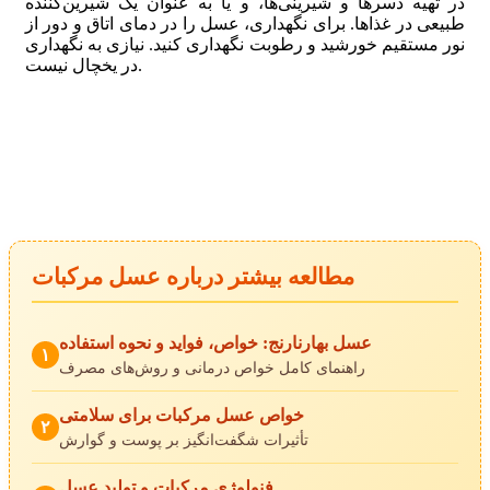
در تهیه دسرها و شیرینی‌ها، و یا به عنوان یک شیرین‌کننده
طبیعی در غذاها. برای نگهداری، عسل را در دمای اتاق و دور از
نور مستقیم خورشید و رطوبت نگهداری کنید. نیازی به نگهداری
در یخچال نیست.
مطالعه بیشتر درباره عسل مرکبات
عسل بهارنارنج: خواص، فواید و نحوه استفاده
۱
راهنمای کامل خواص درمانی و روش‌های مصرف
خواص عسل مرکبات برای سلامتی
۲
تأثیرات شگفت‌انگیز بر پوست و گوارش
فنولوژی مرکبات و تولید عسل