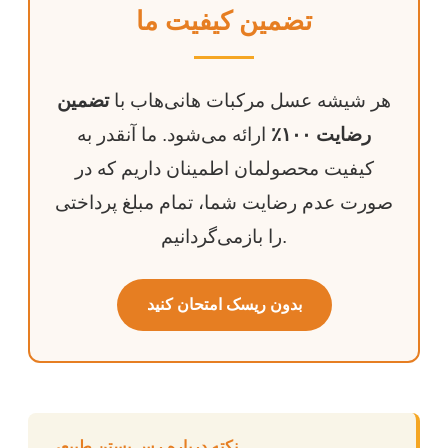
تضمین کیفیت ما
هر شیشه عسل مرکبات هانی‌هاب با
تضمین
رضایت ۱۰۰٪
ارائه می‌شود. ما آنقدر به
کیفیت محصولمان اطمینان داریم که در
صورت عدم رضایت شما، تمام مبلغ پرداختی
را بازمی‌گردانیم.
بدون ریسک امتحان کنید
نکته درباره رس بستن طبیعی