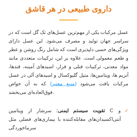
داروی طبیعی در هر قاشق
عسل مرکبات یکی از مهم‌ترین عسل‌های تک گل است که در
سراسر جهان تولید و مصرف می‌شود. این عسل دارای
ویژگی‌های حسی دلپذیری است که شامل رنگ روشن و عطر
و طعم معمولی است. علاوه بر این، ترکیبات متعددی مانند
مواد معدنی، ترکیبات فنلی و فرار، اسیدهای آمینه، قندها،
آنزیم ها، ویتامین‌ها، متیل گلیوکسال و اسیدهای آلی در عسل
مرکبات یافت می‌شود
(منبع معتبر)
که به آن خواص
فوق‌العاده‌ای می‌بخشد.
تقویت سیستم ایمنی:
سرشار از ویتامین C و
آنتی‌اکسیدان‌های مقابله‌کننده با بیماری‌های فصلی مثل
سرماخوردگی