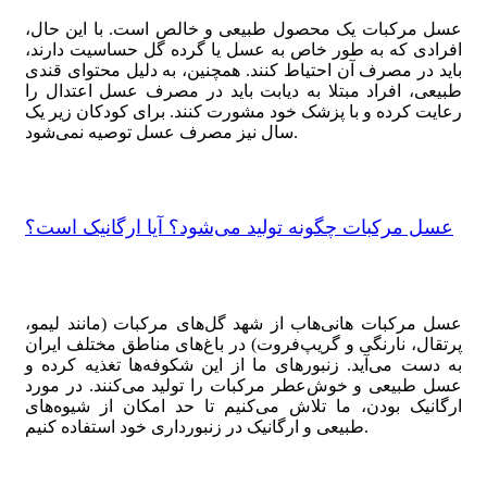
عسل مرکبات یک محصول طبیعی و خالص است. با این حال،
افرادی که به طور خاص به عسل یا گرده گل حساسیت دارند،
باید در مصرف آن احتیاط کنند. همچنین، به دلیل محتوای قندی
طبیعی، افراد مبتلا به دیابت باید در مصرف عسل اعتدال را
رعایت کرده و با پزشک خود مشورت کنند. برای کودکان زیر یک
سال نیز مصرف عسل توصیه نمی‌شود.
عسل مرکبات چگونه تولید می‌شود؟ آیا ارگانیک است؟
عسل مرکبات هانی‌هاب از شهد گل‌های مرکبات (مانند لیمو،
پرتقال، نارنگی و گریپ‌فروت) در باغ‌های مناطق مختلف ایران
به دست می‌آید. زنبورهای ما از این شکوفه‌ها تغذیه کرده و
عسل طبیعی و خوش‌عطر مرکبات را تولید می‌کنند. در مورد
ارگانیک بودن، ما تلاش می‌کنیم تا حد امکان از شیوه‌های
طبیعی و ارگانیک در زنبورداری خود استفاده کنیم.