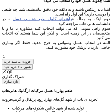
شما چگونه عسل خود را انتخاب می کنید؟
ابتدا باید ریلکس باشید و به ذائقه خود دقیق بیاندیشید. شما چه طبعی
را دوست دارید؟ این اول راه است.
دوم اینکه به مقاله «
راهنمای کامل طبع شناسی عسل
» در
دانشنامه هانی هاب مراجعه کنید.
سوم راهی سومی که می توانید انتخاب کنید مشاوره با ما و یا
متخصصان در این زمینه است. و لیکن این شما هستید که انتخاب
می کنید.
البته در انتخاب عسل وسواس به خرج ندهید. فقط اگر بیماری
خاصی دارید با پزشک خود مشورت کنید.
افزودن به سبد خرید
همین حالا خرید کنید
کد QR
اشتراک گذاری
طعم بهار با عسل مرکبات ارگانیک هانی‌هاب
تجربه‌ای ناب از شهد گل‌های بهارنارنج، پرتقال و گریپ‌فروت.
تولید شده از شهد خالص شکوفه‌های مرکبات