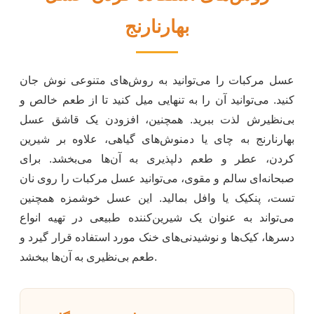
بهارنارنج
عسل مرکبات را می‌توانید به روش‌های متنوعی نوش جان
کنید. می‌توانید آن را به تنهایی میل کنید تا از طعم خالص و
بی‌نظیرش لذت ببرید. همچنین، افزودن یک قاشق عسل
بهارنارنج به چای یا دمنوش‌های گیاهی، علاوه بر شیرین
کردن، عطر و طعم دلپذیری به آن‌ها می‌بخشد. برای
صبحانه‌ای سالم و مقوی، می‌توانید عسل مرکبات را روی نان
تست، پنکیک یا وافل بمالید. این عسل خوشمزه همچنین
می‌تواند به عنوان یک شیرین‌کننده طبیعی در تهیه انواع
دسرها، کیک‌ها و نوشیدنی‌های خنک مورد استفاده قرار گیرد و
طعم بی‌نظیری به آن‌ها ببخشد.