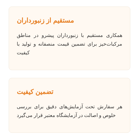
مستقیم از زنبورداران
همکاری مستقیم با زنبورداران پیشرو در مناطق
مرکبات‌خیز برای تضمین قیمت منصفانه و تولید با
کیفیت
تضمین کیفیت
هر سفارش تحت آزمایش‌های دقیق برای بررسی
خلوص و اصالت در آزمایشگاه‌ معتبر قرار می‌گیرد