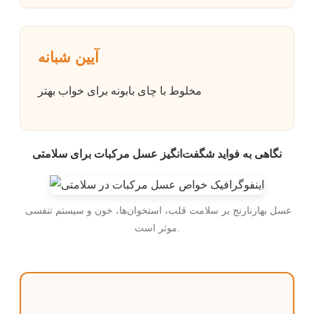
آیین شبانه
مخلوط با چای بابونه برای خواب بهتر
نگاهی به فواید شگفت‌انگیز عسل مرکبات برای سلامتی
عسل بهارنارنج بر سلامت قلب، استخوان‌ها، خون و سیستم تنفسی
موثر است.