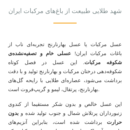
شهد طلایی طبیعت از باغ‌های مرکبات ایران
عسل مرکبات یا عسل بهارنارنج تجربه‌ای ناب از
باغات مرکبات ایران!
عسلی خام و تصفیه‌نشده‌ی
شکوفه مرکبات
. این عسل در فصل کوتاه
شکوفه‌دهی درختان مرکبات و بهارنارنج تولید و با دقت
برداشت می‌شود، عصاره‌ای طلایی با رایحه گل‌های
بهارنارنج، پرتقال، لیمو و گریپ‌فروت است.
این عسل خالص و بدون شکر مستقیما از کندوی
زنبورداران پرتلاش شمال و جنوب تولید شده و
بدون
حرارت
برداشت شده است، بنابراین آنزیم‌های