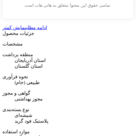
تمامی حقوق این محتوا متعلق به هانی هاب است.
ادامه مطلب
نمایش کمتر
جزئیات محصول
مشخصات
منطقه برداشت
استان آذربایجان
استان گلستان
نحوه فرآوری
طبیعی (خام)
گواهی و مجوز
مجوز بهداشتی
نوع بسته‌بندی
شیشه‌ای
پلاستیک فود گرید
موارد استفاده