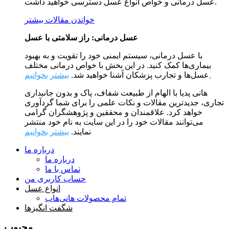
عسل درمانی و خواص انواع عسل دسترسی خواهید داشت.
خواندن مقالات بیشتر
عسل درمانی: راز سلامتی با عسل
با عسل درمانی، سیستم ایمنی خود را تقویت و به بهبود
بیماری‌ها کمک کنید. در این بخش با خواص درمانی مختلف
بیشتر بخوانیم.
عسل‌ها و تجارب پزشکان آشنا خواهید شد.
هانی پدیا با الهام از طبیعت شفاف، پاک و بدون جانبداری
تجاری، جدیدترین مقالات و نکات علمی را برای شما گردآوری
خواهد کرد. علاقمندان و محققین و پژوهشگران گرامی
می‌توانند مقالات خود را در این سایت به نام خود منتشر
نمایند.
بیشتر بخوانیم
درباره ما
درباره ما
تماس با ما
حساب کاربری من
انواع عسل
تمام محصولات هانی‌هاب
شگفت انگیزها
محبوب