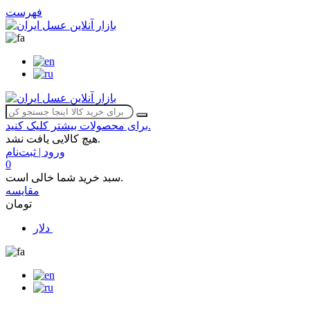
فهرست
برای محصولات بیشتر کلیک کنید.
هیچ کالایی یافت نشد.
ورود | ثبت‌نام
0
سبد خرید شما خالی است.
مقایسه
تومان
دلار