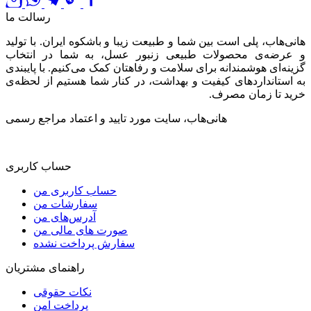
رسالت ما
هانی‌هاب، پلی است بین شما و طبیعت زیبا و باشکوه ایران. با تولید
و عرضه‌ی محصولات طبیعی زنبور عسل، به شما در انتخاب
گزینه‌ای هوشمندانه برای سلامت و رفاهتان کمک می‌کنیم. با پایبندی
به استانداردهای کیفیت و بهداشت، در کنار شما هستیم از لحظه‌ی
خرید تا زمان مصرف.
هانی‌هاب، سایت مورد تایید و اعتماد مراجع رسمی
حساب کاربری
حساب کاربری من
سفارشات من
آدرس‌های من
صورت های مالی من
سفارش پرداخت نشده
راهنمای مشتریان
نکات حقوقی
پرداخت امن