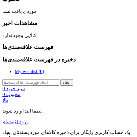
موردی یافت نشد
مشاهدات اخیر
کالایی وجود ندارد
فهرست علاقه‌مندی‌ها
ذخیره در فهرست علاقه‌مندی‌ها
My wishlist (
0
)
ایجاد
سبد خرید
0
محبوب
0
بالا
لطفا ابتدا وارد شوید.
ورود | ثبت‌نام
یک حساب کاربری رایگان برای ذخیره کالاهای مورد پسندتان ایجاد