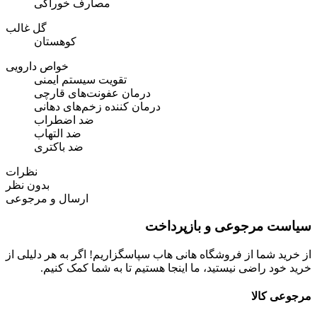
مصارف خوراکی
گل غالب
کوهستان
خواص دارویی
تقویت سیستم ایمنی
درمان عفونت‌های قارچی
درمان کننده زخم‌های دهانی
ضد اضطراب
ضد التهاب
ضد باکتری
نظرات
بدون نظر
ارسال و مرجوعی
سیاست مرجوعی و بازپرداخت
از خرید شما از فروشگاه هانی هاب سپاسگزاریم! اگر به هر دلیلی از
خرید خود راضی نیستید، ما اینجا هستیم تا به شما کمک کنیم.
مرجوعی کالا