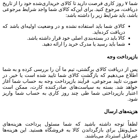
شما ۷ روز کاری فرصت دارید تا کالای خریداری‌شده خود را از تاریخ
دریافت، مرجوع کنید. برای این‌که کالای شما واجد شرایط مرجوعی
باشد، باید شرایط زیر را داشته باشد:
کالای شما باید استفاده نشده و در وضعیت اولیه‌ای باشد که
دریافت کرده‌اید.
کالا باید در بسته‌بندی اصلی خود قرار داشته باشد.
شما باید رسید یا مدرک خرید را ارائه دهید.
بازپرداخت وجه
پس از دریافت کالای برگشتی، تیم ما آن را بررسی کرده و به شما
اطلاع می‌دهیم که بازگشت کالای شما تایید شده است یا خیر. در
صورت تایید مرجوعی، فرآیند بازپرداخت وجه به حساب شما آغاز
خواهد شد. بسته به سیاست‌های صادرکننده کارت، ممکن است
اعتبار بازپرداختی شما طی چند روز کاری به حساب شما واریز
شود.
هزینه‌های ارسال
لطفاً توجه داشته باشید که شما مسئول پرداخت هزینه‌های
حمل‌ونقل برای بازگرداندن کالا به فروشگاه هستید. این هزینه‌ها
غیرقابل استرداد می‌باشند.