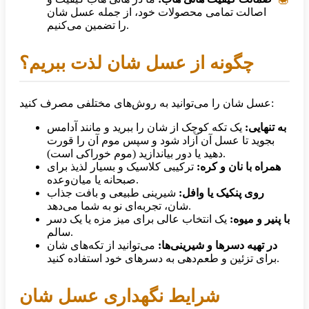
اصالت تمامی محصولات خود، از جمله عسل شان
را تضمین می‌کنیم.
چگونه از عسل شان لذت ببریم؟
عسل شان را می‌توانید به روش‌های مختلفی مصرف کنید:
به تنهایی:
یک تکه کوچک از شان را ببرید و مانند آدامس
بجوید تا عسل آن آزاد شود و سپس موم آن را قورت
دهید یا دور بیاندازید (موم خوراکی است).
همراه با نان و کره:
ترکیبی کلاسیک و بسیار لذیذ برای
صبحانه یا میان‌وعده.
روی پنکیک یا وافل:
شیرینی طبیعی و بافت جذاب
شان، تجربه‌ای نو به شما می‌دهد.
با پنیر و میوه:
یک انتخاب عالی برای میز مزه یا یک دسر
سالم.
در تهیه دسرها و شیرینی‌ها:
می‌توانید از تکه‌های شان
برای تزئین و طعم‌دهی به دسرهای خود استفاده کنید.
شرایط نگهداری عسل شان