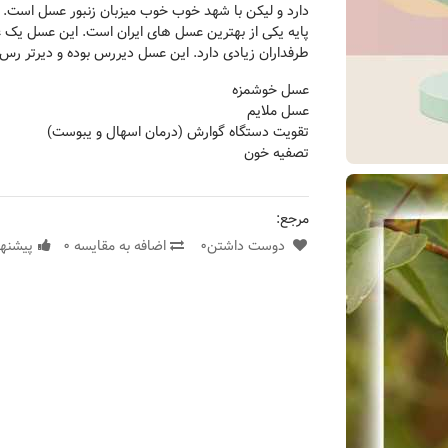
دارد و لیکن با شهد خوب خوب میزبان زنبور عسل است. 
پایه یکی از بهترین عسل های ایران است. این عسل یک 
طرفداران زیادی دارد. این عسل دیررس بوده و دیرتر رس 
عسل خوشمزه
عسل ملایم
تقویت دستگاه گوارش (درمان اسهال و یبوست)
تصفیه خون
مرجع:
دوست داشتن
0
اضافه به مقایسه
0
پیشنها