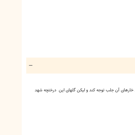
ول خارهای آن جلب توجه کند و لیکن گلهای این درختچه شهد