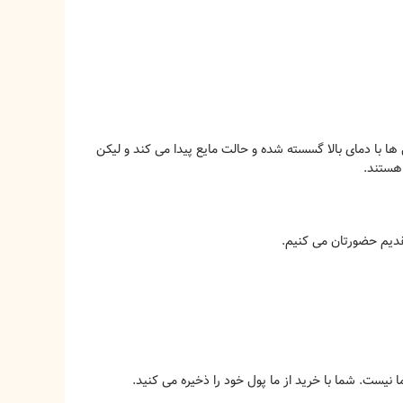
با دمای بالا گسسته شده و حالت مایع پیدا می کند و لیکن
هستند.
تقدیم حضورتان می کنیم.