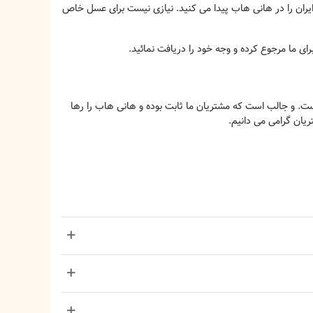
ان را در هانی هاب پیدا می کنید. نیازی نیست برای عسل خاص
ی ما مرجوع کرده و وجه خود را دریافت نمائید.
ت. و جالب است که مشتریان ما ثابت بوده و هانی هاب را رها
یان گرامی می دانیم.