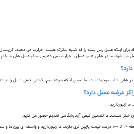
 برای اینکه عسل رس بسته را که شبیه شکرک هست، حرارت می دهند. کریستال ها 
عسل می شود. ما در هانی هاب عسل را حرارت نمی دهیم و تمام عسل های ما خام 
ارد؟
ج آن در هانی هاب موجود است. ما ضمن اینکه خوشنامیم، گواهی کیفی عسل را نیز 
اکز عرضه عسل دارد؟
ما زنبورداریم.
 شکر هستند.ما تضمین کیفی آزمایشگاهی تقدیم حضور می کنیم.
خیره می کنید.