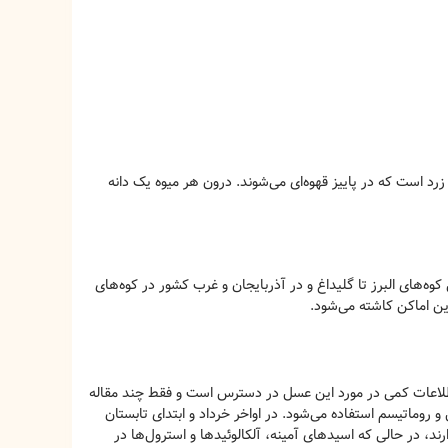
زرد است که در پاییز قهوه‌ای می‌شوند. درون هر میوه یک دانه
کوه‌های البرز تا گلیداغ و در آذربایجان و غرب کشور در کوه‌های
ین اماکن کاشته می‌شود.
اطلاعات کمی در مورد این عسل در دسترس است و فقط چند مقاله
و روماتیسم استفاده می‌شود. در اواخر خرداد و ابتدای تابستان
د، در حالی که اسیدهای آمینه، آلکالوئیدها و استرول‌ها در