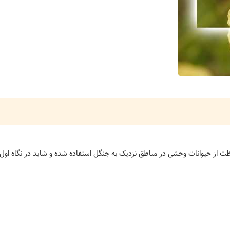
افظت از حیوانات وحشی در مناطق نزدیک به جنگل استفاده شده و شاید در نگاه ا