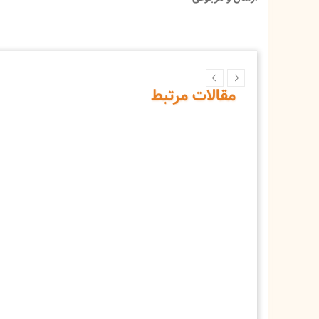
مقالات مرتبط