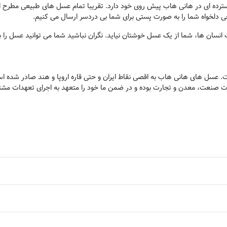
ده ای در هانی هاب پیش روی خود دارد. تقریبا تمام عسل های طبیعی مطرح ایر
ی دلخواه شما را به صورت پستی برای شما بی دردسر ارسال می کنیم.
نسان ها، شما از یک عسل خوشتان نیاید. نگران نباشید شما می توانید عسل را برا
 عسل های هانی هاب به اقصی نقاط ایران و حتی قاره اروپا و هند صادر شده اس
ارت صنعت، معدن و تجارت بوده و در ضمن ما خود را متعهد به اجرای تعهدات مشتر