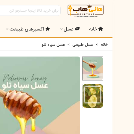
خانه
عسل
اکسیرهای طبیعت
خانه
>
عسل طبیعی
>
عسل سیاه تلو