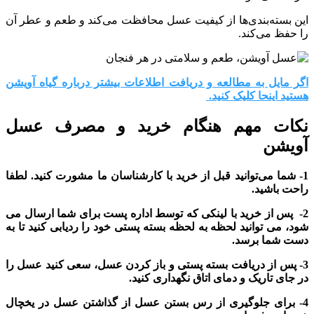
این بسته‌بندی‌ها از کیفیت عسل محافظت می‌کند و طعم و عطر آن
را حفظ می‌کند.
اگر مایل به مطالعه و دریافت اطلاعات بیشتر درباره گیاه آویشن
هستید اینحا کلیک کنید.
نکات مهم هنگام خرید و مصرف عسل
آویشن
1- شما می‌توانید قبل از خرید با کارشناسان ما مشورت کنید. لطفا
راحت باشید.
2- پس از خرید با لینکی که توسط اداره پست برای شما ارسال می
شود، می توانید لحظه به لحظه بسته پستی خود را ردیابی کنید تا به
دست شما برسد.
3- پس از دریافت بسته پستی و باز کردن عسل، سعی کنید عسل را
در جای تاریک و دمای اتاق نگهداری کنید.
4- برای جلوگیری از رس بستن عسل از گذاشتن عسل در یخچال