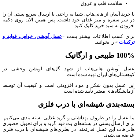
سلامت قلب و عروق
با خرید آسان از هانی‌هاب، شما به راحتی با ارسال سریع پستی آن را
در سر سفره و میز غذای خود داشت. پس همین الان روی دکمه
افزودن به سبد خرید کلیک کنید.
برای کسب اطلاعات بیشتر پست «
عسل آویشن، خواص، فواید و
ترکیبات
» را بخوانید.
100% طبیعی و ارگانیک
عسل آویشن هانی‌هاب از شهد گل‌های آویشن وحشی در
کوهستان‌های ایران تهیه شده است.
این عسل بدون شکر و مواد افزودنی است و کیفیت آن توسط
آزمایشگاه‌های معتبر تأیید شده است.
بسته‌بندی شیشه‌ای با درب فلزی
ما عسل را در ظروف بهداشتی و گرید غذایی بسته بندی می‌کنیم.
برای ارسال پستی در بسته‌های پت فود گرید و برای تحویل حضوری
هانی‌هاب این عسل قدرتمند در بطری‌های شیشه‌ای با درب فلزی
عرضه می‌شود.