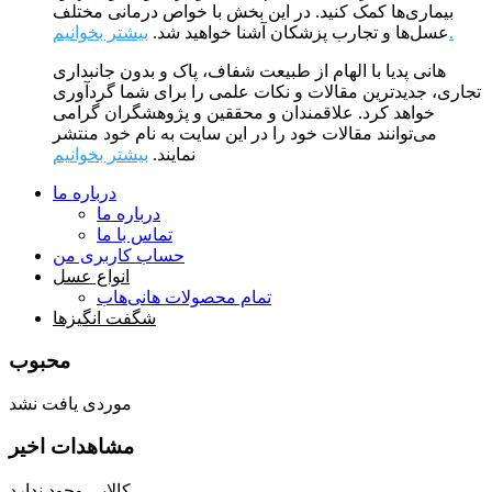
بیماری‌ها کمک کنید. در این بخش با خواص درمانی مختلف
بیشتر بخوانیم.
عسل‌ها و تجارب پزشکان آشنا خواهید شد.
هانی پدیا با الهام از طبیعت شفاف، پاک و بدون جانبداری
تجاری، جدیدترین مقالات و نکات علمی را برای شما گردآوری
خواهد کرد. علاقمندان و محققین و پژوهشگران گرامی
می‌توانند مقالات خود را در این سایت به نام خود منتشر
نمایند.
بیشتر بخوانیم
درباره ما
درباره ما
تماس با ما
حساب کاربری من
انواع عسل
تمام محصولات هانی‌هاب
شگفت انگیزها
محبوب
موردی یافت نشد
مشاهدات اخیر
کالایی وجود ندارد