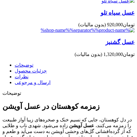
عسل سیاه تلو
(بدون مالیات)
عسل گشنیز
(بدون مالیات)
توضیحات
جزئیات محصول
نظرات
ارسال و مرجوعی
توضیحات
زمزمه کوهستان در عسل آویشن
در دل کوهستان، جایی که نسیم خنک و صخره‌های زیبا آواز طبیعت
را زمزمه می‌کنند،
عسل آویشن
زاده می‌شود. شهدی ناب و طلایی
که از گرده‌افشانی گل‌های وحشی آویشن به دست می‌آید و طعم و