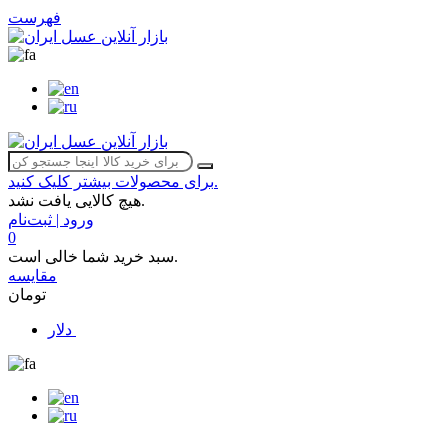
فهرست
برای محصولات بیشتر کلیک کنید.
هیچ کالایی یافت نشد.
ورود | ثبت‌نام
0
سبد خرید شما خالی است.
مقایسه
تومان
دلار