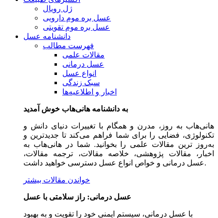
ژل رویال
عسل بره موم دارویی
عسل بره موم تقویتی
دانشنامه عسل
فهرست مطالب
مقالات علمی
عسل درمانی
انواع عسل
سبک زندگی
اخبار و اطلاعیه‌ها
به دانشنامه هانی‌هاب خوش آمدید
هانی‌هاب به روز، مدرن و همگام با تغییرات دنیای دانش و
تکنولوژی، فضایی را برای شما فراهم می‌کند تا جدیدترین و
به‌روز ترین مقالات علمی را بخوانید. شما در هانی‌هاب به
اخبار، مقالات پژوهشی، خلاصه مقالات، ترجمه مقالات،
عسل درمانی و خواص انواع عسل دسترسی خواهید داشت.
خواندن مقالات بیشتر
عسل درمانی: راز سلامتی با عسل
با عسل درمانی، سیستم ایمنی خود را تقویت و به بهبود