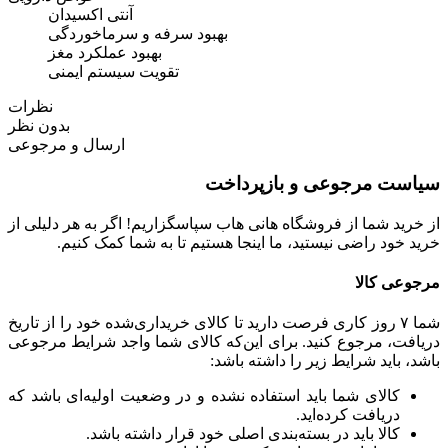
آنتی اکسیدان
بهبود سرفه و سرماخوردگی
بهبود عملکرد مغز
تقویت سیستم ایمنی
نظرات
بدون نظر
ارسال و مرجوعی
سیاست مرجوعی و بازپرداخت
از خرید شما از فروشگاه هانی هاب سپاسگزاریم! اگر به هر دلیلی از
خرید خود راضی نیستید، ما اینجا هستیم تا به شما کمک کنیم.
مرجوعی کالا
شما ۷ روز کاری فرصت دارید تا کالای خریداری‌شده خود را از تاریخ
دریافت، مرجوع کنید. برای این‌که کالای شما واجد شرایط مرجوعی
باشد، باید شرایط زیر را داشته باشد:
کالای شما باید استفاده نشده و در وضعیت اولیه‌ای باشد که
دریافت کرده‌اید.
کالا باید در بسته‌بندی اصلی خود قرار داشته باشد.