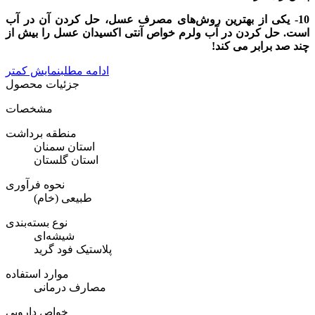
10- یکی از بهترین روش‌های مصرف عسل، حل کردن آن در آب
است. حل کردن در آب ولرم خواص آنتی اکسیدان عسل را بیش از
چند صد برابر می کند!
ادامه مطلب
نمایش کمتر
جزئیات محصول
مشخصات
منطقه برداشت
استان سمنان
استان گلستان
نحوه فرآوری
طبیعی (خام)
نوع بسته‌بندی
شیشه‌ای
پلاستیک فود گرید
موارد استفاده
مصارف درمانی
خواص دارویی