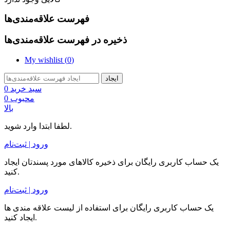
فهرست علاقه‌مندی‌ها
ذخیره در فهرست علاقه‌مندی‌ها
My wishlist (
0
)
ایجاد
سبد خرید
0
محبوب
0
بالا
لطفا ابتدا وارد شوید.
ورود | ثبت‌نام
یک حساب کاربری رایگان برای ذخیره کالاهای مورد پسندتان ایجاد
کنید.
ورود | ثبت‌نام
یک حساب کاربری رایگان برای استفاده از لیست علاقه مندی ها
ایجاد کنید.