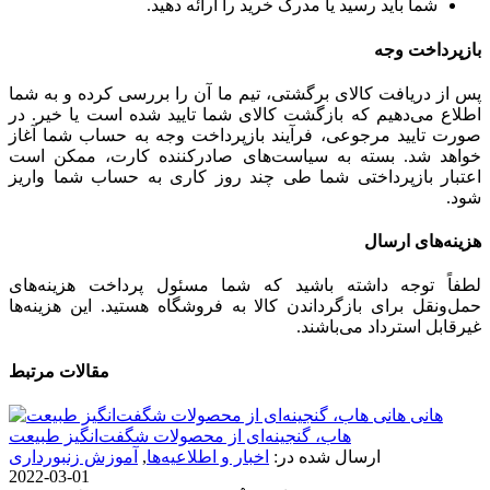
شما باید رسید یا مدرک خرید را ارائه دهید.
بازپرداخت وجه
پس از دریافت کالای برگشتی، تیم ما آن را بررسی کرده و به شما
اطلاع می‌دهیم که بازگشت کالای شما تایید شده است یا خیر. در
صورت تایید مرجوعی، فرآیند بازپرداخت وجه به حساب شما آغاز
خواهد شد. بسته به سیاست‌های صادرکننده کارت، ممکن است
اعتبار بازپرداختی شما طی چند روز کاری به حساب شما واریز
شود.
هزینه‌های ارسال
لطفاً توجه داشته باشید که شما مسئول پرداخت هزینه‌های
حمل‌ونقل برای بازگرداندن کالا به فروشگاه هستید. این هزینه‌ها
غیرقابل استرداد می‌باشند.
مقالات مرتبط
هانی
هاب، گنجینه‌ای از محصولات شگفت‌انگیز طبیعت
ارسال شده در:
اخبار و اطلاعیه‌ها
,
آموزش زنبورداری
2022-03-01