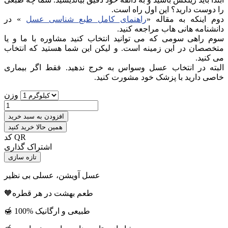
را دوست دارید؟ این اول راه است.
دوم اینکه به مقاله «
راهنمای کامل طبع شناسی عسل
» در
دانشنامه هانی هاب مراجعه کنید.
سوم راهی سومی که می توانید انتخاب کنید مشاوره با ما و یا
متخصصان در این زمینه است. و لیکن این شما هستید که انتخاب
می کنید.
البته در انتخاب عسل وسواس به خرج ندهید. فقط اگر بیماری
خاصی دارید با پزشک خود مشورت کنید.
وزن
افزودن به سبد خرید
همین حالا خرید کنید
کد QR
اشتراک گذاری
عسل آویشن، عسلی بی نظیر
🧡طعم بهشت در هر قطره
🍯 100% طبیعی و ارگانیک