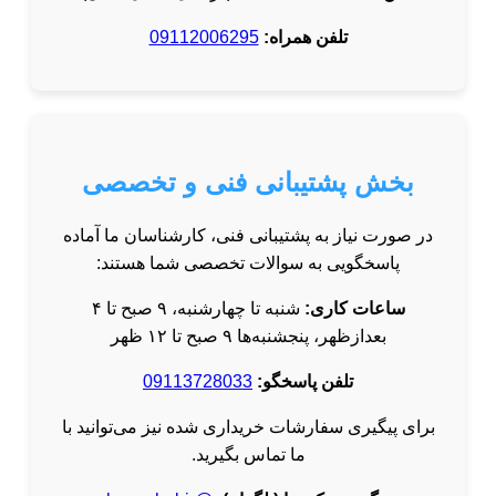
تلفن همراه:
09112006295
بخش پشتیبانی فنی و تخصصی
در صورت نیاز به پشتیبانی فنی، کارشناسان ما آماده
پاسخگویی به سوالات تخصصی شما هستند:
ساعات کاری:
شنبه تا چهارشنبه، ۹ صبح تا ۴
بعدازظهر، پنجشنبه‌ها ۹ صبح تا ۱۲ ظهر
تلفن پاسخگو:
09113728033
برای پیگیری سفارشات خریداری شده نیز می‌توانید با
ما تماس بگیرید.