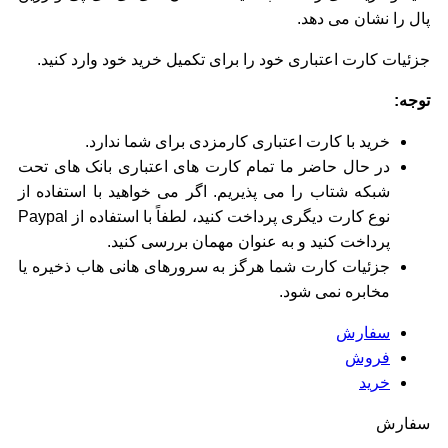
پال را نشان می دهد.
جزئیات کارت اعتباری خود را برای تکمیل خرید خود وارد کنید.
توجه:
خرید با کارت اعتباری کارمزدی برای شما ندارد.
در حال حاضر ما تمام کارت های اعتباری بانک های تحت
شبکه شتاب را می پذیریم. اگر می خواهید با استفاده از
نوع کارت دیگری پرداخت کنید، لطفاً با استفاده از Paypal
پرداخت کنید و به عنوان مهمان بررسی کنید.
جزئیات کارت شما هرگز به سرورهای هانی هاب ذخیره یا
مخابره نمی شود.
سفارش
فروش
خرید
سفارش