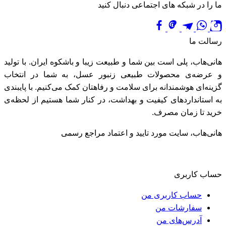
ما را در شبکه های اجتماعی دنبال کنید
رسالت ما
هانی‌هاب، پلی است بین شما و طبیعت زیبا و باشکوه ایران. با تولید
و عرضه‌ی محصولات طبیعی زنبور عسل، به شما در انتخاب
گزینه‌ای هوشمندانه برای سلامت و رفاهتان کمک می‌کنیم. با پایبندی
به استانداردهای کیفیت و بهداشت، در کنار شما هستیم از لحظه‌ی
خرید تا زمان مصرف.
هانی‌هاب، سایت مورد تایید و اعتماد مراجع رسمی
حساب کاربری
حساب کاربری من
سفارشات من
آدرس‌های من