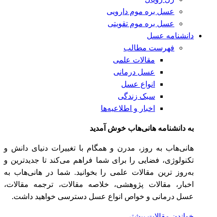
عسل بره موم دارویی
عسل بره موم تقویتی
دانشنامه عسل
فهرست مطالب
مقالات علمی
عسل درمانی
انواع عسل
سبک زندگی
اخبار و اطلاعیه‌ها
به دانشنامه هانی‌هاب خوش آمدید
هانی‌هاب به روز، مدرن و همگام با تغییرات دنیای دانش و
تکنولوژی، فضایی را برای شما فراهم می‌کند تا جدیدترین و
به‌روز ترین مقالات علمی را بخوانید. شما در هانی‌هاب به
اخبار، مقالات پژوهشی، خلاصه مقالات، ترجمه مقالات،
عسل درمانی و خواص انواع عسل دسترسی خواهید داشت.
خواندن مقالات بیشتر