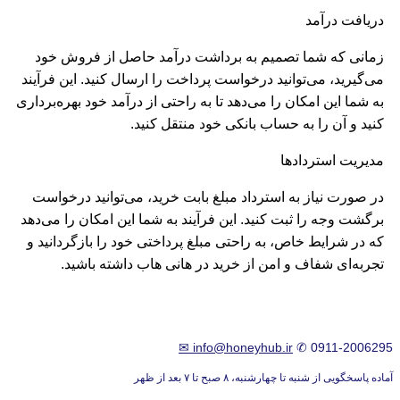
دریافت درآمد
زمانی که شما تصمیم به برداشت درآمد حاصل از فروش خود
می‌گیرید، می‌توانید درخواست پرداخت را ارسال کنید. این فرآیند
به شما این امکان را می‌دهد تا به راحتی از درآمد خود بهره‌برداری
کنید و آن را به حساب بانکی خود منتقل کنید.
مدیریت استردادها
در صورت نیاز به استرداد مبلغ بابت خرید، می‌توانید درخواست
برگشت وجه را ثبت کنید. این فرآیند به شما این امکان را می‌دهد
که در شرایط خاص، به راحتی مبلغ پرداختی خود را بازگردانید و
تجربه‌ای شفاف و امن از خرید در هانی هاب داشته باشید.
✉
info@honeyhub.ir
✆
0911-2006295
آماده پاسخگویی از شنبه تا چهارشنبه، ۸ صبح تا ۷ بعد از ظهر