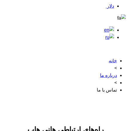
دلار
خانه
>
درباره ما
>
تماس با ما
راه‌های ارتباطی هانی هاب