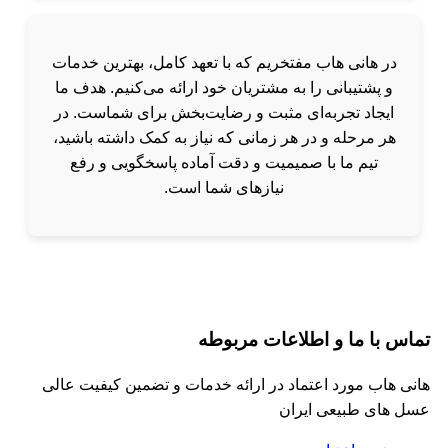
در هانی هاب مفتخریم که با تعهد کامل، بهترین خدمات
و پشتیبانی را به مشتریان خود ارائه می‌کنیم. هدف ما
ایجاد تجربه‌ای مثبت و رضایت‌بخش برای شماست. در
هر مرحله و در هر زمانی که نیاز به کمک داشته باشید،
تیم ما با صمیمیت و دقت آماده پاسخگویی و رفع
نیازهای شما است.
تماس با ما و اطلاعات مربوطه
هانی هاب مورد اعتماد در ارائه خدمات و تضمین کیفیت عالی
عسل های طبیعی ایران