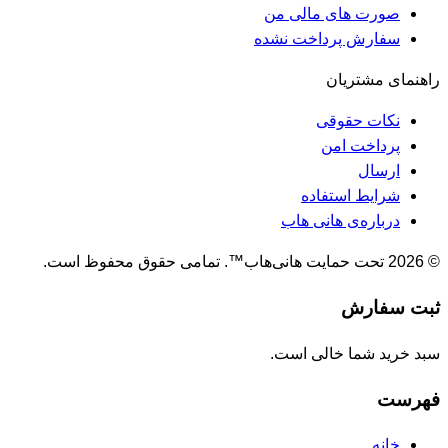
صورت های مالی من
سفارش پرداخت نشده
راهنمای مشتریان
نکات حقوقی
پرداخت امن
ارسال
شرایط استفاده
درباره‌ی هانی هاب
© 2026 تحت حمایت هانی‌هاب™. تمامی حقوق محفوظ است.
ثبت سفارش
سبد خرید شما خالی است.
فهرست
خانه