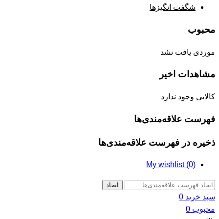
شگفت انگیزها
محبوب
موردی یافت نشد
مشاهدات اخیر
کالایی وجود ندارد
فهرست علاقه‌مندی‌ها
ذخیره در فهرست علاقه‌مندی‌ها
My wishlist (
0
)
ایجاد
سبد خرید
0
محبوب
0