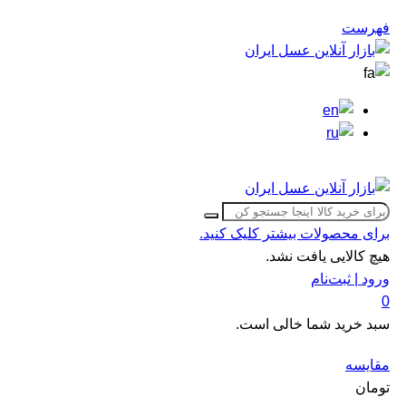
فهرست
برای محصولات بیشتر کلیک کنید.
هیچ کالایی یافت نشد.
ورود | ثبت‌نام
0
سبد خرید شما خالی است.
مقایسه
تومان