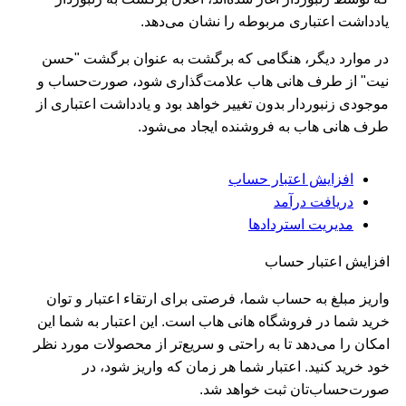
یادداشت اعتباری مربوطه را نشان می‌دهد.
در موارد دیگر، هنگامی که برگشت به عنوان برگشت "حسن
نیت" از طرف هانی هاب علامت‌گذاری شود، صورت‌حساب و
موجودی زنبوردار بدون تغییر خواهد بود و یادداشت اعتباری از
طرف هانی هاب به فروشنده ایجاد می‌شود.
افزایش اعتبار حساب
دریافت درآمد
مدیریت استردادها
افزایش اعتبار حساب
واریز مبلغ به حساب شما، فرصتی برای ارتقاء اعتبار و توان
خرید شما در فروشگاه هانی هاب است. این اعتبار به شما این
امکان را می‌دهد تا به راحتی و سریع‌تر از محصولات مورد نظر
خود خرید کنید. اعتبار شما هر زمان که واریز شود، در
صورت‌حساب‌تان ثبت خواهد شد.