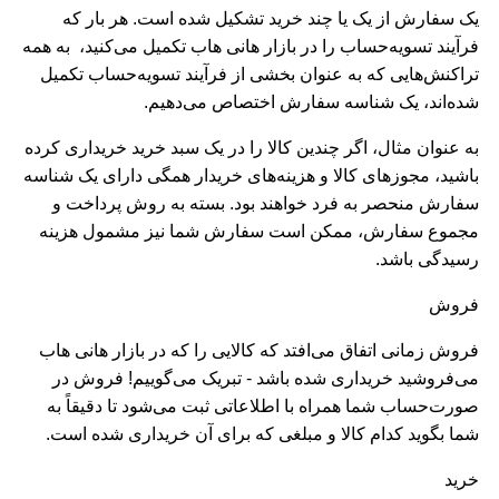
یک سفارش از یک یا چند خرید تشکیل شده است. هر بار که
فرآیند تسویه‌حساب را در بازار هانی هاب تکمیل می‌کنید، به همه
تراکنش‌هایی که به عنوان بخشی از فرآیند تسویه‌حساب تکمیل
شده‌اند، یک شناسه سفارش اختصاص می‌دهیم.
به عنوان مثال، اگر چندین کالا را در یک سبد خرید خریداری کرده
باشید، مجوزهای کالا و هزینه‌های خریدار همگی دارای یک شناسه
سفارش منحصر به فرد خواهند بود. بسته به روش پرداخت و
مجموع سفارش، ممکن است سفارش شما نیز مشمول هزینه
رسیدگی باشد.
فروش
فروش زمانی اتفاق می‌افتد که کالایی را که در بازار هانی هاب
می‌فروشید خریداری شده باشد - تبریک می‌گوییم! فروش در
صورت‌حساب شما همراه با اطلاعاتی ثبت می‌شود تا دقیقاً به
شما بگوید کدام کالا و مبلغی که برای آن خریداری شده است.
خرید