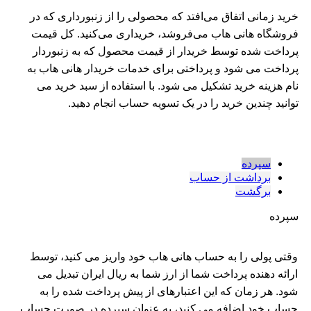
خرید زمانی اتفاق می‌افتد که محصولی را از زنبورداری که در
فروشگاه هانی هاب می‌فروشد، خریداری می‌کنید. کل قیمت
پرداخت شده توسط خریدار از قیمت محصول که به زنبوردار
پرداخت می شود و پرداختی برای خدمات خریدار هانی هاب به
نام هزینه خرید تشکیل می شود. با استفاده از سبد خرید می
توانید چندین خرید را در یک تسویه حساب انجام دهید.
سپرده
برداشت از حساب
برگشت
سپرده
وقتی پولی را به حساب هانی هاب خود واریز می کنید، توسط
ارائه دهنده پرداخت شما از ارز شما به ریال ایران تبدیل می
شود. هر زمان که این اعتبارهای از پیش پرداخت شده را به
حساب خود اضافه می کنید، به عنوان سپرده در صورت حساب