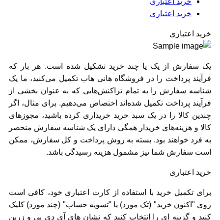
خرید اعتباری
خرید اعتباری
خرید اعتباری
یک سفارش از یک یا چند خرید تشکیل شده است. هر بار که
فرآیند پرداخت را در فروشگاه هانی هاب تکمیل می‌کنید، ما یک
شناسه سفارش را به تمام تراکنش‌هایی که به عنوان بخشی از
فرآیند پرداخت تکمیل شده‌اند اختصاص می‌دهیم. برای مثال، اگر
چندین کالا را در یک سبد خرید خریداری کرده باشید، مجوزهای
کالا و هزینه‌های خریدار همگی دارای یک شناسه سفارش منحصر
به فرد خواهند بود. بسته به روش پرداخت و کل سفارش، ممکن
است سفارش شما نیز مشمول هزینه رسیدگی باشد.
خرید اعتباری
برای تکمیل خرید با استفاده از کارت اعتباری خود، کافی است
روی "اکنون خرید" (تک مورد) یا "تسویه حساب" (چند مورد) کلیک
کنید و گزینه ای را انتخاب کنید که نشان های آی دی پی و زرین