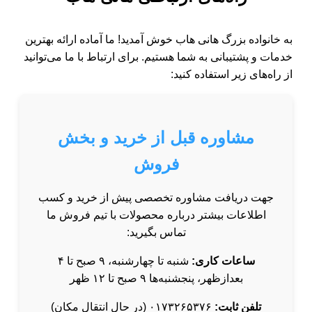
به خانواده بزرگ هانی هاب خوش آمدید! ما آماده ارائه بهترین
خدمات و پشتیبانی به شما هستیم. برای ارتباط با ما می‌توانید
از راه‌های زیر استفاده کنید:
مشاوره قبل از خرید و بخش
فروش
جهت دریافت مشاوره تخصصی پیش از خرید و کسب
اطلاعات بیشتر درباره محصولات با تیم فروش ما
تماس بگیرید:
ساعات کاری:
شنبه تا چهارشنبه، ۹ صبح تا ۴
بعدازظهر، پنجشنبه‌ها ۹ صبح تا ۱۲ ظهر
تلفن ثابت:
۰۱۷۳۲۶۵۳۷۶ (در حال انتقال مکان)