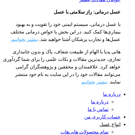
عسل درمانی: راز سلامتی با عسل
با عسل درمانی، سیستم ایمنی خود را تقویت و به بهبود
بیماری‌ها کمک کنید. در این بخش با خواص درمانی مختلف
عسل‌ها و تجارب پزشکان آشنا خواهید شد.
بیشتر بخوانیم.
هانی پدیا با الهام از طبیعت شفاف، پاک و بدون جانبداری
تجاری، جدیدترین مقالات و نکات علمی را برای شما گردآوری
خواهد کرد. علاقمندان و محققین و پژوهشگران گرامی
می‌توانند مقالات خود را در این سایت به نام خود منتشر
نمایند.
بیشتر بخوانیم
درباره ما
درباره ما
تماس با ما
حساب کاربری من
انواع عسل
تمام محصولات هانی‌هاب