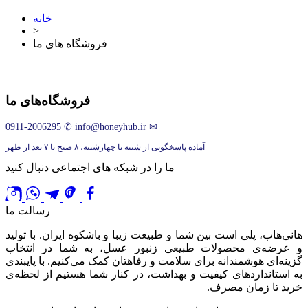
خانه
>
فروشگاه های ما
فروشگاه‌های ما
0911-2006295
✆
info@honeyhub.ir
✉
آماده پاسخگویی از شنبه تا چهارشنبه، ۸ صبح تا ۷ بعد از ظهر
ما را در شبکه های اجتماعی دنبال کنید
رسالت ما
هانی‌هاب، پلی است بین شما و طبیعت زیبا و باشکوه ایران. با تولید
و عرضه‌ی محصولات طبیعی زنبور عسل، به شما در انتخاب
گزینه‌ای هوشمندانه برای سلامت و رفاهتان کمک می‌کنیم. با پایبندی
به استانداردهای کیفیت و بهداشت، در کنار شما هستیم از لحظه‌ی
خرید تا زمان مصرف.