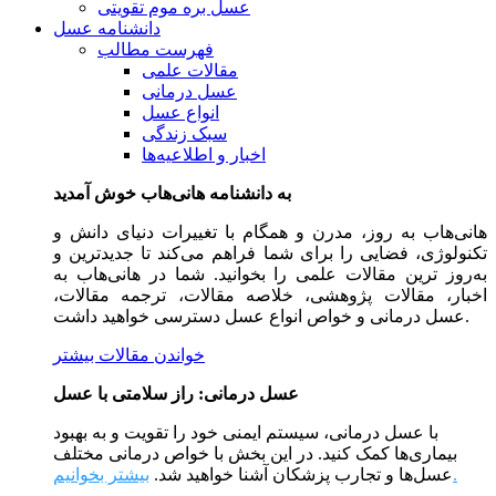
عسل بره موم تقویتی
دانشنامه عسل
فهرست مطالب
مقالات علمی
عسل درمانی
انواع عسل
سبک زندگی
اخبار و اطلاعیه‌ها
به دانشنامه هانی‌هاب خوش آمدید
هانی‌هاب به روز، مدرن و همگام با تغییرات دنیای دانش و
تکنولوژی، فضایی را برای شما فراهم می‌کند تا جدیدترین و
به‌روز ترین مقالات علمی را بخوانید. شما در هانی‌هاب به
اخبار، مقالات پژوهشی، خلاصه مقالات، ترجمه مقالات،
عسل درمانی و خواص انواع عسل دسترسی خواهید داشت.
خواندن مقالات بیشتر
عسل درمانی: راز سلامتی با عسل
با عسل درمانی، سیستم ایمنی خود را تقویت و به بهبود
بیماری‌ها کمک کنید. در این بخش با خواص درمانی مختلف
بیشتر بخوانیم.
عسل‌ها و تجارب پزشکان آشنا خواهید شد.