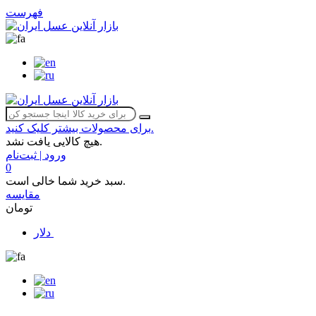
فهرست
برای محصولات بیشتر کلیک کنید.
هیچ کالایی یافت نشد.
ورود | ثبت‌نام
0
سبد خرید شما خالی است.
مقایسه
تومان
دلار