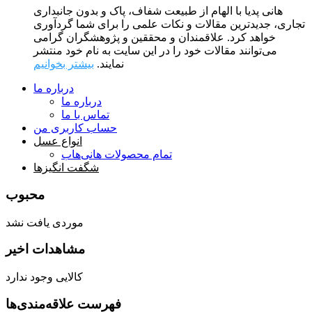
هانی پدیا با الهام از طبیعت شفاف، پاک و بدون جانبداری
تجاری، جدیدترین مقالات و نکات علمی را برای شما گردآوری
خواهد کرد. علاقمندان و محققین و پژوهشگران گرامی
می‌توانند مقالات خود را در این سایت به نام خود منتشر
نمایند.
بیشتر بخوانیم
درباره ما
درباره ما
تماس با ما
حساب کاربری من
انواع عسل
تمام محصولات هانی‌هاب
شگفت انگیزها
محبوب
موردی یافت نشد
مشاهدات اخیر
کالایی وجود ندارد
فهرست علاقه‌مندی‌ها