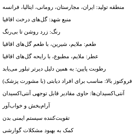
منطقه تولید: ایران، مجارستان، رومانی، ایتالیا، فرانسه
منبع شهد: گل‌های درخت اقاقیا
رنگ: زرد روشن تا بی‌رنگ
طعم: ملایم، شیرین، با طعم گل‌های اقاقیا
عطر: ملایم، مطبوع، با رایحه گل‌های اقاقیا
رطوبت پایین: به همین دلیل دیرتر تبلور می‌یابد
فروکتوز بالا: مناسب برای افراد دیابتی (با مشورت پزشک)
آنتی‌اکسیدان‌ها: حاوی مقادیر قابل توجهی آنتی‌اکسیدان
آرام‌بخش و خواب‌آور
تقویت‌کننده سیستم ایمنی بدن
کمک به بهبود مشکلات گوارشی