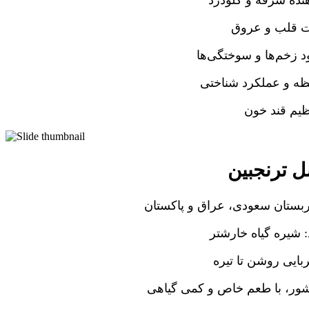
نده سرفه و گلودرد
ت قلب و عروق
د زخم‌ها و سوختگی‌ها
ظه و عملکرد شناختی
ظیم قند خون
 ترنجبین
عربستان سعودی، عراق و پاکستان
 شیره گیاه خارشتر
بایی روشن تا تیره
ور، با طعم خاص و کمی گیاهی