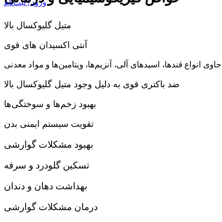
ورود | ثبت‌نام
متیل گلیوکسال بالا
آنتی اکسیدان های قوی
حاوی انواع قندها، اسیدهای آلی، آنزیم‌ها، ویتامین‌ها و مواد معدنی
ضد باکتری قوی به دلیل وجود متیل گلیوکسال بالا
بهبود زخم‌ها و سوختگی‌ها
تقویت سیستم ایمنی بدن
بهبود مشکلات گوارشی
تسکین گلودرد و سرفه
بهداشت دهان و دندان
درمان مشکلات گوارشی