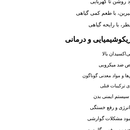
 روشن تا کهربایی
یرین، با طعم کمی گیاهی
ر، با رایحه گیاهی
کوشیمیایی و درمانی
ی‌اکسیدان بالا
 ضد میکروبی
ها و مواد معدنی گوناگون
ی ترکیبات فنلی
سیستم ایمنی بدن
نرژی و رفع خستگی
بود مشکلات گوارشی