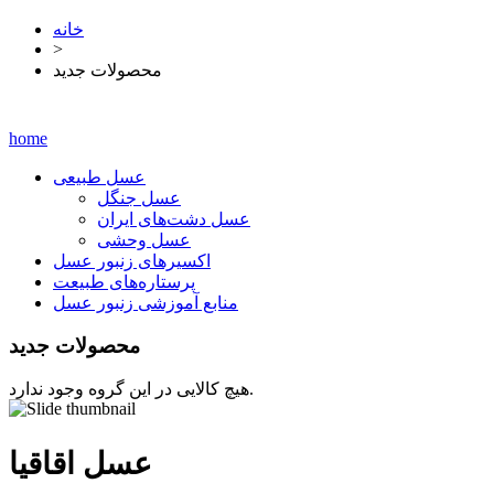
خانه
>
محصولات جدید
home
عسل طبیعی
عسل جنگل
عسل دشت‌‌های ایران
عسل وحشی
اکسیرهای زنبور عسل
پرستاره‌های طبیعت
منابع آموزشی زنبور عسل
محصولات جدید
هیچ کالایی در این گروه وجود ندارد.
عسل اقاقیا