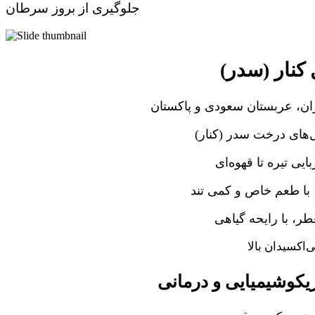
جلوگیری از بروز سرطان
نار (سدر)
ران، عربستان سعودی و پاکستان
‌های درخت سدر (کنار)
ایی تیره تا قهوه‌ای
با طعم خاص و کمی تند
ر، با رایحه گیاهی
ی‌اکسیدان بالا
کوشیمیایی و درمانی