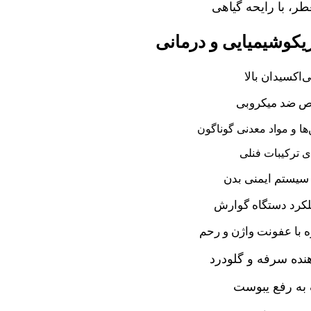
ر، با رایحه گیاهی
کوشیمیایی و درمانی
ی‌اکسیدان بالا
 ضد میکروبی
ها و مواد معدنی گوناگون
ی ترکیبات فنلی
سیستم ایمنی بدن
لکرد دستگاه گوارش
ه با عفونت واژن و رحم
نده سرفه و گلودرد
به رفع یبوست