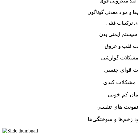
د میکروبی قوی
ها و مواد معدنی گوناگون
ی ترکیبات فنلی
سیستم ایمنی بدن
ت قلب و عروق
 مشکلات گوارشی
ت قوای جنسی
د مشکلات کبدی
ان کم خونی
فونت های تنفسی
د زخم‌ها و سوختگی‌ها