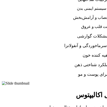
سیستم ایمنی بدن
صاب و آرامش‌بخش
ت قلب و عروق
مشکلات گوارشی
سرماخوردگی و آنفولانزا
یه کننده خون
ملکرد شناختی ذهن
برای پوست و مو
اکالیپتوس