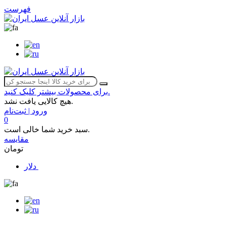
فهرست
برای محصولات بیشتر کلیک کنید.
هیچ کالایی یافت نشد.
ورود | ثبت‌نام
0
سبد خرید شما خالی است.
مقایسه
تومان
دلار