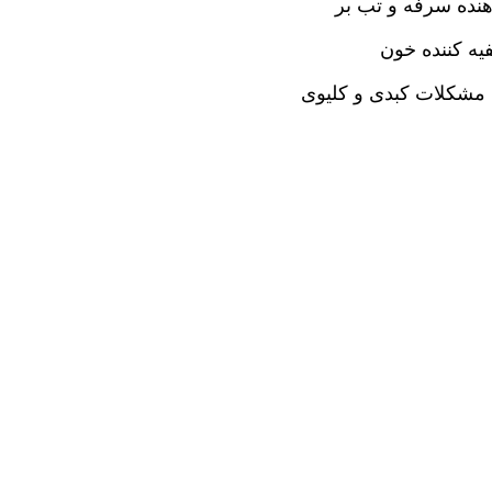
نده سرفه و تب بر
یه کننده خون
 مشکلات کبدی و کلیوی