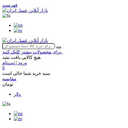
فهرست
برای محصولات بیشتر کلیک کنید.
هیچ کالایی یافت نشد.
ورود | ثبت‌نام
0
سبد خرید شما خالی است.
مقایسه
تومان
دلار