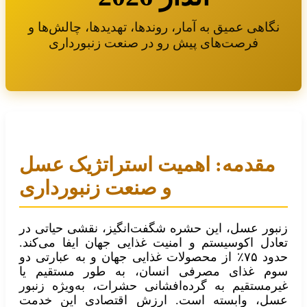
نگاهی عمیق به آمار، روندها، تهدیدها، چالش‌ها و
فرصت‌های پیش رو در صنعت زنبورداری
مقدمه: اهمیت استراتژیک عسل
و صنعت زنبورداری
زنبور عسل، این حشره شگفت‌انگیز، نقشی حیاتی در
تعادل اکوسیستم و امنیت غذایی جهان ایفا می‌کند.
حدود ۷۵٪ از محصولات غذایی جهان و به عبارتی دو
سوم غذای مصرفی انسان، به طور مستقیم یا
غیرمستقیم به گرده‌افشانی حشرات، به‌ویژه زنبور
عسل، وابسته است. ارزش اقتصادی این خدمت