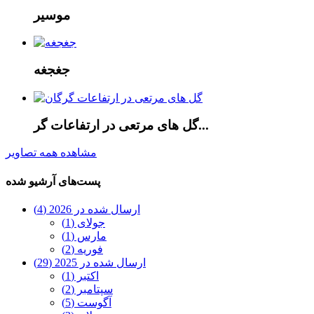
موسیر
جغجغه
گل های مرتعی در ارتفاعات گر...
مشاهده همه تصاویر
پست‌های آرشیو شده
ارسال شده در 2026 (4)
جولای (1)
مارس (1)
فوریه (2)
ارسال شده در 2025 (29)
اکتبر (1)
سپتامبر (2)
آگوست (5)