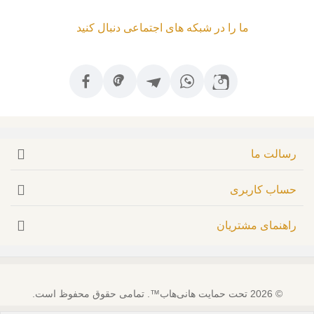
ما را در شبکه های اجتماعی دنبال کنید
رسالت ما
حساب کاربری
راهنمای مشتریان
© 2026 تحت حمایت هانی‌هاب™. تمامی حقوق محفوظ است.