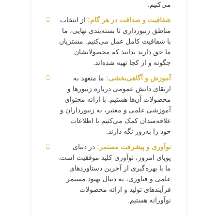
می‌کنیم.
شفافیت و صداقت در هر گام:
از انتخاب
مناطق زنبورداری تا بسته‌بندی نهایی، ما
با شفافیت کامل عمل می‌کنیم. مشتریان
ما حق دارند بدانند که محصولاتشان
چگونه و از کجا تهیه شده‌اند.
آموزش و آگاهی‌بخشی:
ما متعهد به
ارتقای دانش عمومی درباره زنبورها و
محصولات آن‌ها هستیم. با ارائه محتوای
آموزشی علمی و معتبر، به زنبورداران و
علاقه‌مندان کمک می‌کنیم تا اطلاعات
خود را به‌روز نگه دارند.
نوآوری و پیشرفت مستمر:
در دنیای
پویای امروز، نوآوری کلید موفقیت است.
ما با بهره‌گیری از آخرین دستاوردهای
علمی و فناوری، به دنبال بهبود مستمر
فرآیندهای تولید و ارائه محصولات
نوآورانه هستیم.