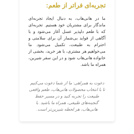
تجربه‌ای فراتر از طعم:
ما در هانی‌هاب، به دنبال ایجاد تجربه‌ای
ماندگار برای مشتریان خود هستیم. تجربه‌ای
که با طعم دلپذیر عسل آغاز می‌شود و با
آگاهی از فواید بی‌شمار آن برای سلامتی و
احترام به طبیعت، تکمیل می‌شود. ما
می‌خواهیم هر مشتری، با هر خرید، بخشی از
خانواده هانی‌هاب شود و در این سفر شیرین،
همراه ما باشد.
دعوت به همراهی: ما از شما دعوت می‌کنیم
تا با انتخاب محصولات هانی‌هاب، طعم واقعی
طبیعت را تجربه کنید و در مسیر حفظ
گنجینه‌های طبیعی، همراه ما باشید. با
هانی‌هاب، هر لحظه شیرین‌تر است.