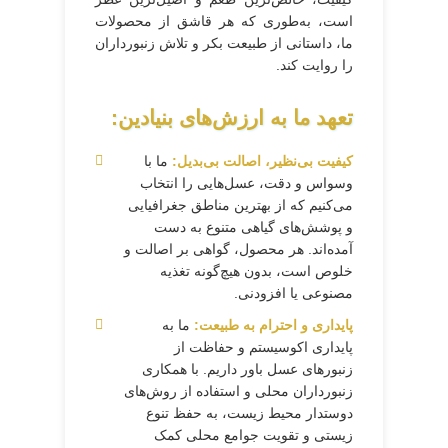
است، به‌طوری که هر قاشق از محصولات
ما، داستانی از طبیعت بکر و تلاش زنبورداران
را روایت کند.
تعهد ما به ارزش‌های بنیادین:
کیفیت بی‌نظیر، اصالت بی‌بدیل:
ما با
وسواس و دقت، عسل‌هایی را انتخاب
می‌کنیم که از بهترین مناطق جغرافیایی
و پوشش‌های گیاهی متنوع به دست
آمده‌اند. هر محصول، گواهی بر اصالت و
خلوص است، بدون هیچ‌گونه تغذیه
مصنوعی یا افزودنی.
پایداری و احترام به طبیعت:
ما به
پایداری اکوسیستم و حفاظت از
زنبورهای عسل باور داریم. با همکاری
زنبورداران محلی و استفاده از روش‌های
دوستدار محیط زیست، به حفظ تنوع
زیستی و تقویت جوامع محلی کمک