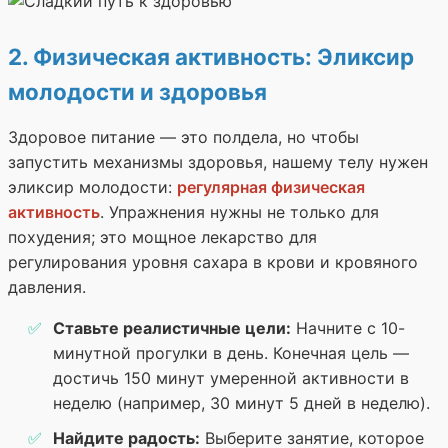
2. Физическая активность: Эликсир
молодости и здоровья
Здоровое питание — это полдела, но чтобы
запустить механизмы здоровья, нашему телу нужен
эликсир молодости:
регулярная физическая
активность
. Упражнения нужны не только для
похудения; это мощное лекарство для
регулирования уровня сахара в крови и кровяного
давления.
Ставьте реалистичные цели:
Начните с 10-
минутной прогулки в день. Конечная цель —
достичь 150 минут умеренной активности в
неделю (например, 30 минут 5 дней в неделю).
Найдите радость:
Выберите занятие, которое