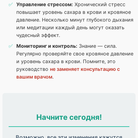
Управление стрессом:
Хронический стресс
повышает уровень сахара в крови и кровяное
давление. Несколько минут глубокого дыхания
или медитации каждый день могут оказать
чудесный эффект.
Мониторинг и контроль:
Знание — сила.
Регулярно проверяйте свое кровяное давление
и уровень сахара в крови. Помните, это
руководство
не заменяет консультацию с
вашим врачом
.
Начните сегодня!
Возможно, все эти изменения кажутся