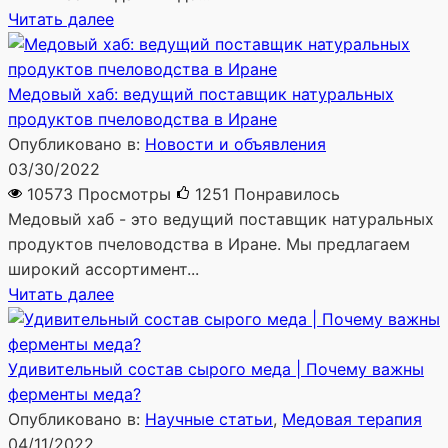
Читать далее
Медовый хаб: ведущий поставщик натуральных
продуктов пчеловодства в Иране
Опубликовано в:
Новости и объявления
03/30/2022
10573 Просмотры
1251
Понравилось
Медовый хаб - это ведущий поставщик натуральных
продуктов пчеловодства в Иране. Мы предлагаем
широкий ассортимент...
Читать далее
Удивительный состав сырого меда | Почему важны
ферменты меда?
Опубликовано в:
Научные статьи
,
Медовая терапия
04/11/2022