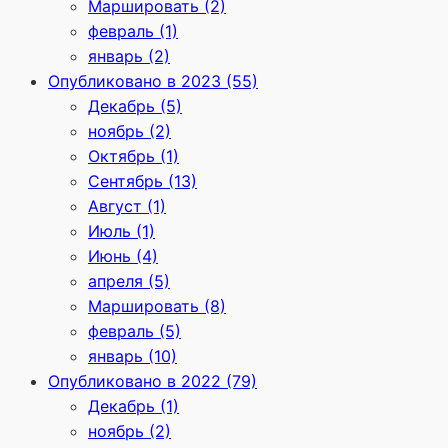
Маршировать (2)
февраль (1)
январь (2)
Опубликовано в 2023 (55)
Декабрь (5)
ноябрь (2)
Октябрь (1)
Сентябрь (13)
Август (1)
Июль (1)
Июнь (4)
апреля (5)
Маршировать (8)
февраль (5)
январь (10)
Опубликовано в 2022 (79)
Декабрь (1)
ноябрь (2)