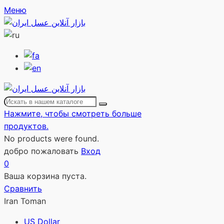
Меню
Нажмите, чтобы смотреть больше
продуктов.
No products were found.
добро пожаловать
Вход
0
Ваша корзина пуста.
Сравнить
Iran Toman
US Dollar