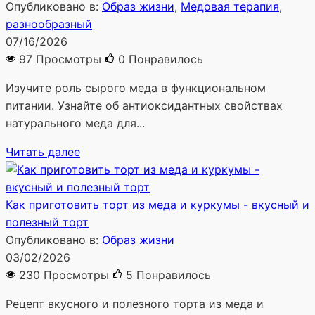
Опубликовано в:
Образ жизни
,
Медовая терапия
,
разнообразный
07/16/2026
97 Просмотры
0
Понравилось
Изучите роль сырого меда в функциональном
питании. Узнайте об антиоксидантных свойствах
натурального меда для...
Читать далее
Как приготовить торт из меда и куркумы - вкусный и
полезный торт
Опубликовано в:
Образ жизни
03/02/2026
230 Просмотры
5
Понравилось
Рецепт вкусного и полезного торта из меда и