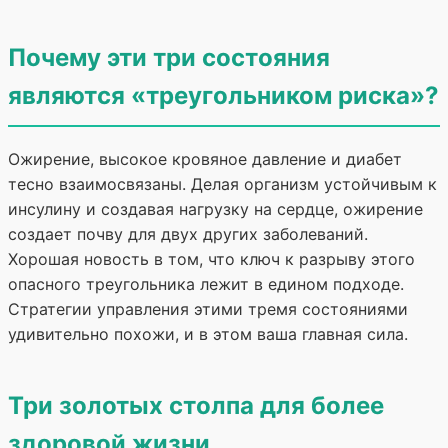
Почему эти три состояния
являются «треугольником риска»?
Ожирение, высокое кровяное давление и диабет
тесно взаимосвязаны. Делая организм устойчивым к
инсулину и создавая нагрузку на сердце, ожирение
создает почву для двух других заболеваний.
Хорошая новость в том, что ключ к разрыву этого
опасного треугольника лежит в едином подходе.
Стратегии управления этими тремя состояниями
удивительно похожи, и в этом ваша главная сила.
Три золотых столпа для более
здоровой жизни