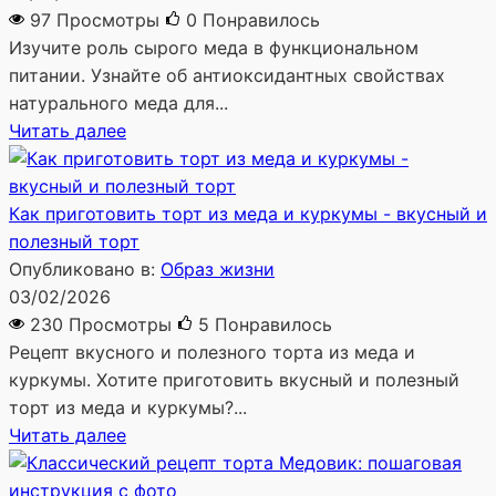
97 Просмотры
0
Понравилось
Изучите роль сырого меда в функциональном
питании. Узнайте об антиоксидантных свойствах
натурального меда для...
Читать далее
Как приготовить торт из меда и куркумы - вкусный и
полезный торт
Опубликовано в:
Образ жизни
03/02/2026
230 Просмотры
5
Понравилось
Рецепт вкусного и полезного торта из меда и
куркумы. Хотите приготовить вкусный и полезный
торт из меда и куркумы?...
Читать далее