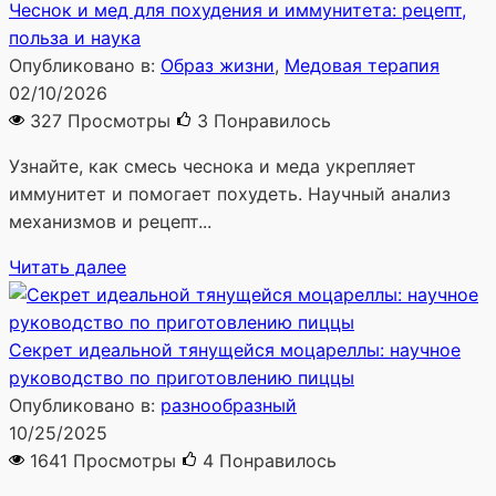
Чеснок и мед для похудения и иммунитета: рецепт,
польза и наука
Опубликовано в:
Образ жизни
,
Медовая терапия
02/10/2026
327 Просмотры
3
Понравилось
Узнайте, как смесь чеснока и меда укрепляет
иммунитет и помогает похудеть. Научный анализ
механизмов и рецепт...
Читать далее
Секрет идеальной тянущейся моцареллы: научное
руководство по приготовлению пиццы
Опубликовано в:
разнообразный
10/25/2025
1641 Просмотры
4
Понравилось