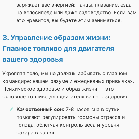
заряжает вас энергией: танцы, плавание, езда
на велосипеде или даже садоводство. Если вам
это нравится, вы будете этим заниматься.
3. Управление образом жизни:
Главное топливо для двигателя
вашего здоровья
Укрепляя тело, мы не должны забывать о главном
командире: нашем разуме и ежедневных привычках.
Психическое здоровье и образ жизни — это
основное топливо для двигателя вашего здоровья.
Качественный сон:
7-8 часов сна в сутки
помогают регулировать гормоны стресса и
голода, облегчая контроль веса и уровня
сахара в крови.