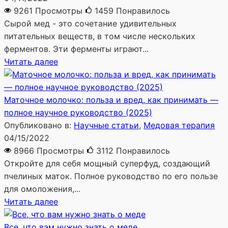
9261 Просмотры
1459
Понравилось
Сырой мед - это сочетание удивительных
питательных веществ, в том числе нескольких
ферментов. Эти ферменты играют...
Читать далее
Маточное молочко: польза и вред, как принимать —
полное научное руководство (2025)
Опубликовано в:
Научные статьи
,
Медовая терапия
04/15/2022
8966 Просмотры
3112
Понравилось
Откройте для себя мощный суперфуд, создающий
пчелиных маток. Полное руководство по его пользе
для омоложения,...
Читать далее
Все, что вам нужно знать о меде