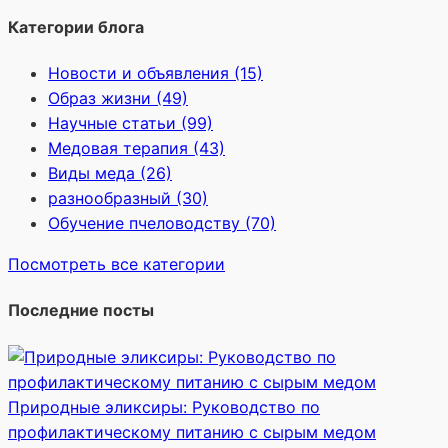
Категории блога
Новости и объявления (15)
Образ жизни (49)
Научные статьи (99)
Медовая терапия (43)
Виды меда (26)
разнообразный (30)
Обучение пчеловодству (70)
Посмотреть все категории
Последние посты
Природные эликсиры: Руководство по
профилактическому питанию с сырым медом