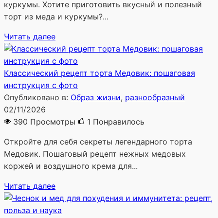
куркумы. Хотите приготовить вкусный и полезный
торт из меда и куркумы?...
Читать далее
Классический рецепт торта Медовик: пошаговая
инструкция с фото
Опубликовано в:
Образ жизни
,
разнообразный
02/11/2026
390 Просмотры
1
Понравилось
Откройте для себя секреты легендарного торта
Медовик. Пошаговый рецепт нежных медовых
коржей и воздушного крема для...
Читать далее