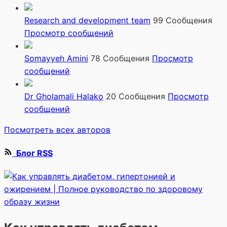
Research and development team
99 Сообщения
Просмотр сообщений
Somayyeh Amini
78 Сообщения
Просмотр
сообщений
Dr Gholamali Halako
20 Сообщения
Просмотр
сообщений
Посмотреть всех авторов
Блог RSS