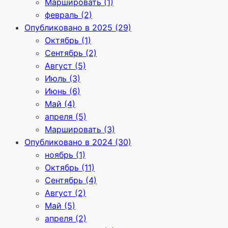
Маршировать (1)
февраль (2)
Опубликовано в 2025 (29)
Октябрь (1)
Сентябрь (2)
Август (5)
Июль (3)
Июнь (6)
Май (4)
апреля (5)
Маршировать (3)
Опубликовано в 2024 (30)
ноябрь (1)
Октябрь (11)
Сентябрь (4)
Август (2)
Май (5)
апреля (2)