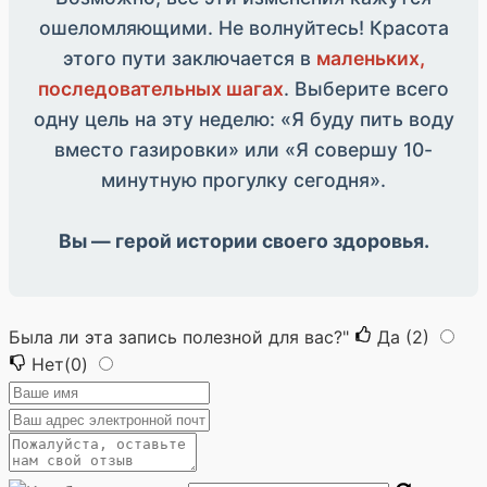
ошеломляющими. Не волнуйтесь! Красота
этого пути заключается в
маленьких,
последовательных шагах
. Выберите всего
одну цель на эту неделю: «Я буду пить воду
вместо газировки» или «Я совершу 10-
минутную прогулку сегодня».
Вы — герой истории своего здоровья.
Была ли эта запись полезной для вас?"
Да
(2)
Нет
(0)