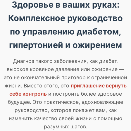
Здоровье в ваших руках:
Комплексное руководство
по управлению диабетом,
гипертонией и ожирением
Диагноз такого заболевания, как диабет,
высокое кровяное давление или ожирение —
это не окончательный приговор к ограниченной
жизни. Вместо этого, это
приглашение вернуть
себе контроль
и построить более здоровое
будущее. Это практическое, вдохновляющее
руководство, которое покажет вам, как
изменить качество своей жизни с помощью
разумных шагов.