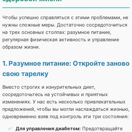
Чтобы успешно справляться с этими проблемами, не
нужны сложные меры. Достаточно сосредоточиться
на трех основных столпах: разумное питание,
регулярная физическая активность и управление
образом жизни.
1. Разумное питание: Откройте заново
свою тарелку
Вместо строгих и изнурительных диет,
сосредоточьтесь на устойчивых и приятных
изменениях. У нас есть несколько привлекательных
предложений, чтобы вы могли наслаждаться жизнью,
одновременно взяв под контроль эти три состояния:
Для управления диабетом:
Предотвращайте