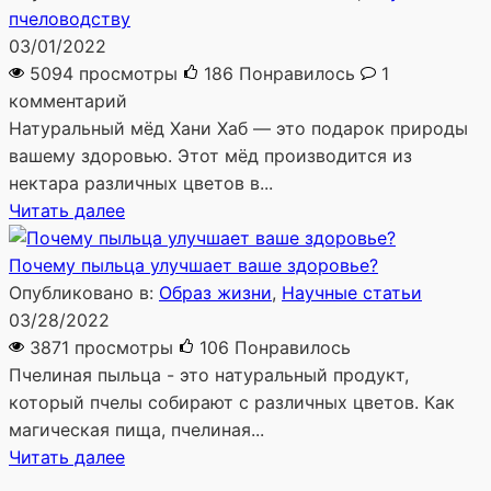
пчеловодству
03/01/2022
5094 просмотры
186
Понравилось
1
комментарий
Натуральный мёд Хани Хаб — это подарок природы
вашему здоровью. Этот мёд производится из
нектара различных цветов в...
Читать далее
Почему пыльца улучшает ваше здоровье?
Опубликовано в:
Образ жизни
,
Научные статьи
03/28/2022
3871 просмотры
106
Понравилось
Пчелиная пыльца - это натуральный продукт,
который пчелы собирают с различных цветов. Как
магическая пища, пчелиная...
Читать далее