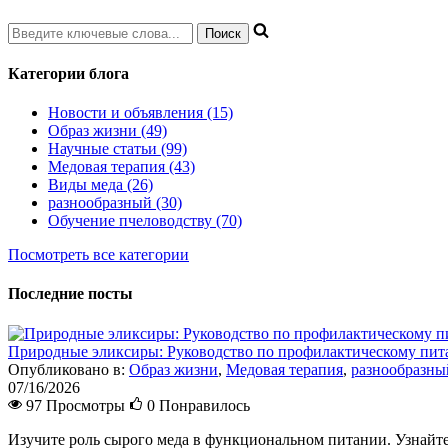
Категории блога
Новости и объявления (15)
Образ жизни (49)
Научные статьи (99)
Медовая терапия (43)
Виды меда (26)
разнообразный (30)
Обучение пчеловодству (70)
Посмотреть все категории
Последние посты
Природные эликсиры: Руководство по профилактическому пи
Опубликовано в:
Образ жизни
,
Медовая терапия
,
разнообразны
07/16/2026
97 Просмотры
0
Понравилось
Изучите роль сырого меда в функциональном питании. Узнайте 