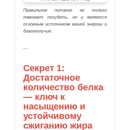
Правильное питание не только
помогает похудеть, но и является
основным источником вашей энергии и
благополучия.
---
Секрет 1:
Достаточное
количество белка
— ключ к
насыщению и
устойчивому
сжиганию жира