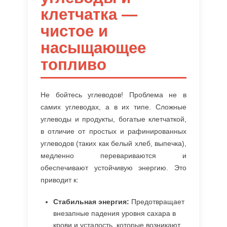
клетчатка —
чистое и
насыщающее
топливо
Не бойтесь углеводов! Проблема не в
самих углеводах, а в их типе. Сложные
углеводы и продукты, богатые клетчаткой,
в отличие от простых и рафинированных
углеводов (таких как белый хлеб, выпечка),
медленно перевариваются и
обеспечивают устойчивую энергию. Это
приводит к:
Стабильная энергия:
Предотвращает
внезапные падения уровня сахара в
крови и усталость, которые возникают