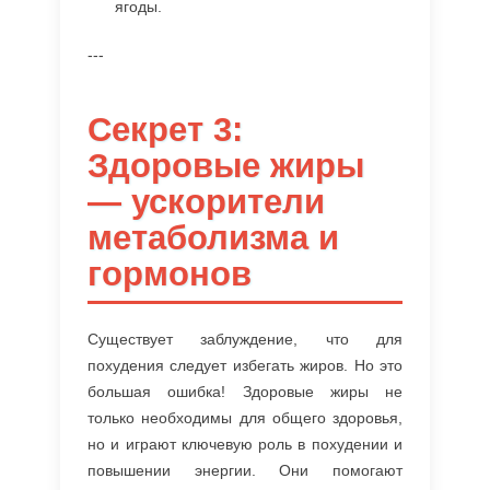
ягоды.
---
Секрет 3:
Здоровые жиры
— ускорители
метаболизма и
гормонов
Существует заблуждение, что для
похудения следует избегать жиров. Но это
большая ошибка! Здоровые жиры не
только необходимы для общего здоровья,
но и играют ключевую роль в похудении и
повышении энергии. Они помогают