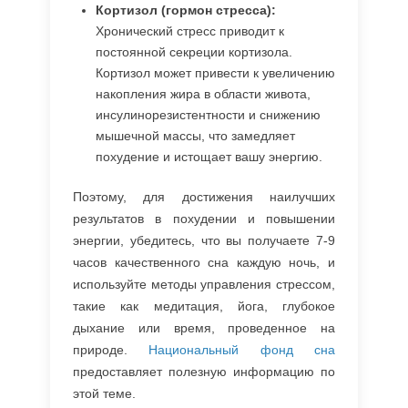
Кортизол (гормон стресса):
Хронический стресс приводит к
постоянной секреции кортизола.
Кортизол может привести к увеличению
накопления жира в области живота,
инсулинорезистентности и снижению
мышечной массы, что замедляет
похудение и истощает вашу энергию.
Поэтому, для достижения наилучших
результатов в похудении и повышении
энергии, убедитесь, что вы получаете 7-9
часов качественного сна каждую ночь, и
используйте методы управления стрессом,
такие как медитация, йога, глубокое
дыхание или время, проведенное на
природе.
Национальный фонд сна
предоставляет полезную информацию по
этой теме.