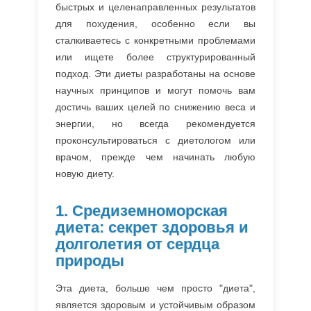
быстрых и целенаправленных результатов
для похудения, особенно если вы
сталкиваетесь с конкретными проблемами
или ищете более структурированный
подход. Эти диеты разработаны на основе
научных принципов и могут помочь вам
достичь ваших целей по снижению веса и
энергии, но всегда рекомендуется
проконсультироваться с диетологом или
врачом, прежде чем начинать любую
новую диету.
1. Средиземноморская
диета: секрет здоровья и
долголетия от сердца
природы
Эта диета, больше чем просто "диета",
является здоровым и устойчивым образом