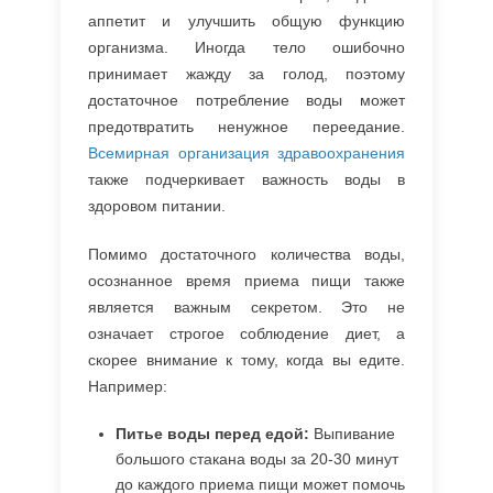
аппетит и улучшить общую функцию
организма. Иногда тело ошибочно
принимает жажду за голод, поэтому
достаточное потребление воды может
предотвратить ненужное переедание.
Всемирная организация здравоохранения
также подчеркивает важность воды в
здоровом питании.
Помимо достаточного количества воды,
осознанное время приема пищи также
является важным секретом. Это не
означает строгое соблюдение диет, а
скорее внимание к тому, когда вы едите.
Например:
Питье воды перед едой:
Выпивание
большого стакана воды за 20-30 минут
до каждого приема пищи может помочь