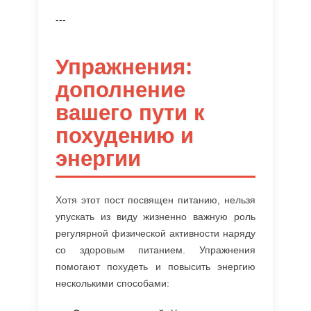
---
Упражнения:
дополнение
вашего пути к
похудению и
энергии
Хотя этот пост посвящен питанию, нельзя
упускать из виду жизненно важную роль
регулярной физической активности наряду
со здоровым питанием. Упражнения
помогают похудеть и повысить энергию
несколькими способами: