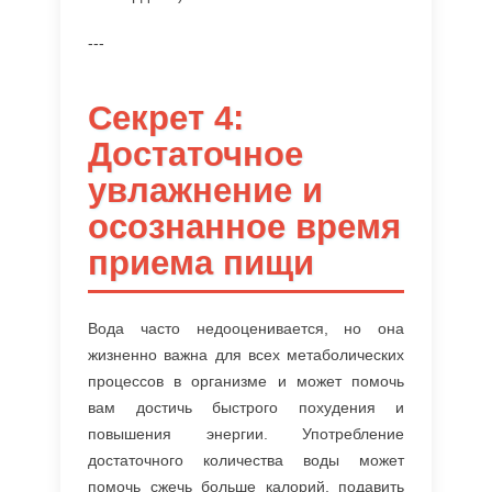
---
Секрет 4:
Достаточное
увлажнение и
осознанное время
приема пищи
Вода часто недооценивается, но она
жизненно важна для всех метаболических
процессов в организме и может помочь
вам достичь быстрого похудения и
повышения энергии. Употребление
достаточного количества воды может
помочь сжечь больше калорий, подавить