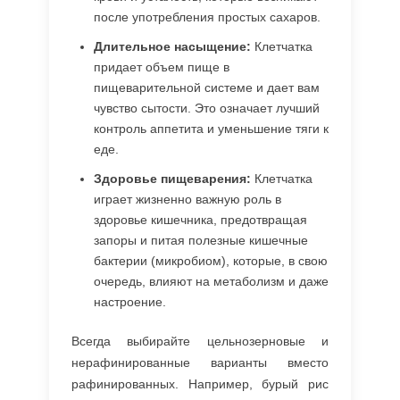
после употребления простых сахаров.
Длительное насыщение:
Клетчатка
придает объем пище в
пищеварительной системе и дает вам
чувство сытости. Это означает лучший
контроль аппетита и уменьшение тяги к
еде.
Здоровье пищеварения:
Клетчатка
играет жизненно важную роль в
здоровье кишечника, предотвращая
запоры и питая полезные кишечные
бактерии (микробиом), которые, в свою
очередь, влияют на метаболизм и даже
настроение.
Всегда выбирайте цельнозерновые и
нерафинированные варианты вместо
рафинированных. Например, бурый рис