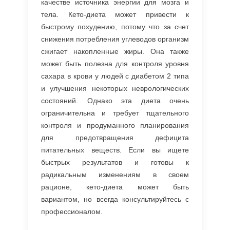
качестве источника энергии для мозга и
тела. Кето-диета может привести к
быстрому похудению, потому что за счет
снижения потребления углеводов организм
сжигает накопленные жиры. Она также
может быть полезна для контроля уровня
сахара в крови у людей с диабетом 2 типа
и улучшения некоторых неврологических
состояний. Однако эта диета очень
ограничительна и требует тщательного
контроля и продуманного планирования
для предотвращения дефицита
питательных веществ. Если вы ищете
быстрых результатов и готовы к
радикальным изменениям в своем
рационе, кето-диета может быть
вариантом, но всегда консультируйтесь с
профессионалом.