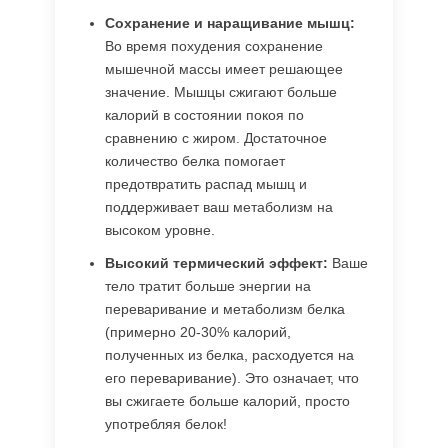
Сохранение и наращивание мышц:
Во время похудения сохранение
мышечной массы имеет решающее
значение. Мышцы сжигают больше
калорий в состоянии покоя по
сравнению с жиром. Достаточное
количество белка помогает
предотвратить распад мышц и
поддерживает ваш метаболизм на
высоком уровне.
Высокий термический эффект:
Ваше
тело тратит больше энергии на
переваривание и метаболизм белка
(примерно 20-30% калорий,
полученных из белка, расходуется на
его переваривание). Это означает, что
вы сжигаете больше калорий, просто
употребляя белок!