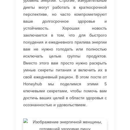
уровень энергии. Строгие, изнурительные
диеты могут работать в краткосрочной
перспективе, но часто компрометируют
ваше долгосрочное здоровье и
устойчивость. Хорошая новость
заключается в том, что для быстрого
похудения и ежедневного прилива энергии
вам не нужно голодать или полностью
исключать целые группы продуктов.
Вместо этого вам просто нужно раскрыть
умные секреты питания и включить их в
свой ежедневный рацион. В этом посте от
Honeyhub мы поделимся этими 5
ключевыми секретами, чтобы помочь вам
достичь ваших целей в области здоровья с
осознанностью и удовольствием.