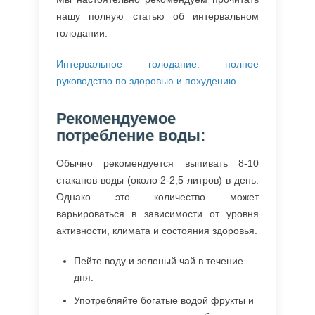
нашу полную статью об интервальном
голодании:
Интервальное голодание: полное
руководство по здоровью и похудению
Рекомендуемое
потребление воды:
Обычно рекомендуется выпивать 8-10
стаканов воды (около 2-2,5 литров) в день.
Однако это количество может
варьироваться в зависимости от уровня
активности, климата и состояния здоровья.
Пейте воду и зеленый чай в течение
дня.
Употребляйте богатые водой фрукты и