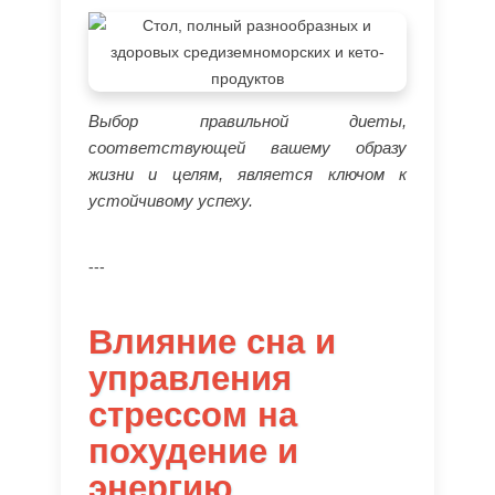
Выбор правильной диеты,
соответствующей вашему образу
жизни и целям, является ключом к
устойчивому успеху.
---
Влияние сна и
управления
стрессом на
похудение и
энергию