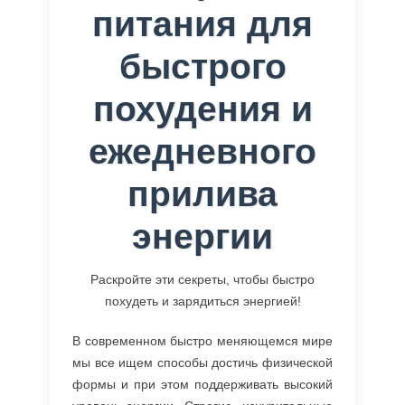
питания для
быстрого
похудения и
ежедневного
прилива
энергии
Раскройте эти секреты, чтобы быстро
похудеть и зарядиться энергией!
В современном быстро меняющемся мире
мы все ищем способы достичь физической
формы и при этом поддерживать высокий