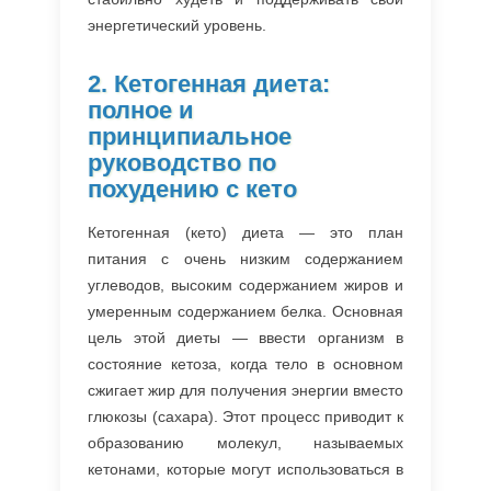
энергетический уровень.
2. Кетогенная диета:
полное и
принципиальное
руководство по
похудению с кето
Кетогенная (кето) диета — это план
питания с очень низким содержанием
углеводов, высоким содержанием жиров и
умеренным содержанием белка. Основная
цель этой диеты — ввести организм в
состояние кетоза, когда тело в основном
сжигает жир для получения энергии вместо
глюкозы (сахара). Этот процесс приводит к
образованию молекул, называемых
кетонами, которые могут использоваться в