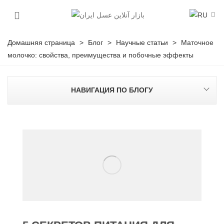
Домашняя страница
>
Блог
>
Научные статьи
>
Маточное
молочко: свойства, преимущества и побочные эффекты
НАВИГАЦИЯ ПО БЛОГУ