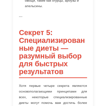
овощи, такие как огурцы, арбузы и
апельсины.
---
Секрет 5:
Специализирован
ные диеты —
разумный выбор
для быстрых
результатов
Хотя первые четыре секрета являются
основополагающими принципами для
всех, некоторые специализированные
диеты могут помочь вам достичь более