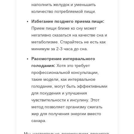
наполнить желудок и уменьшить
количество потребляемой пищи.
Избегание позднего приема пищи:
Прием пищи ближе ко сну может
негативно сказаться на качестве сна и
метаболизме. Старайтесь не есть как
минимум за 2-3 часа до сна.
Рассмотрение интервального
голодания:
Хотя это требует
профессиональной консультации,
такие модели, как интервальное
голодание, могут быть эффективными
для похудения и улучшения
чувствительности к инсулину. Этот
метод позволяет организму сжигать
жир для получения энергии вместо
сахара.
Мы настоятельно рекомендуем прочитать