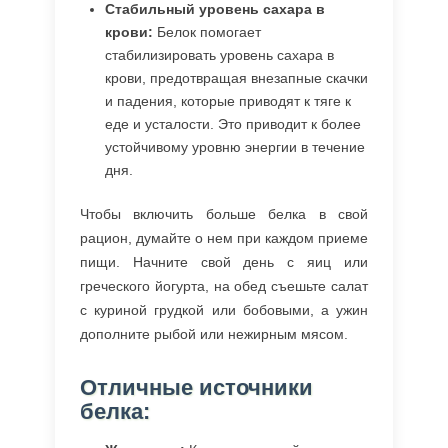
Стабильный уровень сахара в
крови:
Белок помогает
стабилизировать уровень сахара в
крови, предотвращая внезапные скачки
и падения, которые приводят к тяге к
еде и усталости. Это приводит к более
устойчивому уровню энергии в течение
дня.
Чтобы включить больше белка в свой
рацион, думайте о нем при каждом приеме
пищи. Начните свой день с яиц или
греческого йогурта, на обед съешьте салат
с куриной грудкой или бобовыми, а ужин
дополните рыбой или нежирным мясом.
Отличные источники
белка: