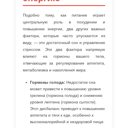
Подобно тому, как питание играет
центральную роль в похудении и
повышении энергии, два других важных
фактора, которые часто упускаются из
виду, — это достаточный сон и управление
стрессом. Эти два фактора напрямую
влияют на гормоны вашего тела,
отвечающие за регулирование аппетита,
метаболизма и накопления жира:
Гормоны голода:
Недостаток сна
может привести к повышению уровня
грелина (гормона голода) и снижению
уровня лептина (гормона сытости).
Этот дисбаланс приводит к повышению
аппетита и тяги к еде, особенно к
высококалорийной и нездоровой пище.