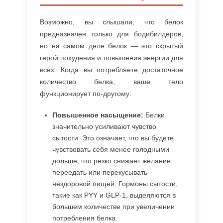
Возможно, вы слышали, что белок
предназначен только для бодибилдеров,
но на самом деле белок — это скрытый
герой похудения и повышения энергии для
всех. Когда вы потребляете достаточное
количество белка, ваше тело
функционирует по-другому:
Повышенное насыщение:
Белки
значительно усиливают чувство
сытости. Это означает, что вы будете
чувствовать себя менее голодными
дольше, что резко снижает желание
переедать или перекусывать
нездоровой пищей. Гормоны сытости,
такие как PYY и GLP-1, выделяются в
большем количестве при увеличении
потребления белка.