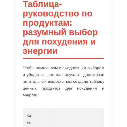
Таблица-
руководство по
продуктам:
разумный выбор
для похудения и
энергии
Чтобы помочь вам с ежедневным выбором
и убедиться, что вы получаете достаточно
питательных веществ, мы создали таблицу
ценных продуктов для похудения и
энергии:
Ка
те