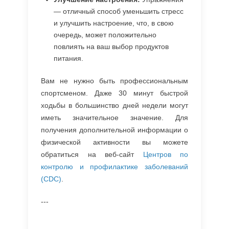
— отличный способ уменьшить стресс
и улучшить настроение, что, в свою
очередь, может положительно
повлиять на ваш выбор продуктов
питания.
Вам не нужно быть профессиональным
спортсменом. Даже 30 минут быстрой
ходьбы в большинство дней недели могут
иметь значительное значение. Для
получения дополнительной информации о
физической активности вы можете
обратиться на веб-сайт
Центров по
контролю и профилактике заболеваний
(CDC)
.
---