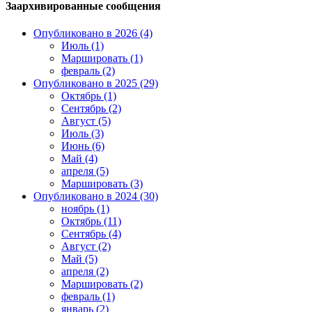
Заархивированные сообщения
Опубликовано в 2026 (4)
Июль (1)
Маршировать (1)
февраль (2)
Опубликовано в 2025 (29)
Октябрь (1)
Сентябрь (2)
Август (5)
Июль (3)
Июнь (6)
Май (4)
апреля (5)
Маршировать (3)
Опубликовано в 2024 (30)
ноябрь (1)
Октябрь (11)
Сентябрь (4)
Август (2)
Май (5)
апреля (2)
Маршировать (2)
февраль (1)
январь (2)