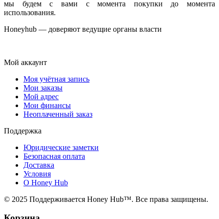
мы будем с вами с момента покупки до момента
использования.
Honeyhub — доверяют ведущие органы власти
Мой аккаунт
Моя учётная запись
Мои заказы
Мой адрес
Мои финансы
Неоплаченный заказ
Поддержка
Юридические заметки
Безопасная оплата
Доставка
Условия
О Honey Hub
© 2025 Поддерживается Honey Hub™. Все права защищены.
Корзина