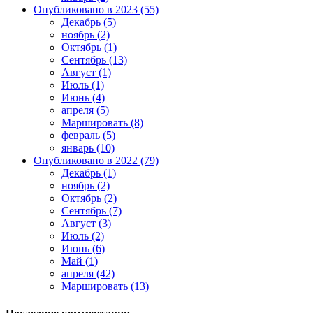
Опубликовано в 2023 (55)
Декабрь (5)
ноябрь (2)
Октябрь (1)
Сентябрь (13)
Август (1)
Июль (1)
Июнь (4)
апреля (5)
Маршировать (8)
февраль (5)
январь (10)
Опубликовано в 2022 (79)
Декабрь (1)
ноябрь (2)
Октябрь (2)
Сентябрь (7)
Август (3)
Июль (2)
Июнь (6)
Май (1)
апреля (42)
Маршировать (13)