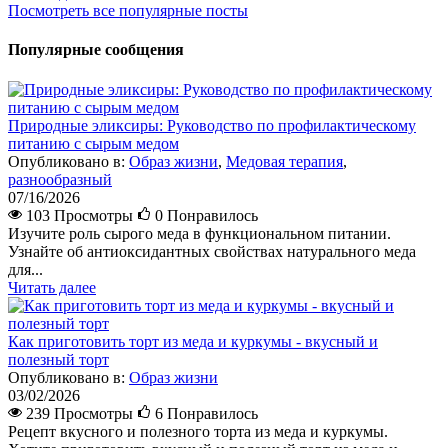
Посмотреть все популярные посты
Популярные сообщения
Природные эликсиры: Руководство по профилактическому
питанию с сырым медом
Опубликовано в:
Образ жизни
,
Медовая терапия
,
разнообразный
07/16/2026
103 Просмотры
0
Понравилось
Изучите роль сырого меда в функциональном питании.
Узнайте об антиоксидантных свойствах натурального меда
для...
Читать далее
Как приготовить торт из меда и куркумы - вкусный и
полезный торт
Опубликовано в:
Образ жизни
03/02/2026
239 Просмотры
6
Понравилось
Рецепт вкусного и полезного торта из меда и куркумы.