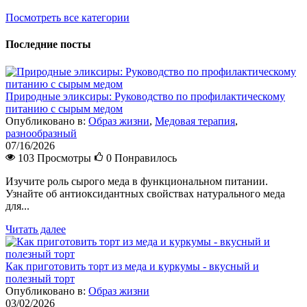
Посмотреть все категории
Последние посты
Природные эликсиры: Руководство по профилактическому
питанию с сырым медом
Опубликовано в:
Образ жизни
,
Медовая терапия
,
разнообразный
07/16/2026
103 Просмотры
0
Понравилось
Изучите роль сырого меда в функциональном питании.
Узнайте об антиоксидантных свойствах натурального меда
для...
Читать далее
Как приготовить торт из меда и куркумы - вкусный и
полезный торт
Опубликовано в:
Образ жизни
03/02/2026