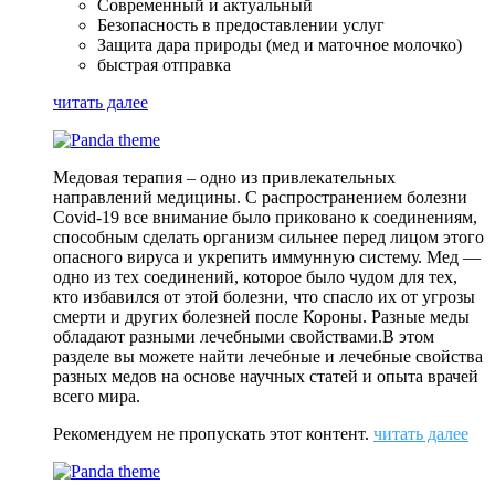
Современный и актуальный
Безопасность в предоставлении услуг
Защита дара природы (мед и маточное молочко)
быстрая отправка
читать далее
Медовая терапия – одно из привлекательных
направлений медицины. С распространением болезни
Covid-19 все внимание было приковано к соединениям,
способным сделать организм сильнее перед лицом этого
опасного вируса и укрепить иммунную систему. Мед —
одно из тех соединений, которое было чудом для тех,
кто избавился от этой болезни, что спасло их от угрозы
смерти и других болезней после Короны. Разные меды
обладают разными лечебными свойствами.В этом
разделе вы можете найти лечебные и лечебные свойства
разных медов на основе научных статей и опыта врачей
всего мира.
Рекомендуем не пропускать этот контент.
читать далее