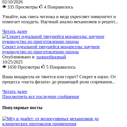
02/10/2026
335 Просмотры
4
Понравилось
Узнайте, как смесь чеснока и меда укрепляет иммунитет и
помогает похудеть. Научный анализ механизмов и рецепт...
Читать далее
Секрет идеальной тянущейся моцареллы: научное
руководство по приготовлению пиццы
Опубликовано в:
разнообразный
10/25/2025
1650 Просмотры
5
Понравилось
Ваша моцарелла не тянется или горит? Секрет в науке. От
процесса «паста филата» до решающей роли созревания...
Читать далее
Просмотреть все последние сообщения
Популярные посты