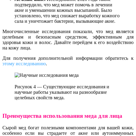
подтвердило, что мед может помочь в лечении
акне и уменьшении кожных высыпаний. Было
установлено, что мед снижает выработку кожного
сала и уничтожает бактерии, вызывающие акне.
Многочисленные исследования показали, что мед является
целебным и безопасным средством, эффективным для
здоровья кожи и волос. Давайте перейдем к его воздействию
на кожу лица.
Для получения дополнительной информации обратитесь к
этому исследованию
.
Рисунок 4 — Существующие исследования и
научные работы указывают на разнообразие
целебных свойств меда.
Преимущества использования меда для лица
Сырой мед богат полезными компонентами для вашей кожи,
особенно если вы страдаете от акне или аутоиммунных