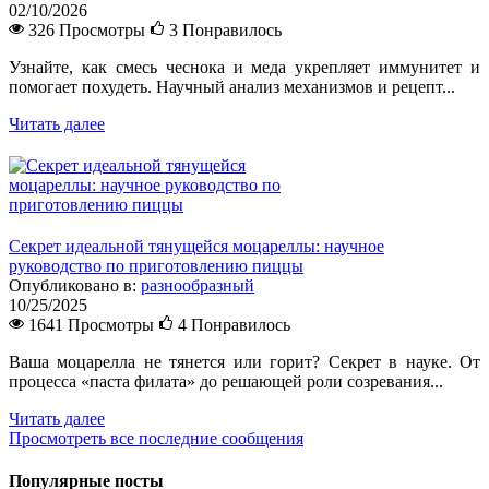
02/10/2026
326 Просмотры
3
Понравилось
Узнайте, как смесь чеснока и меда укрепляет иммунитет и
помогает похудеть. Научный анализ механизмов и рецепт...
Читать далее
Секрет идеальной тянущейся моцареллы: научное
руководство по приготовлению пиццы
Опубликовано в:
разнообразный
10/25/2025
1641 Просмотры
4
Понравилось
Ваша моцарелла не тянется или горит? Секрет в науке. От
процесса «паста филата» до решающей роли созревания...
Читать далее
Просмотреть все последние сообщения
Популярные посты