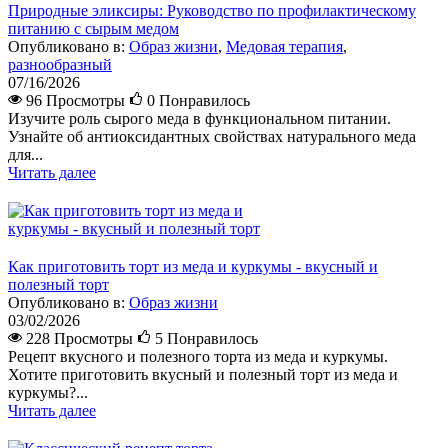
Природные эликсиры: Руководство по профилактическому
питанию с сырым медом
Опубликовано в:
Образ жизни
,
Медовая терапия
,
разнообразный
07/16/2026
96 Просмотры
0
Понравилось
Изучите роль сырого меда в функциональном питании.
Узнайте об антиоксидантных свойствах натурального меда
для...
Читать далее
Как приготовить торт из меда и куркумы - вкусный и
полезный торт
Опубликовано в:
Образ жизни
03/02/2026
228 Просмотры
5
Понравилось
Рецепт вкусного и полезного торта из меда и куркумы.
Хотите приготовить вкусный и полезный торт из меда и
куркумы?...
Читать далее