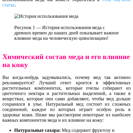
статье
.
Рисунок 1 — История использования меда с
древних времен до наших дней показывает важное
влияние меда на человеческую цивилизацию!
Химический состав меда и его влияние
на кожу
Вы когда-нибудь задумывались, почему мед так активно
рекламируется? Лучший ответ кроется в эффективных
растительных компонентах, которые пчелы собирают из
цветочного нектара и растительных выделений, а также в
веществах, которые они сами добавляют, чтобы мед дольше
сохранялся в улье. Натуральный мед состоит из сложных
соединений, каждое из которых играет особую роль в
здоровье кожи. Ниже мы рассмотрим некоторые из наиболее
важных компонентов меда и их влияние на кожу:
Натуральные сахара:
Мед содержит фруктозу и