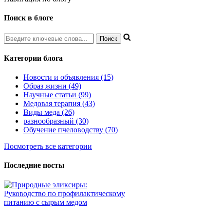
Поиск в блоге
Категории блога
Новости и объявления (15)
Образ жизни (49)
Научные статьи (99)
Медовая терапия (43)
Виды меда (26)
разнообразный (30)
Обучение пчеловодству (70)
Посмотреть все категории
Последние посты