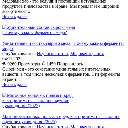
Медовый хаб - это ведущий поставщик натуральных
продуктов пчеловодства в Иране. Мы предлагаем широкий
ассортимент...
Читать далее
Удивительный состав сырого меда | Почему важны ферменты
меда?
Опубликовано в:
Научные статьи
,
Медовая терапия
04/11/2022
9260 Просмотры
1459
Понравилось
Сырой мед - это сочетание удивительных питательных
веществ, в том числе нескольких ферментов. Эти ферменты
играют...
Читать далее
Маточное молочко: польза и вред, как принимать — полное
научное руководство (2025)
Опубликовано в:
Научные статьи
,
Медовая терапия