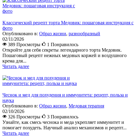
Классический рецепт торта Медовик: пошаговая инструкция с
фото
Опубликовано в:
Образ жизни
,
разнообразный
02/11/2026
389 Просмотры
1
Понравилось
Откройте для себя секреты легендарного торта Медовик.
Пошаговый рецепт нежных медовых коржей и воздушного
крема для...
Читать далее
Чеснок и мед для похудения и иммунитета: рецепт, польза и
наука
Опубликовано в:
Образ жизни
,
Медовая терапия
02/10/2026
326 Просмотры
3
Понравилось
Узнайте, как смесь чеснока и меда укрепляет иммунитет и
помогает похудеть. Научный анализ механизмов и рецепт...
Читать далее