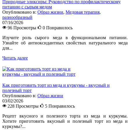
Природные эликсиры: Руководство по профилактическому
питанию с сырым медом
Опубликовано в:
Образ жизни
,
Медовая терапия
,
разнообразный
07/16/2026
96 Просмотры
0
Понравилось
Изучите роль сырого меда в функциональном питании.
Узнайте об антиоксидантных свойствах натурального меда
для...
Читать далее
Как приготовить торт из меда и куркумы - вкусный и
полезный торт
Опубликовано в:
Образ жизни
03/02/2026
228 Просмотры
5
Понравилось
Рецепт вкусного и полезного торта из меда и куркумы.
Хотите приготовить вкусный и полезный торт из меда и
куркумы?...