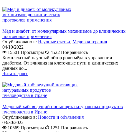
Мёд и диабет: от молекулярных механизмов до клинических
протоколов применения
Опубликовано в:
Научные статьи
,
Медовая терапия
04/10/2022
15501 Просмотры
4522
Понравилось
Комплексный научный обзор роли мёда в управлении
диабетом. От влияния на клеточные пути и клинических
данных до...
Читать далее
Медовый хаб: ведущий поставщик натуральных продуктов
пчеловодства в Иране
Опубликовано в:
Новости и объявления
03/30/2022
10569 Просмотры
1251
Понравилось