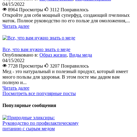
04/15/2022
8964 Просмотры
3112
Понравилось
Откройте для себя мощный суперфуд, создающий пчелиных
маток. Полное руководство по его пользе для омоложения,...
Читать далее
Все, что вам нужно знать о меде
Опубликовано в:
Образ жизни
,
Виды меда
04/15/2022
7728 Просмотры
3207
Понравилось
Мед - это натуральный и полезный продукт, который имеет
много пользы для здоровья. В этом посте мы дадим вам
полную и...
Читать далее
Посмотреть все популярные посты
Популярные сообщения