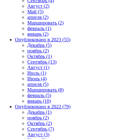
Сентябрь (4)
Август (2)
Май (5)
апреля (2)
Маршировать (2)
февраль (1)
январь (2)
Опубликовано в 2023 (55)
Декабрь (5)
ноябрь (2)
Октябрь (1)
Сентябрь (13)
Август (1)
Июль (1)
Июнь (4)
апреля (5)
Маршировать (8)
февраль (5)
январь (10)
Опубликовано в 2022 (79)
Декабрь (1)
ноябрь (2)
Октябрь (2)
Сентябрь (7)
Август (3)