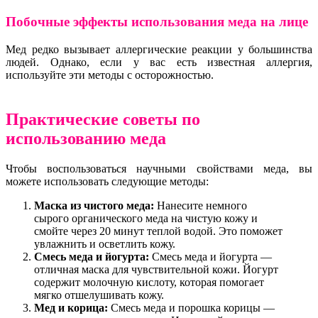
Побочные эффекты использования меда на лице
Мед редко вызывает аллергические реакции у большинства
людей. Однако, если у вас есть известная аллергия,
используйте эти методы с осторожностью.
Практические советы по
использованию меда
Чтобы воспользоваться научными свойствами меда, вы
можете использовать следующие методы:
Маска из чистого меда:
Нанесите немного
сырого органического меда на чистую кожу и
смойте через 20 минут теплой водой. Это поможет
увлажнить и осветлить кожу.
Смесь меда и йогурта:
Смесь меда и йогурта —
отличная маска для чувствительной кожи. Йогурт
содержит молочную кислоту, которая помогает
мягко отшелушивать кожу.
Мед и корица:
Смесь меда и порошка корицы —