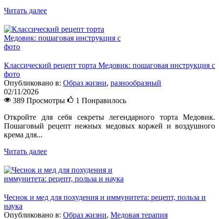
Читать далее
Классический рецепт торта Медовик: пошаговая инструкция с
фото
Опубликовано в:
Образ жизни
,
разнообразный
02/11/2026
389 Просмотры
1
Понравилось
Откройте для себя секреты легендарного торта Медовик.
Пошаговый рецепт нежных медовых коржей и воздушного
крема для...
Читать далее
Чеснок и мед для похудения и иммунитета: рецепт, польза и
наука
Опубликовано в:
Образ жизни
,
Медовая терапия