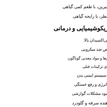
یرین، با طعم کمی گیاهی
ر، با رایحه گیاهی
کوشیمیایی و درمانی
ی‌اکسیدان بالا
 ضد میکروبی
ها و مواد معدنی گوناگون
ی ترکیبات فنلی
سیستم ایمنی بدن
نرژی و رفع خستگی
بود مشکلات گوارشی
نده سرفه و گلودرد