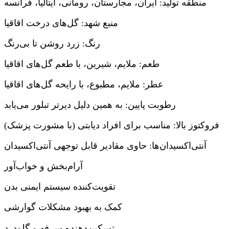
منطقه تولید: ایران، مجارستان، رومانی، ایتالیا، فرانسه
منبع شهد: گل‌های درخت اقاقیا
رنگ: زرد روشن تا بی‌رنگ
طعم: ملایم، شیرین، با طعم گل‌های اقاقیا
عطر: ملایم، مطبوع، با رایحه گل‌های اقاقیا
رطوبت پایین: به همین دلیل دیرتر تبلور می‌یابد
فروکتوز بالا: مناسب برای افراد دیابتی (با مشورت پزشک)
آنتی‌اکسیدان‌ها: حاوی مقادیر قابل توجهی آنتی‌اکسیدان
آرام‌بخش و خواب‌آور
تقویت‌کننده سیستم ایمنی بدن
کمک به بهبود مشکلات گوارشی
تسکین‌دهنده سرفه و گلودرد