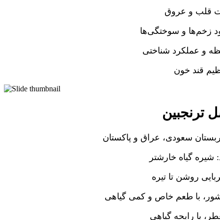
ت قلب و عروق
د زخم‌ها و سوختگی‌ها
ظه و عملکرد شناختی
ظیم قند خون
 ترنجبین
عربستان سعودی، عراق و پاکستان
 شیره گیاه خارشتر
بایی روشن تا تیره
ور، با طعم خاص و کمی گیاهی
ر، با رایحه گیاهی