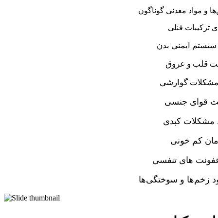
ها و مواد معدنی گوناگون
ی ترکیبات فنلی
سیستم ایمنی بدن
ت قلب و عروق
 مشکلات گوارشی
ت قوای جنسی
د مشکلات کبدی
ان کم خونی
فونت های تنفسی
د زخم‌ها و سوختگی‌ها