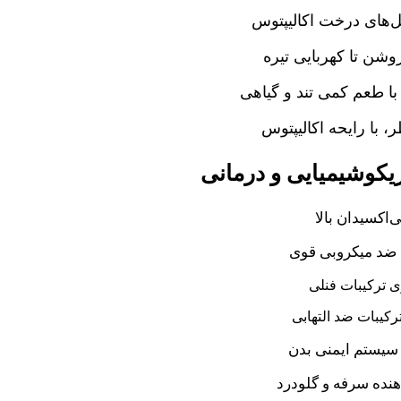
ل‌های درخت اکالیپتوس
وشن تا کهربایی تیره
ا طعم کمی تند و گیاهی
 با رایحه اکالیپتوس
کوشیمیایی و درمانی
ی‌اکسیدان بالا
د میکروبی قوی
 ترکیبات فنلی
رکیبات ضد التهابی
سیستم ایمنی بدن
نده سرفه و گلودرد