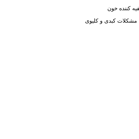
یه کننده خون
 مشکلات کبدی و کلیوی