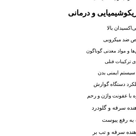
کوشیمیایی و درمانی
ی‌اکسیدان بالا
 ضد میکروبی
ها و مواد معدنی گوناگون
ی ترکیبات فنلی
سیستم ایمنی بدن
لکرد دستگاه گوارش
ه با عفونت واژن و رحم
نده سرفه و گلودرد
به رفع یبوست
نده سرفه و تب بر