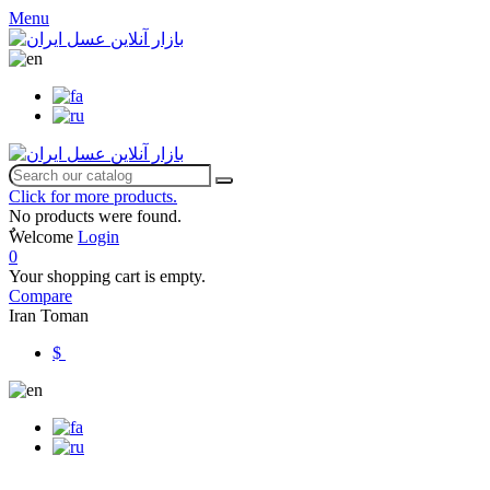
Menu
Click for more products.
No products were found.
ٌWelcome
Login
0
Your shopping cart is empty.
Compare
Iran Toman
$