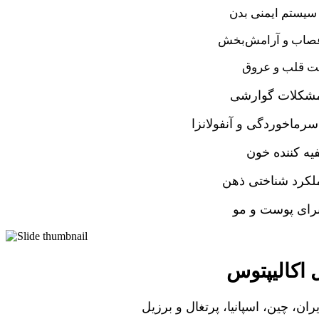
سیستم ایمنی بدن
صاب و آرامش‌بخش
ت قلب و عروق
مشکلات گوارشی
سرماخوردگی و آنفولانزا
یه کننده خون
ملکرد شناختی ذهن
برای پوست و مو
اکالیپتوس
یران، چین، اسپانیا، پرتغال و برزیل