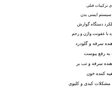
ی ترکیبات فنلی
سیستم ایمنی بدن
لکرد دستگاه گوارش
ه با عفونت واژن و رحم
نده سرفه و گلودرد
به رفع یبوست
نده سرفه و تب بر
یه کننده خون
 مشکلات کبدی و کلیوی