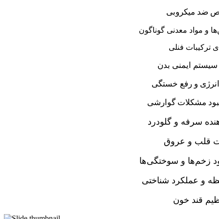
 ضد میکروبی
ها و مواد معدنی گوناگون
ی ترکیبات فنلی
سیستم ایمنی بدن
نرژی و رفع خستگی
بود مشکلات گوارشی
نده سرفه و گلودرد
ت قلب و عروق
د زخم‌ها و سوختگی‌ها
ظه و عملکرد شناختی
ظیم قند خون