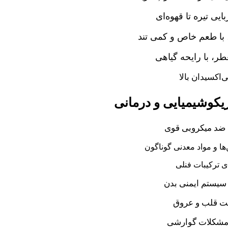
ایی تیره تا قهوه‌ای
با طعم خاص و کمی تند
ر، با رایحه گیاهی
ی‌اکسیدان بالا
کوشیمیایی و درمانی
د میکروبی قوی
ها و مواد معدنی گوناگون
ی ترکیبات فنلی
سیستم ایمنی بدن
ت قلب و عروق
 مشکلات گوارشی