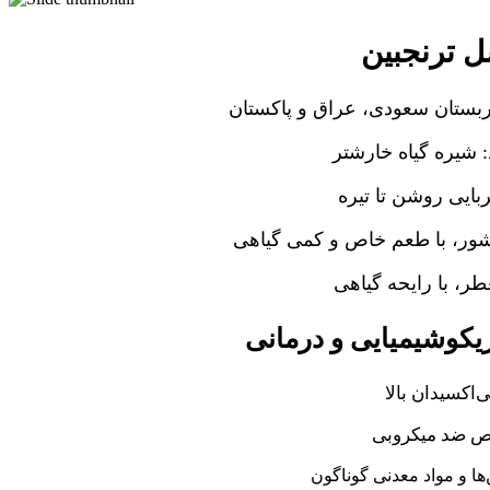
 ترنجبین
عربستان سعودی، عراق و پاکستان
 شیره گیاه خارشتر
بایی روشن تا تیره
ور، با طعم خاص و کمی گیاهی
ر، با رایحه گیاهی
کوشیمیایی و درمانی
ی‌اکسیدان بالا
 ضد میکروبی
ها و مواد معدنی گوناگون