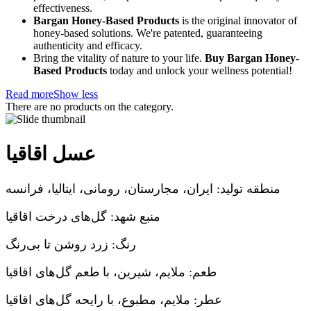
effectiveness.
Bargan Honey-Based Products
is the original innovator of
honey-based solutions. We're patented, guaranteeing
authenticity and efficacy.
Bring the vitality of nature to your life.
Buy Bargan Honey-
Based Products
today and unlock your wellness potential!
Read more
Show less
There are no products on the category.
عسل اقاقیا
منطقه تولید: ایران، مجارستان، رومانی، ایتالیا، فرانسه
منبع شهد: گل‌های درخت اقاقیا
رنگ: زرد روشن تا بی‌رنگ
طعم: ملایم، شیرین، با طعم گل‌های اقاقیا
عطر: ملایم، مطبوع، با رایحه گل‌های اقاقیا