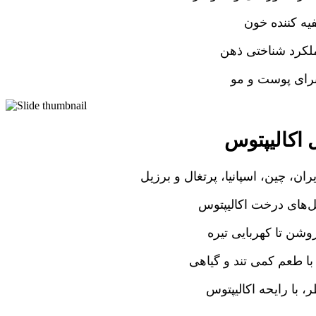
یه کننده خون
ملکرد شناختی ذهن
برای پوست و مو
اکالیپتوس
یران، چین، اسپانیا، پرتغال و برزیل
ل‌های درخت اکالیپتوس
وشن تا کهربایی تیره
ا طعم کمی تند و گیاهی
 با رایحه اکالیپتوس