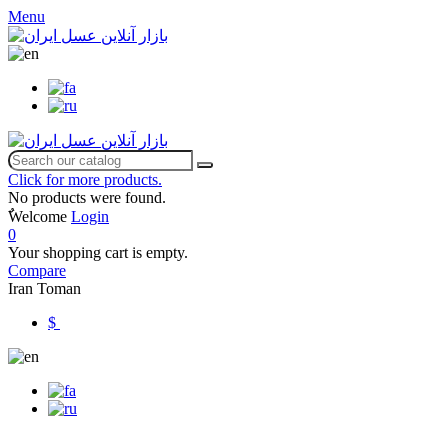
Menu
Click for more products.
No products were found.
ٌWelcome
Login
0
Your shopping cart is empty.
Compare
Iran Toman
$