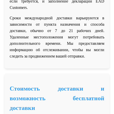
если требуется, и заполнение декларации EAD
Customers.
Сроки международной доставки варьируются в
зависимости от пункта назначения и способа
доставки, обычно от 7 до 21 рабочих дней.
Удаленные местоположения могут потребовать
дополнительного времени. Мы предоставляем
информацию об отслеживании, чтобы вы могли
следить за продвижением вашей отправки.
Стоимость доставки и
возможность бесплатной
доставки