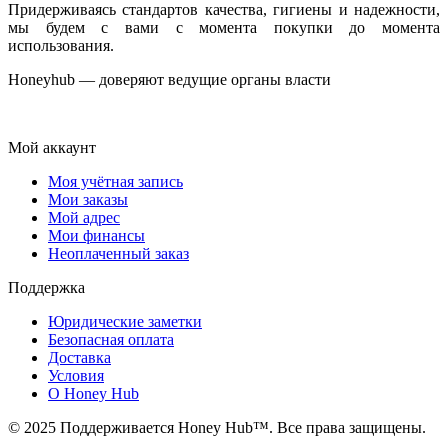
Придерживаясь стандартов качества, гигиены и надежности,
мы будем с вами с момента покупки до момента
использования.
Honeyhub — доверяют ведущие органы власти
Мой аккаунт
Моя учётная запись
Мои заказы
Мой адрес
Мои финансы
Неоплаченный заказ
Поддержка
Юридические заметки
Безопасная оплата
Доставка
Условия
О Honey Hub
© 2025 Поддерживается Honey Hub™. Все права защищены.