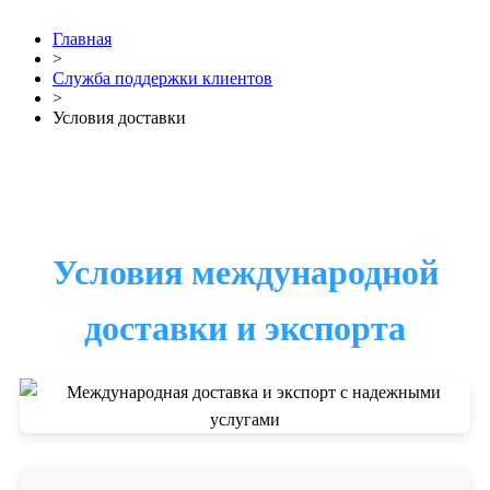
Главная
>
Служба поддержки клиентов
>
Условия доставки
Условия международной
доставки и экспорта