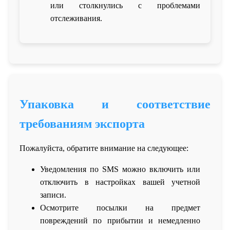
или столкнулись с проблемами
отслеживания.
Упаковка и соответствие
требованиям экспорта
Пожалуйста, обратите внимание на следующее:
Уведомления по SMS можно включить или
отключить в настройках вашей учетной
записи.
Осмотрите посылки на предмет
повреждений по прибытии и немедленно