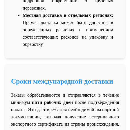
подробной информации о грузовых
перевозках.
Местная доставка в отдельных регионах:
Прямая доставка может быть доступна в
определенных регионах с применением
соответствующих расходов на упаковку и
обработку.
Сроки международной доставки
Заказы обрабатываются и отправляются в течение
минимум
пяти рабочих дней
после подтверждения
оплаты. Это дает время для необходимой экспортной
документации, включая получение ветеринарного
экспортного сертификата из страны происхождения,