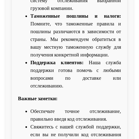
систему отслеживания выбранной
грузовой компании.
Таможенные пошлины и налоги:
Помните, что таможенные правила и
пошлины различаются в зависимости от
страны. Мы рекомендуем обратиться в
вашу местную таможенную службу для
получения конкретной информации.
Поддержка клиентов:
Наша служба
поддержки готова помочь с любыми
вопросами по доставке или
отслеживанию.
Важные заметки:
Обеспечьте точное отслеживание,
правильно введя код отслеживания.
Свяжитесь с нашей службой поддержки,
если вы не получили код отслеживания