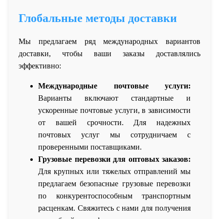
Глобальные методы доставки
Мы предлагаем ряд международных вариантов
доставки, чтобы ваши заказы доставлялись
эффективно:
Международные почтовые услуги:
Варианты включают стандартные и
ускоренные почтовые услуги, в зависимости
от вашей срочности. Для надежных
почтовых услуг мы сотрудничаем с
проверенными поставщиками.
Грузовые перевозки для оптовых заказов:
Для крупных или тяжелых отправлений мы
предлагаем безопасные грузовые перевозки
по конкурентоспособным транспортным
расценкам. Свяжитесь с нами для получения