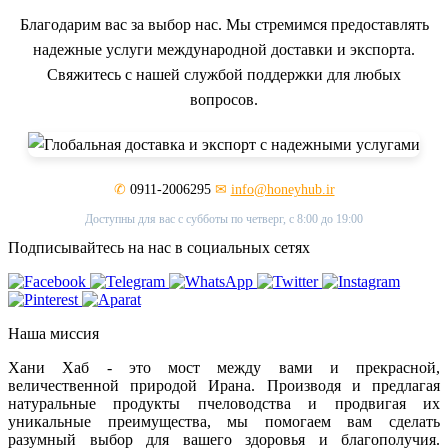
Благодарим вас за выбор нас. Мы стремимся предоставлять
надежные услуги международной доставки и экспорта.
Свяжитесь с нашей службой поддержки для любых
вопросов.
✆
0911-2006295
✉
info@honeyhub.ir
Доступны для вас с субботы по четверг, с 8:00 до 19:00
Подписывайтесь на нас в социальных сетях
Наша миссия
Хани Хаб - это мост между вами и прекрасной,
величественной природой Ирана. Производя и предлагая
натуральные продукты пчеловодства и продвигая их
уникальные преимущества, мы помогаем вам сделать
разумный выбор для вашего здоровья и благополучия.