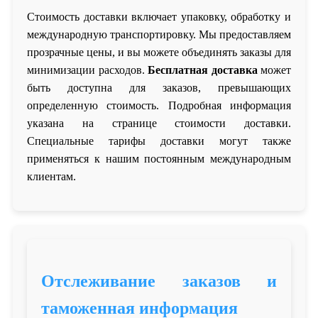
Стоимость доставки включает упаковку, обработку и
международную транспортировку. Мы предоставляем
прозрачные цены, и вы можете объединять заказы для
минимизации расходов.
Бесплатная доставка
может
быть доступна для заказов, превышающих
определенную стоимость. Подробная информация
указана на странице стоимости доставки.
Специальные тарифы доставки могут также
применяться к нашим постоянным международным
клиентам.
Отслеживание заказов и
таможенная информация