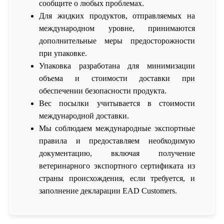
сообщите о любых проблемах.
Для жидких продуктов, отправляемых на
международном уровне, принимаются
дополнительные меры предосторожности
при упаковке.
Упаковка разработана для минимизации
объема и стоимости доставки при
обеспечении безопасности продукта.
Вес посылки учитывается в стоимости
международной доставки.
Мы соблюдаем международные экспортные
правила и предоставляем необходимую
документацию, включая получение
ветеринарного экспортного сертификата из
страны происхождения, если требуется, и
заполнение декларации EAD Customers.