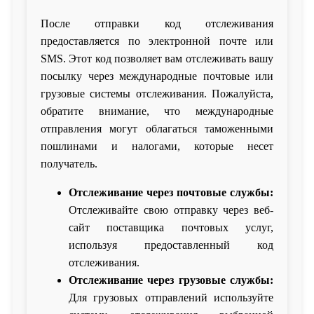
После отправки код отслеживания
предоставляется по электронной почте или
SMS. Этот код позволяет вам отслеживать вашу
посылку через международные почтовые или
грузовые системы отслеживания. Пожалуйста,
обратите внимание, что международные
отправления могут облагаться таможенными
пошлинами и налогами, которые несет
получатель.
Отслеживание через почтовые службы:
Отслеживайте свою отправку через веб-
сайт поставщика почтовых услуг,
используя предоставленный код
отслеживания.
Отслеживание через грузовые службы:
Для грузовых отправлений используйте