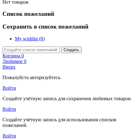
Нет товаров
Список пожеланий
Сохранить в список пожеланий
My wishlist (
0
)
Создать
Корзина
0
Любимое
0
Вверх
Пожалуйста авторизуйтесь.
Войти
Создайте учётную запись для сохранения любимых товаров.
Войти
Создайте учётную запись для использования списков
пожеланий.
Войти